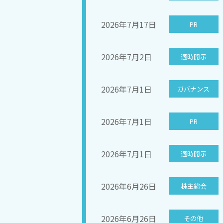
2026年7月17日
PR
2026年7月2日
適時開示
2026年7月1日
ガバナンス
2026年7月1日
PR
2026年7月1日
適時開示
2026年6月26日
株主総会
2026年6月26日
その他