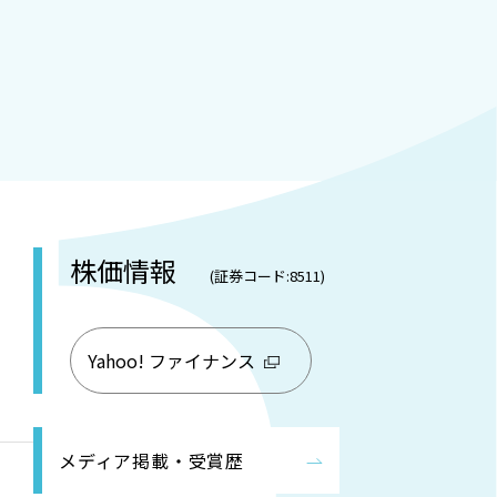
株価情報
(証券コード:8511)
Yahoo! ファイナンス
メディア掲載・受賞歴