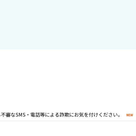
不審なSMS・電話等による詐欺にお気を付けください。