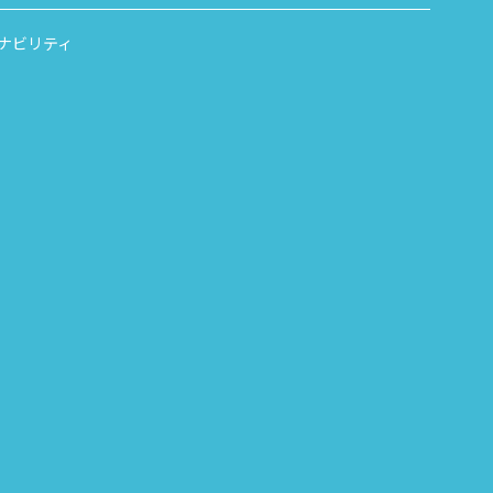
ナビリティ