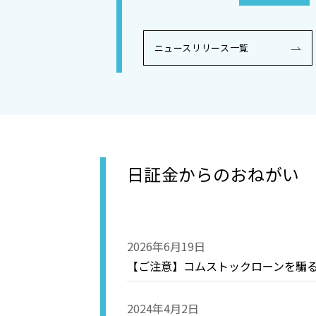
ニュースリリース一覧
日証金からのおねがい
2026年6月19日
【ご注意】コムストックローンを騙る
2024年4月2日