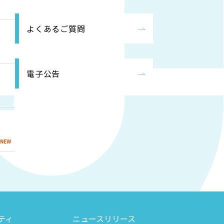
よくあるご質問
電子公告
ティ
ニュースリリース