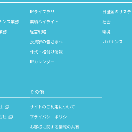
IRライブラリ
日証金のサステ
ナンス業務
業績ハイライト
社会
業務
経営戦略
環境
投資家の皆さまへ
ガバナンス
株式・格付け情報
IRカレンダー
その他
社
サイトのご利用について
会社
プライバシーポリシー
お客様に関する情報の共有