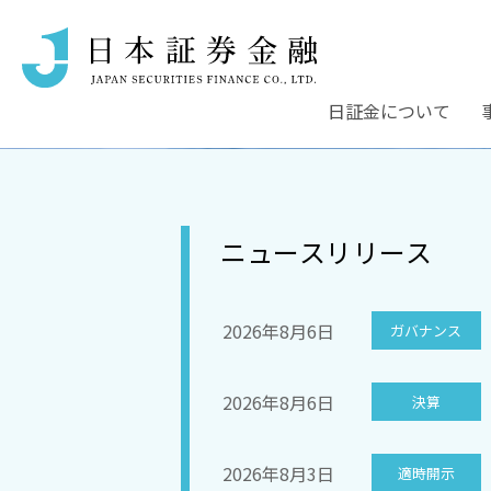
日証金について
ニュースリリース
2026年8月6日
ガバナンス
OUR MESSAGE
OUR MESSAGE
OUR MESSAGE
OUR MESSAGE
2026年8月6日
決算
2026年8月3日
適時開示