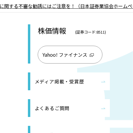
に関する不審な勧誘にはご注意を！（日本証券業協会ホームペ
株価情報
(証券コード:8511)
Yahoo! ファイナンス
メディア掲載・受賞歴
よくあるご質問