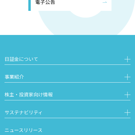
電子公告
日証金について
事業紹介
株主・投資家向け情報
サステナビリティ
ニュースリリース