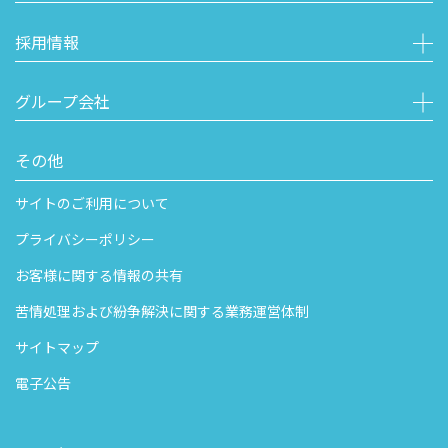
採用情報
グループ会社
その他
サイトのご利用について
プライバシーポリシー
お客様に関する情報の共有
苦情処理および紛争解決に関する業務運営体制
サイトマップ
電子公告