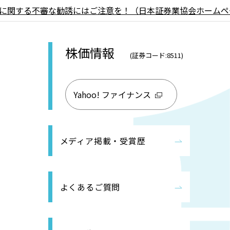
に関する不審な勧誘にはご注意を！（日本証券業協会ホームペ
株価情報
(証券コード:8511)
Yahoo! ファイナンス
メディア掲載・受賞歴
よくあるご質問