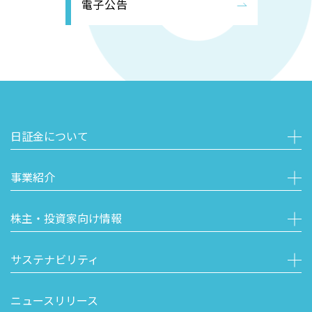
電子公告
日証金について
事業紹介
株主・投資家向け情報
サステナビリティ
ニュースリリース