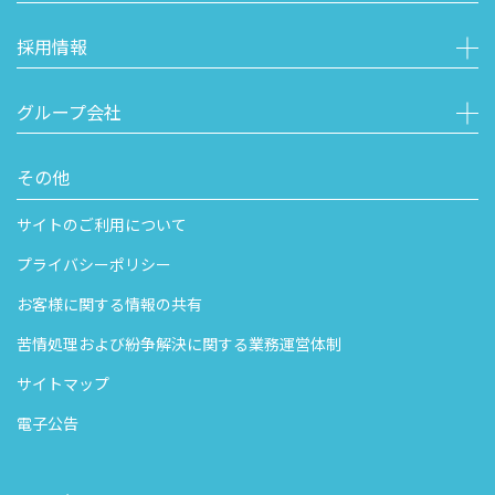
採用情報
グループ会社
その他
サイトのご利用について
プライバシーポリシー
お客様に関する情報の共有
苦情処理および紛争解決に関する業務運営体制
サイトマップ
電子公告