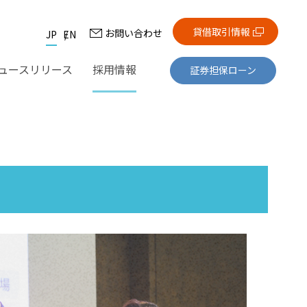
貸借取引情報
お問い合わせ
JP
EN
ュースリリース
採用情報
証券担保ローン