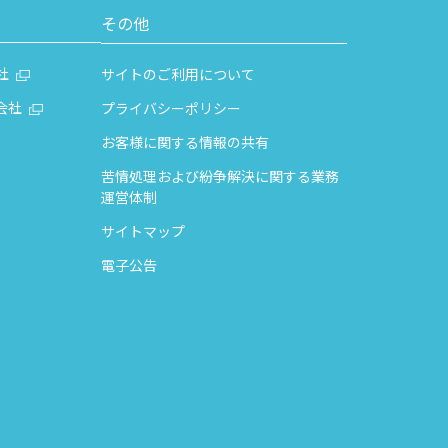
その他
社
サイトのご利用について
会社
プライバシーポリシー
お客様に関する情報の共有
苦情処理および紛争解決に関する業務
運営体制
サイトマップ
電子公告