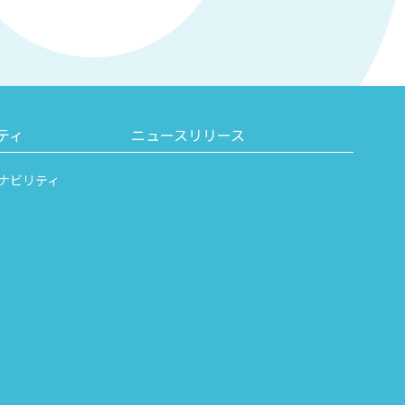
ティ
ニュースリリース
ナビリティ