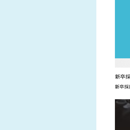
新卒
新卒採