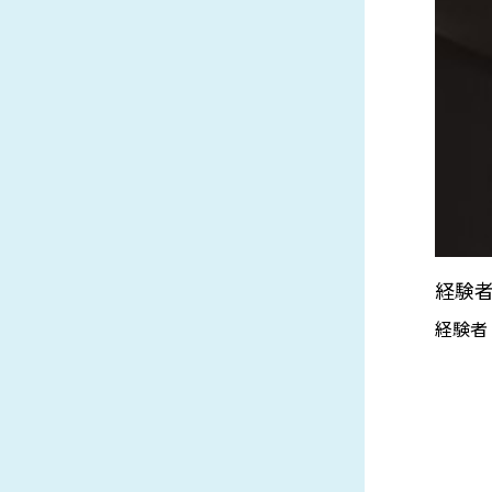
経験
経験者