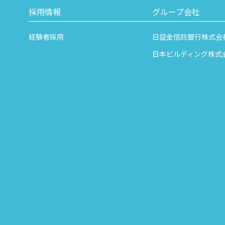
採用情報
グループ会社
経験者採用
日証金信託銀行株式会
日本ビルディング株式