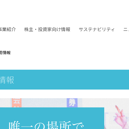
事業紹介
株主・投資家向け情報
サステナビリティ
ニ
用情報
情報