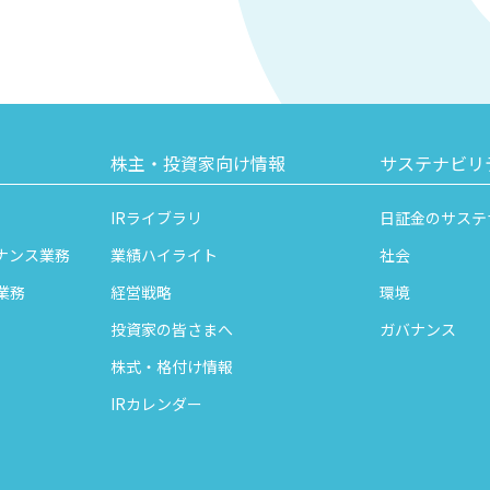
株主・投資家向け情報
サステナビリ
IRライブラリ
日証金のサステ
ナンス業務
業績ハイライト
社会
業務
経営戦略
環境
投資家の皆さまへ
ガバナンス
株式・格付け情報
IRカレンダー