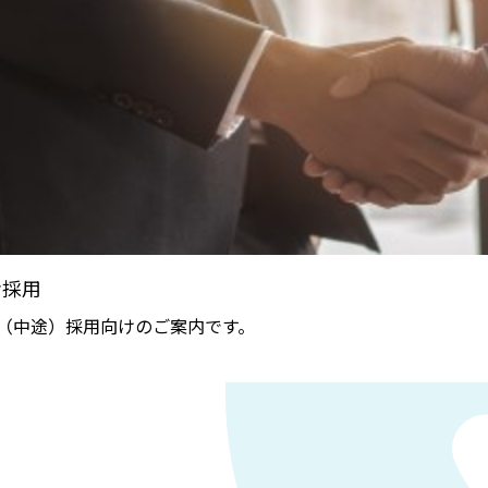
者採用
（中途）採用向けのご案内です。