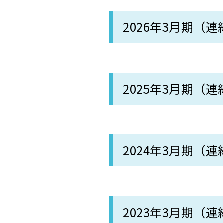
2026年3月期（連
2025年3月期（連
2024年3月期（連
2023年3月期（連