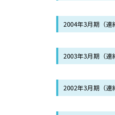
2004年3月期（連
2003年3月期（連
2002年3月期（連