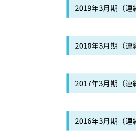
2019年3月期（連
2018年3月期（連
2017年3月期（連
2016年3月期（連