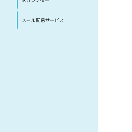
IRカレンダー
メール配信サービス