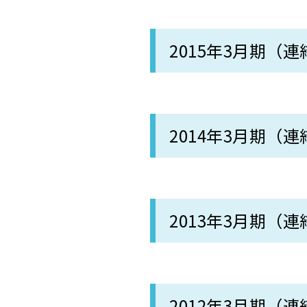
2015年3月期（連
2014年3月期（連
2013年3月期（連
2012年3月期（連