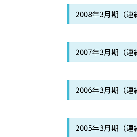
2008年3月期（連
2007年3月期（連
2006年3月期（連
2005年3月期（連