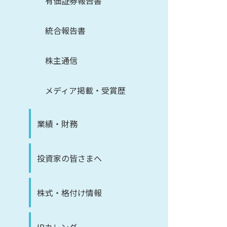
有価証券報告書
統合報告書
株主通信
メディア掲載・受賞歴
業績・財務
投資家の皆さまへ
株式・格付け情報