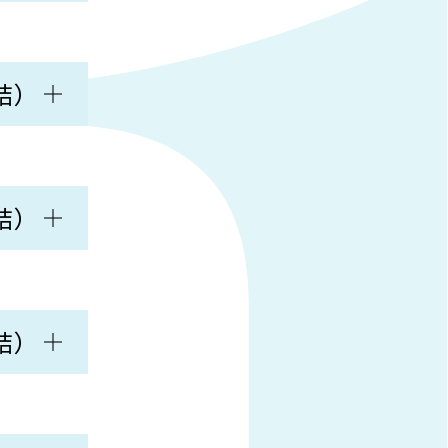
結）
結）
結）