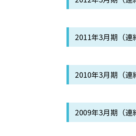
2011年3月期（連
2010年3月期（連
2009年3月期（連