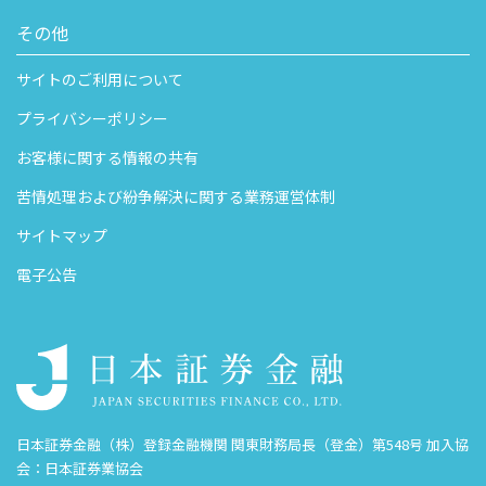
その他
サイトのご利用について
プライバシーポリシー
お客様に関する情報の共有
苦情処理および紛争解決に関する業務運営体制
サイトマップ
電子公告
日本証券金融（株）登録金融機関 関東財務局長（登金）第548号 加入協
会：日本証券業協会