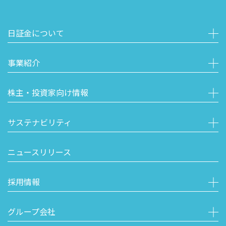
日証金について
事業紹介
株主・投資家向け情報
サステナビリティ
ニュースリリース
採用情報
グループ会社