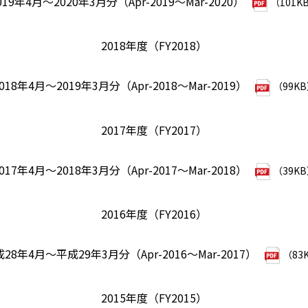
019年4月～2020年3月分（Apr-2019～Mar-2020）
（101K
2018年度（FY2018）
018年4月～2019年3月分（Apr-2018～Mar-2019）
（99K
2017年度（FY2017）
017年4月～2018年3月分（Apr-2017～Mar-2018）
（39K
2016年度（FY2016）
28年4月～平成29年3月分（Apr-2016～Mar-2017）
（83
2015年度（FY2015）