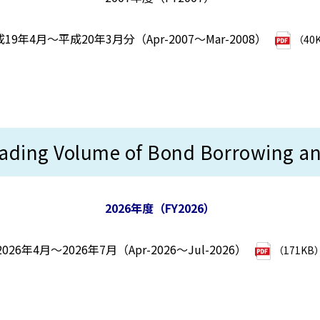
19年4月～平成20年3月分（Apr-2007～Mar-2008）
（40
Volume of Bond Borrowing and 
2026年度（FY2026）
2026年4月～2026年7月（Apr-2026～Jul-2026）
（171KB