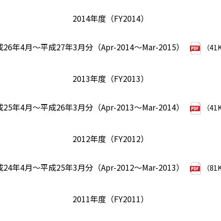
2014年度（FY2014）
26年4月～平成27年3月分（Apr-2014～Mar-2015）
（41
2013年度（FY2013）
25年4月～平成26年3月分（Apr-2013～Mar-2014）
（41
2012年度（FY2012）
24年4月～平成25年3月分（Apr-2012～Mar-2013）
（81
2011年度（FY2011）