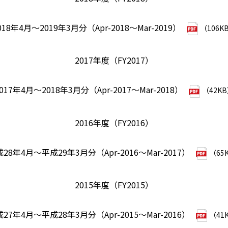
018年4月～2019年3月分（Apr-2018～Mar-2019）
（106K
2017年度（FY2017）
017年4月～2018年3月分（Apr-2017～Mar-2018）
（42K
2016年度（FY2016）
28年4月～平成29年3月分（Apr-2016～Mar-2017）
（65
2015年度（FY2015）
27年4月～平成28年3月分（Apr-2015～Mar-2016）
（41