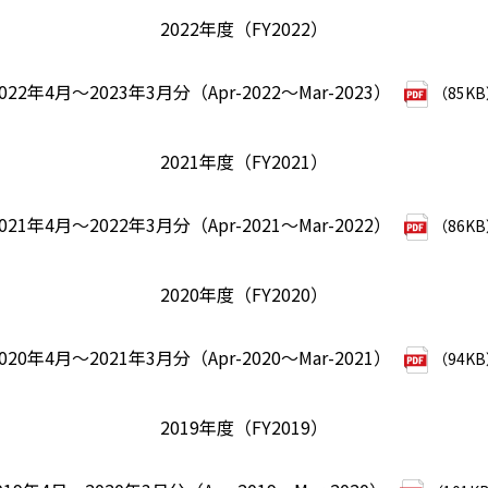
2022年度（FY2022）
022年4月～2023年3月分（Apr-2022～Mar-2023）
（85K
2021年度（FY2021）
021年4月～2022年3月分（Apr-2021～Mar-2022）
（86K
2020年度（FY2020）
020年4月～2021年3月分（Apr-2020～Mar-2021）
（94K
2019年度（FY2019）