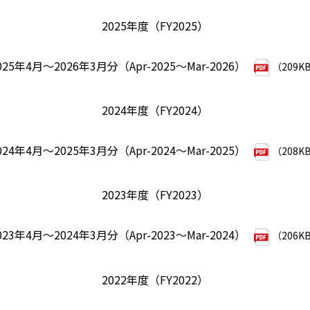
2025年度（FY2025）
025年4月～2026年3月分（Apr-2025～Mar-2026）
（209K
2024年度（FY2024）
024年4月～2025年3月分（Apr-2024～Mar-2025）
（208K
2023年度（FY2023）
023年4月～2024年3月分（Apr-2023～Mar-2024）
（206K
2022年度（FY2022）