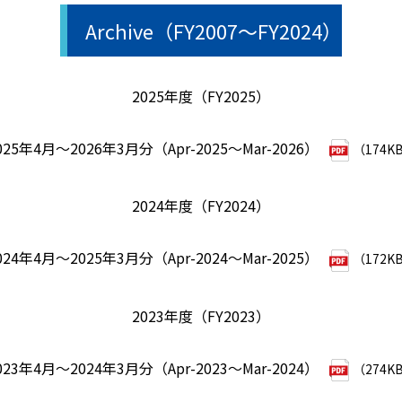
Archive（FY2007～FY2024）
2025年度（FY2025）
025年4月～2026年3月分（Apr-2025～Mar-2026）
（174K
2024年度（FY2024）
024年4月～2025年3月分（Apr-2024～Mar-2025）
（172K
2023年度（FY2023）
023年4月～2024年3月分（Apr-2023～Mar-2024）
（274K