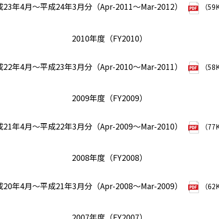
23年4月～平成24年3月分（Apr-2011～Mar-2012）
（59
2010年度（FY2010）
22年4月～平成23年3月分（Apr-2010～Mar-2011）
（58
2009年度（FY2009）
21年4月～平成22年3月分（Apr-2009～Mar-2010）
（77
2008年度（FY2008）
20年4月～平成21年3月分（Apr-2008～Mar-2009）
（62
2007年度（FY2007）