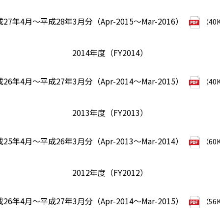
27年4月～平成28年3月分（Apr-2015～Mar-2016）
（40
2014年度（FY2014）
26年4月～平成27年3月分（Apr-2014～Mar-2015）
（40
2013年度（FY2013）
25年4月～平成26年3月分（Apr-2013～Mar-2014）
（60
2012年度（FY2012）
26年4月～平成27年3月分（Apr-2014～Mar-2015）
（56