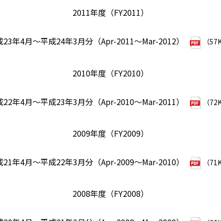
2011年度（FY2011）
23年4月～平成24年3月分（Apr-2011～Mar-2012）
（57
2010年度（FY2010）
22年4月～平成23年3月分（Apr-2010～Mar-2011）
（72
2009年度（FY2009）
21年4月～平成22年3月分（Apr-2009～Mar-2010）
（71
2008年度（FY2008）