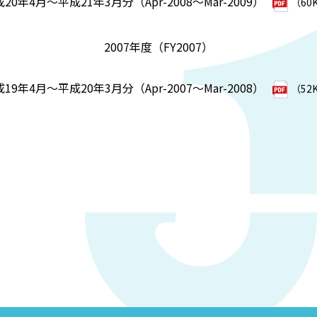
20年4月～平成21年3月分（Apr-2008～Mar-2009）
（60
2007年度（FY2007）
19年4月～平成20年3月分（Apr-2007～Mar-2008）
（52