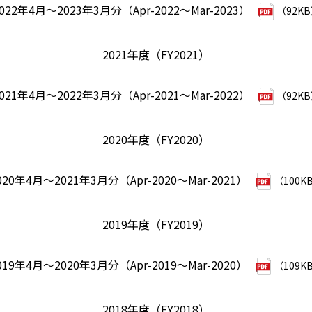
022年4月～2023年3月分（Apr-2022～Mar-2023）
（92K
2021年度（FY2021）
021年4月～2022年3月分（Apr-2021～Mar-2022）
（92K
2020年度（FY2020）
020年4月～2021年3月分（Apr-2020～Mar-2021）
（100K
2019年度（FY2019）
019年4月～2020年3月分（Apr-2019～Mar-2020）
（109K
2018年度（FY2018）