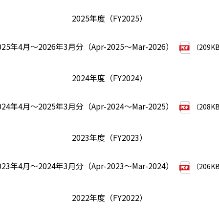
2025年度（FY2025）
025年4月～2026年3月分（Apr-2025～Mar-2026）
（209K
2024年度（FY2024）
024年4月～2025年3月分（Apr-2024～Mar-2025）
（208K
2023年度（FY2023）
023年4月～2024年3月分（Apr-2023～Mar-2024）
（206K
2022年度（FY2022）