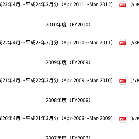
23年4月～平成24年3月分（Apr-2011～Mar-2012）
（59
2010年度（FY2010）
22年4月～平成23年3月分（Apr-2010～Mar-2011）
（58
2009年度（FY2009）
21年4月～平成22年3月分（Apr-2009～Mar-2010）
（77
2008年度（FY2008）
20年4月～平成21年3月分（Apr-2008～Mar-2009）
（62
2007年度（FY2007）