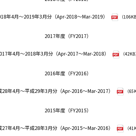
018年4月～2019年3月分（Apr-2018～Mar-2019）
（106K
2017年度（FY2017）
017年4月～2018年3月分（Apr-2017～Mar-2018）
（42K
2016年度（FY2016）
28年4月～平成29年3月分（Apr-2016～Mar-2017）
（65
2015年度（FY2015）
27年4月～平成28年3月分（Apr-2015～Mar-2016）
（41