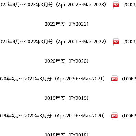
022年4月～2023年3月分（Apr-2022～Mar-2023）
（92K
2021年度（FY2021）
021年4月～2022年3月分（Apr-2021～Mar-2022）
（92K
2020年度（FY2020）
020年4月～2021年3月分（Apr-2020～Mar-2021）
（100K
2019年度（FY2019）
019年4月～2020年3月分（Apr-2019～Mar-2020）
（109K
2018年度（FY2018）