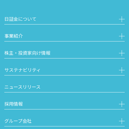
日証金について
事業紹介
株主・投資家向け情報
サステナビリティ
ニュースリリース
採用情報
グループ会社