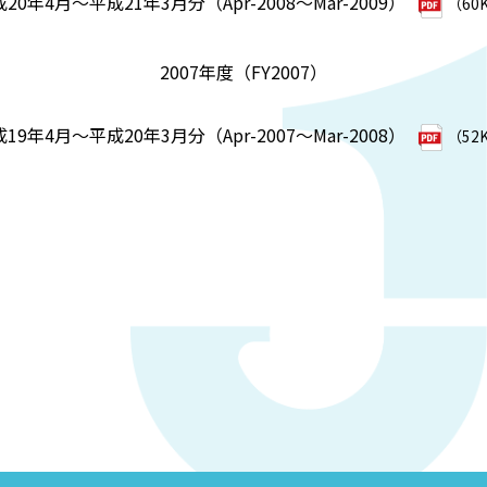
20年4月～平成21年3月分（Apr-2008～Mar-2009）
（60
2007年度（FY2007）
19年4月～平成20年3月分（Apr-2007～Mar-2008）
（52