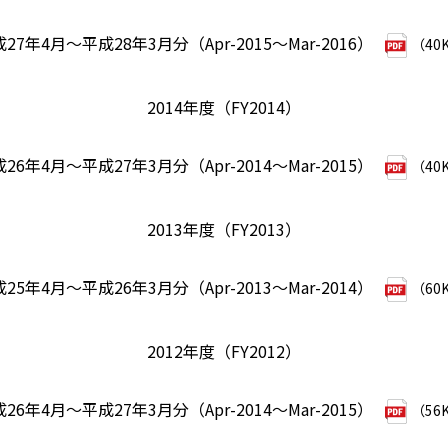
27年4月～平成28年3月分（Apr-2015～Mar-2016）
（40
2014年度（FY2014）
26年4月～平成27年3月分（Apr-2014～Mar-2015）
（40
2013年度（FY2013）
25年4月～平成26年3月分（Apr-2013～Mar-2014）
（60
2012年度（FY2012）
26年4月～平成27年3月分（Apr-2014～Mar-2015）
（56