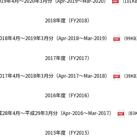
019年4月～2020年3月分（Apr-2019～Mar-2020）
（101K
2018年度（FY2018）
018年4月～2019年3月分（Apr-2018～Mar-2019）
（99K
2017年度（FY2017）
017年4月～2018年3月分（Apr-2017～Mar-2018）
（39K
2016年度（FY2016）
28年4月～平成29年3月分（Apr-2016～Mar-2017）
（83
2015年度（FY2015）