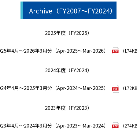
Archive（FY2007～FY2024）
2025年度（FY2025）
025年4月～2026年3月分（Apr-2025～Mar-2026）
（174K
2024年度（FY2024）
024年4月～2025年3月分（Apr-2024～Mar-2025）
（172K
2023年度（FY2023）
023年4月～2024年3月分（Apr-2023～Mar-2024）
（274K