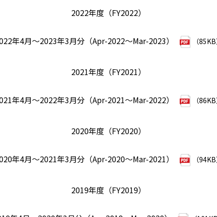
2022年度（FY2022）
022年4月～2023年3月分（Apr-2022～Mar-2023）
（85K
2021年度（FY2021）
021年4月～2022年3月分（Apr-2021～Mar-2022）
（86K
2020年度（FY2020）
020年4月～2021年3月分（Apr-2020～Mar-2021）
（94K
2019年度（FY2019）