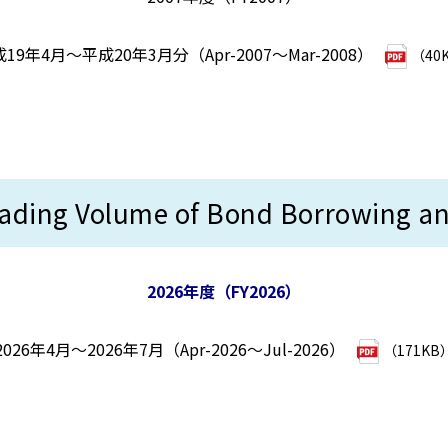
19年4月～平成20年3月分（Apr-2007～Mar-2008）
（40
Volume of Bond Borrowing and 
2026年度（FY2026）
2026年4月～2026年7月（Apr-2026～Jul-2026）
（171KB