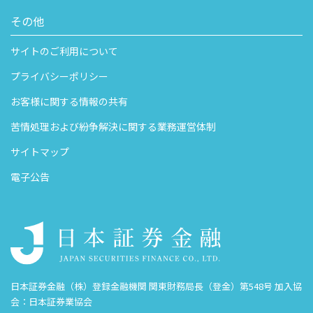
その他
サイトのご利用について
プライバシーポリシー
お客様に関する情報の共有
苦情処理および紛争解決に関する業務運営体制
サイトマップ
電子公告
日本証券金融（株）登録金融機関 関東財務局長（登金）第548号 加入協
会：日本証券業協会