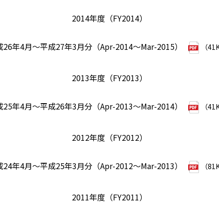
2014年度（FY2014）
26年4月～平成27年3月分（Apr-2014～Mar-2015）
（41
2013年度（FY2013）
25年4月～平成26年3月分（Apr-2013～Mar-2014）
（41
2012年度（FY2012）
24年4月～平成25年3月分（Apr-2012～Mar-2013）
（81
2011年度（FY2011）