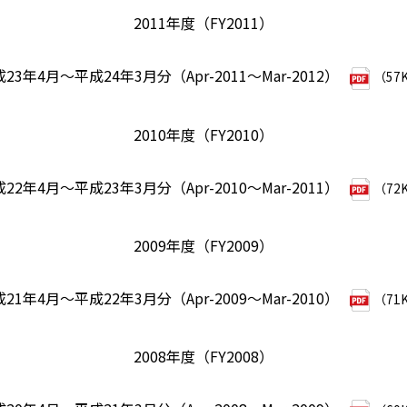
2011年度（FY2011）
23年4月～平成24年3月分（Apr-2011～Mar-2012）
（57
2010年度（FY2010）
22年4月～平成23年3月分（Apr-2010～Mar-2011）
（72
2009年度（FY2009）
21年4月～平成22年3月分（Apr-2009～Mar-2010）
（71
2008年度（FY2008）