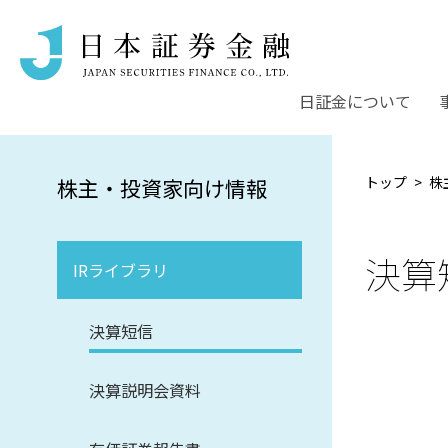
日証金について
トップ
株
株主・投資家向け情報
決算
IRライブラリ
決算短信
決算説明会資料