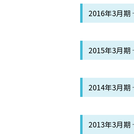
2016年3月期
2015年3月期
2014年3月期
2013年3月期