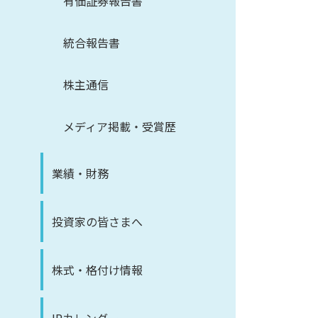
有価証券報告書
統合報告書
株主通信
メディア掲載・受賞歴
業績・財務
投資家の皆さまへ
株式・格付け情報