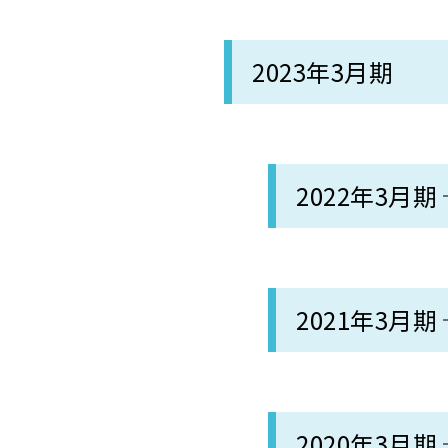
2023年3月期
2022年3月期
2021年3月期
2020年3月期