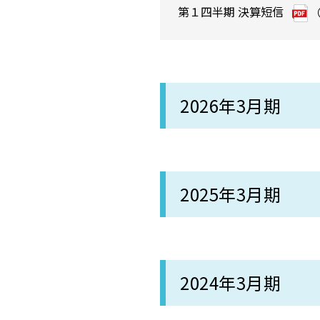
第１四半期 決算短信
（
2026年3月期
2025年3月期
2024年3月期