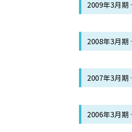
2009年3月期
2008年3月期
2007年3月期
2006年3月期