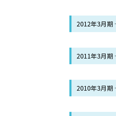
2012年3月期
2011年3月期
2010年3月期