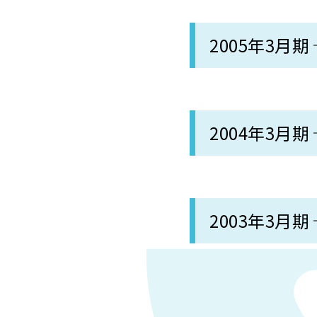
2005年3月期
2004年3月期
2003年3月期