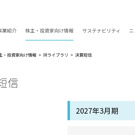
事業紹介
株主・投資家向け情報
サステナビリティ
ニ
主・投資家向け情報
IRライブラリ
決算短信
短信
2027年3月期