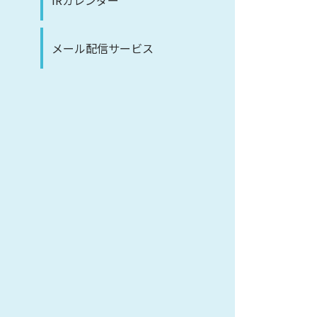
IRカレンダー
メール配信サービス