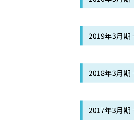
2019年3月期
2018年3月期
2017年3月期