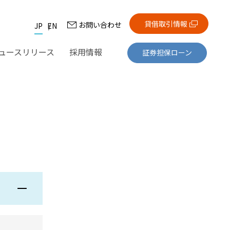
貸借取引情報
お問い合わせ
JP
EN
ュースリリース
採用情報
証券担保ローン