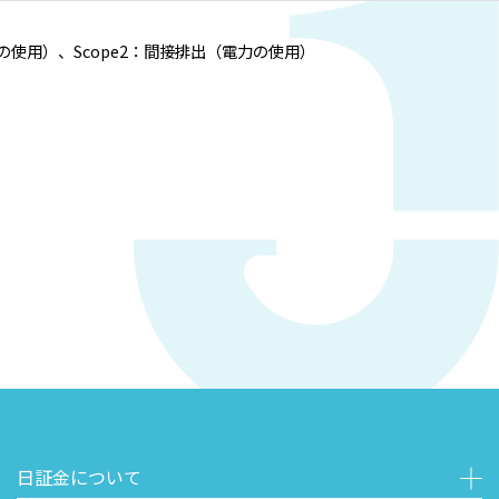
の使用）、Scope2：間接排出（電力の使用）
日証金について