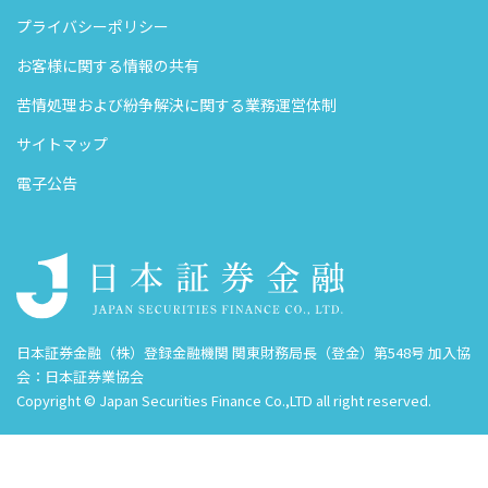
プライバシーポリシー
お客様に関する情報の共有
苦情処理および紛争解決に関する業務運営体制
サイトマップ
電子公告
日本証券金融（株）登録金融機関 関東財務局長（登金）第548号 加入協
会：日本証券業協会
Copyright © Japan Securities Finance Co.,LTD all right reserved.