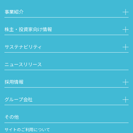
事業紹介
株主・投資家向け情報
サステナビリティ
ニュースリリース
採用情報
グループ会社
その他
サイトのご利用について