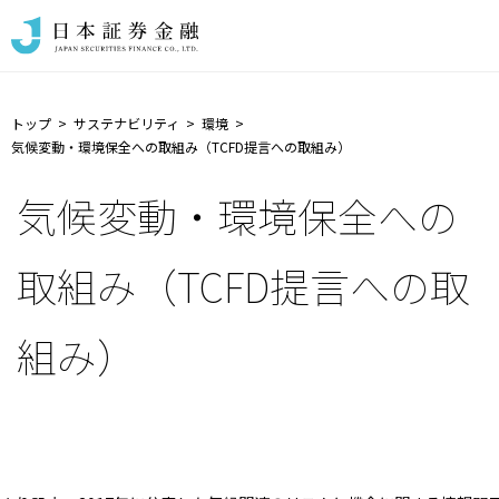
トップ
サステナビリティ
環境
気候変動・環境保全への取組み（TCFD提言への取組み）
気候変動・環境保全への
取組み（TCFD提言への取
組み）