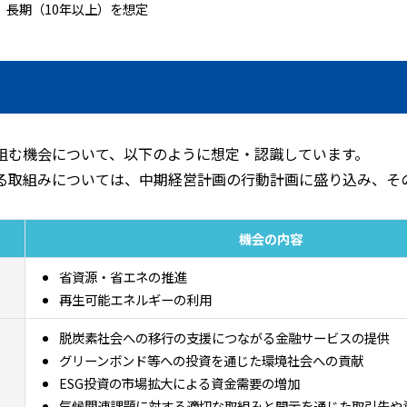
、長期（10年以上）を想定
組む機会について、以下のように想定・認識しています。
る取組みについては、中期経営計画の行動計画に盛り込み、そ
機会の内容
省資源・省エネの推進
再生可能エネルギーの利用
脱炭素社会への移行の支援につながる金融サービスの提供
グリーンボンド等への投資を通じた環境社会への貢献
ESG投資の市場拡大による資金需要の増加
気候関連課題に対する適切な取組みと開示を通じた取引先や