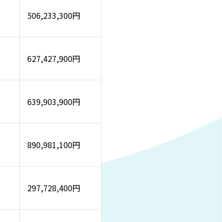
506,233,300円
627,427,900円
639,903,900円
890,981,100円
297,728,400円