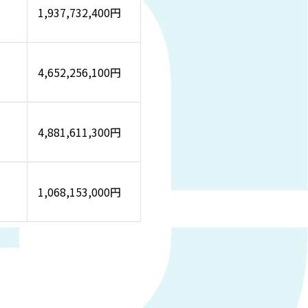
1,937,732,400円
4,652,256,100円
4,881,611,300円
1,068,153,000円