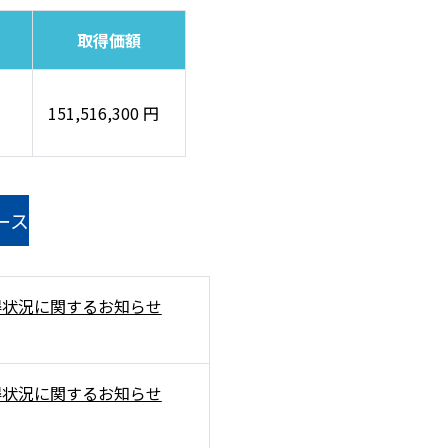
取得価額
151,516,300 円
ース
得状況に関するお知らせ
得状況に関するお知らせ