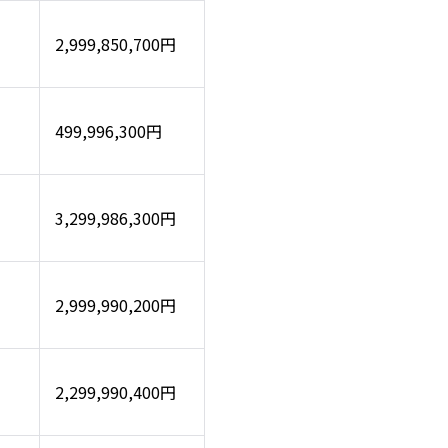
2,999,850,700円
499,996,300円
3,299,986,300円
2,999,990,200円
2,299,990,400円