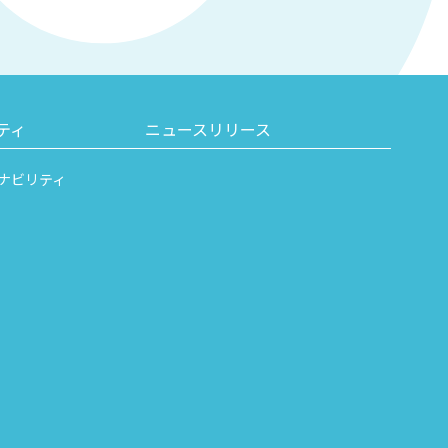
ティ
ニュースリリース
ナビリティ