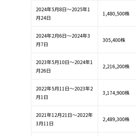
2024年5月8日～2025年1
1,480,500株
月24日
2024年2月6日～2024年3
305,400株
月7日
2023年5月10日～2024年1
2,216,200株
月26日
2022年5月11日～2023年2
3,174,900株
月1日
2021年12月21日～2022年
2,489,300株
3月11日