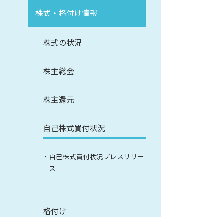
株式・格付け情報
株式の状況
株主総会
株主還元
自己株式買付状況
自己株式買付状況プレスリリー
ス
格付け