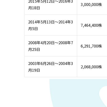
2015年5月12日～2016年3
3,000,000株
月18日
2014年5月13日～2014年3
7,464,400株
月5日
2008年4月20日～2008年7
6,291,700株
月25日
2003年6月26日～2004年3
2,068,000株
月19日