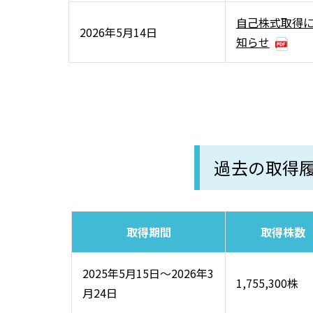
自己株式取得
2026年5月14日
知らせ
過去の取得
取得期間
取得株数
2025年5月15日～2026年3
1,755,300株
月24日