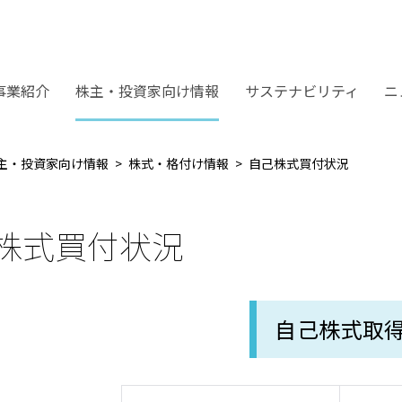
事業紹介
株主・投資家向け情報
サステナビリティ
ニ
主・投資家向け情報
株式・格付け情報
自己株式買付状況
株式買付状況
自己株式取