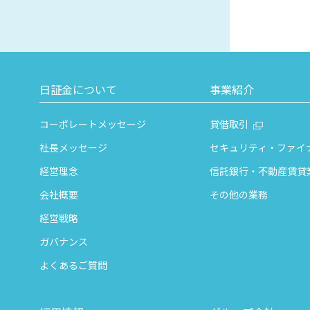
日証金について
事業紹介
コーポレートメッセージ
貸借取引
社長メッセージ
セキュリティ・ファイ
経営理念
信託銀行・不動産賃貸
会社概要
その他の業務
経営戦略
ガバナンス
よくあるご質問