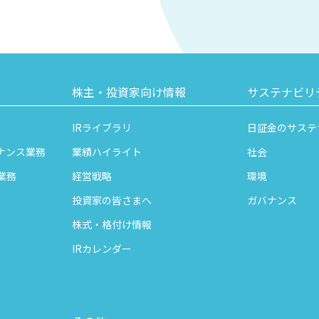
株主・投資家向け情報
サステナビリ
IRライブラリ
日証金のサステ
ナンス業務
業績ハイライト
社会
業務
経営戦略
環境
投資家の皆さまへ
ガバナンス
株式・格付け情報
IRカレンダー