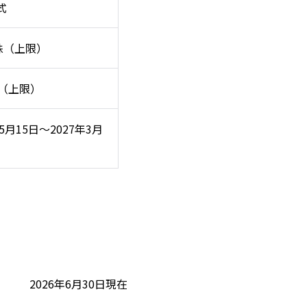
式
万株（上限）
円（上限）
年5月15日～2027年3月
2026年6月30日現在