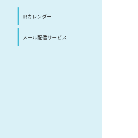
IRカレンダー
メール配信サービス