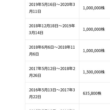
2019年5月16日～2020年3
1,000,000株
月11日
2018年12月18日～2019年
1,000,000株
3月14日
2018年6月6日～2018年11
1,000,000株
月6日
2017年5月12日～2018年2
1,500,000株
月26日
2016年5月13日～2017年3
635,800株
月22日