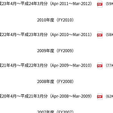
23年4月～平成24年3月分（Apr-2011～Mar-2012）
（59
2010年度（FY2010）
22年4月～平成23年3月分（Apr-2010～Mar-2011）
（58
2009年度（FY2009）
21年4月～平成22年3月分（Apr-2009～Mar-2010）
（77
2008年度（FY2008）
20年4月～平成21年3月分（Apr-2008～Mar-2009）
（62
2007年度（FY2007）