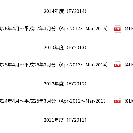
2014年度（FY2014）
26年4月～平成27年3月分（Apr-2014～Mar-2015）
（41
2013年度（FY2013）
25年4月～平成26年3月分（Apr-2013～Mar-2014）
（41
2012年度（FY2012）
24年4月～平成25年3月分（Apr-2012～Mar-2013）
（81
2011年度（FY2011）