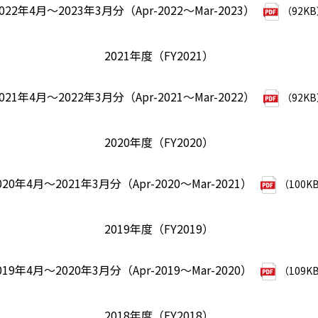
022年4月～2023年3月分（Apr-2022～Mar-2023）
（92K
2021年度（FY2021）
021年4月～2022年3月分（Apr-2021～Mar-2022）
（92K
2020年度（FY2020）
020年4月～2021年3月分（Apr-2020～Mar-2021）
（100K
2019年度（FY2019）
019年4月～2020年3月分（Apr-2019～Mar-2020）
（109K
2018年度（FY2018）