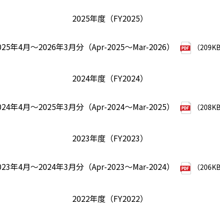
2025年度（FY2025）
025年4月～2026年3月分（Apr-2025～Mar-2026）
（209K
2024年度（FY2024）
024年4月～2025年3月分（Apr-2024～Mar-2025）
（208K
2023年度（FY2023）
023年4月～2024年3月分（Apr-2023～Mar-2024）
（206K
2022年度（FY2022）