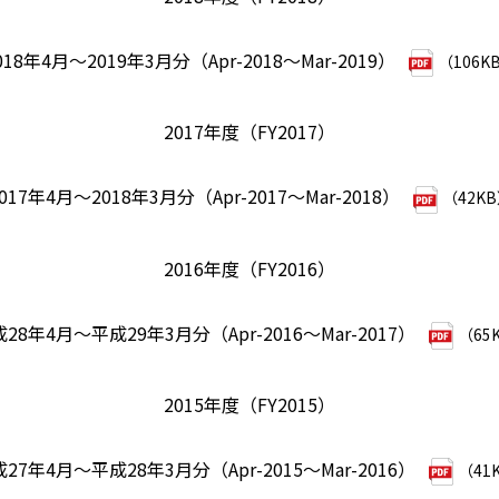
018年4月～2019年3月分（Apr-2018～Mar-2019）
（106K
2017年度（FY2017）
017年4月～2018年3月分（Apr-2017～Mar-2018）
（42K
2016年度（FY2016）
28年4月～平成29年3月分（Apr-2016～Mar-2017）
（65
2015年度（FY2015）
27年4月～平成28年3月分（Apr-2015～Mar-2016）
（41