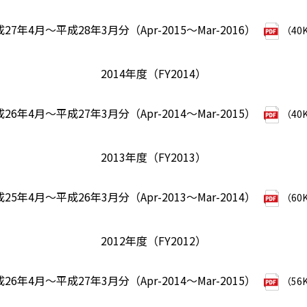
27年4月～平成28年3月分（Apr-2015～Mar-2016）
（40
2014年度（FY2014）
26年4月～平成27年3月分（Apr-2014～Mar-2015）
（40
2013年度（FY2013）
25年4月～平成26年3月分（Apr-2013～Mar-2014）
（60
2012年度（FY2012）
26年4月～平成27年3月分（Apr-2014～Mar-2015）
（56