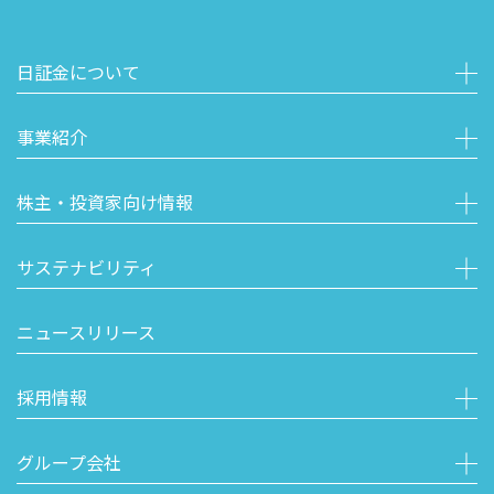
日証金について
事業紹介
株主・投資家向け情報
サステナビリティ
ニュースリリース
採用情報
グループ会社