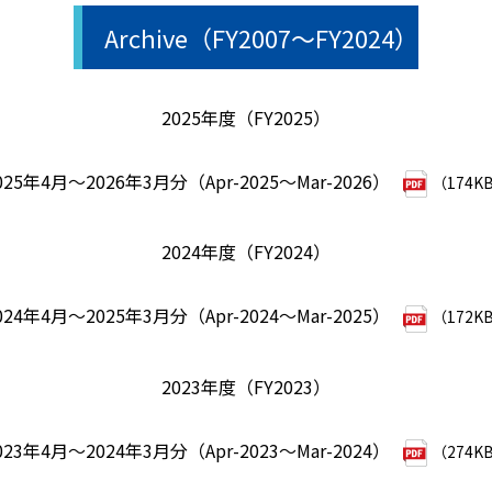
Archive（FY2007～FY2024）
2025年度（FY2025）
025年4月～2026年3月分（Apr-2025～Mar-2026）
（174K
2024年度（FY2024）
024年4月～2025年3月分（Apr-2024～Mar-2025）
（172K
2023年度（FY2023）
023年4月～2024年3月分（Apr-2023～Mar-2024）
（274K