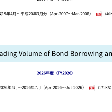
19年4月～平成20年3月分（Apr-2007～Mar-2008）
（40
Volume of Bond Borrowing and 
2026年度（FY2026）
2026年4月～2026年7月（Apr-2026～Jul-2026）
（171KB