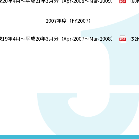
20年4月～平成21年3月分（Apr-2008～Mar-2009）
（60
2007年度（FY2007）
19年4月～平成20年3月分（Apr-2007～Mar-2008）
（52