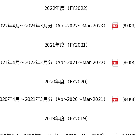
2022年度（FY2022）
022年4月～2023年3月分（Apr-2022～Mar-2023）
（85K
2021年度（FY2021）
021年4月～2022年3月分（Apr-2021～Mar-2022）
（86K
2020年度（FY2020）
020年4月～2021年3月分（Apr-2020～Mar-2021）
（94K
2019年度（FY2019）