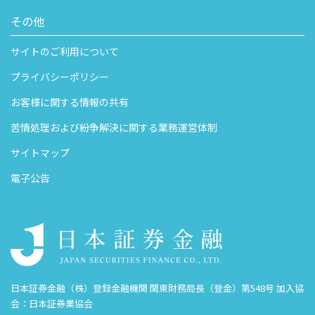
その他
サイトのご利用について
プライバシーポリシー
お客様に関する情報の共有
苦情処理および紛争解決に関する業務運営体制
サイトマップ
電子公告
日本証券金融（株）登録金融機関 関東財務局長（登金）第548号 加入協
会：日本証券業協会