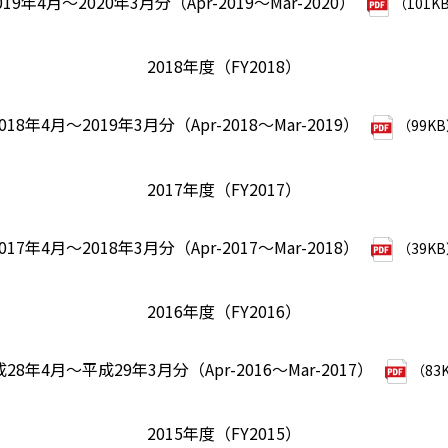
019年4月～2020年3月分（Apr-2019～Mar-2020）
（101K
2018年度（FY2018）
018年4月～2019年3月分（Apr-2018～Mar-2019）
（99K
2017年度（FY2017）
017年4月～2018年3月分（Apr-2017～Mar-2018）
（39K
2016年度（FY2016）
28年4月～平成29年3月分（Apr-2016～Mar-2017）
（83
2015年度（FY2015）