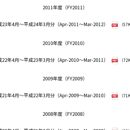
2011年度（FY2011）
23年4月～平成24年3月分（Apr-2011～Mar-2012）
（57
2010年度（FY2010）
22年4月～平成23年3月分（Apr-2010～Mar-2011）
（72
2009年度（FY2009）
21年4月～平成22年3月分（Apr-2009～Mar-2010）
（71
2008年度（FY2008）