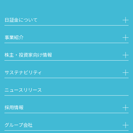
日証金について
事業紹介
株主・投資家向け情報
サステナビリティ
ニュースリリース
採用情報
グループ会社