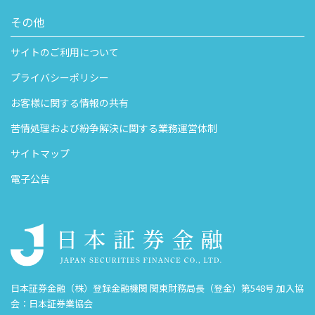
その他
サイトのご利用について
プライバシーポリシー
お客様に関する情報の共有
苦情処理および紛争解決に関する業務運営体制
サイトマップ
電子公告
日本証券金融（株）登録金融機関 関東財務局長（登金）第548号 加入協
会：日本証券業協会