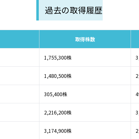
過去の取得履歴
取得株数
1,755,300株
3
1,480,500株
2
305,400株
4
2,216,200株
3
3,174,900株
2