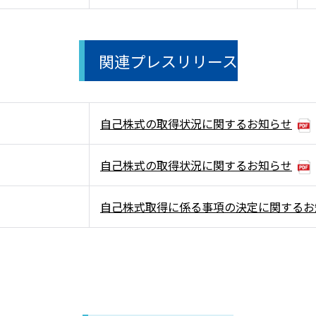
関連プレスリリース
自己株式の取得状況に関するお知らせ
自己株式の取得状況に関するお知らせ
自己株式取得に係る事項の決定に関するお