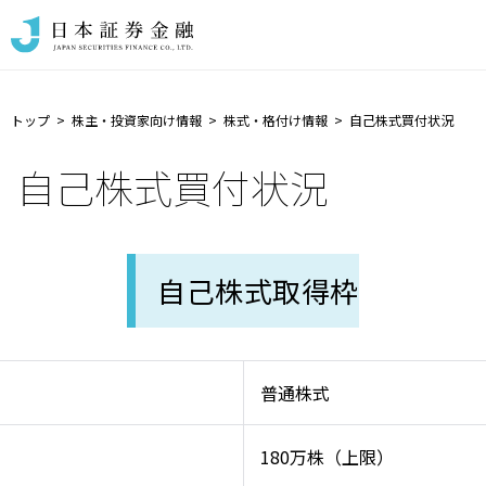
トップ
株主・投資家向け情報
株式・格付け情報
自己株式買付状況
自己株式買付状況
自己株式取得枠
普通株式
180万株（上限）