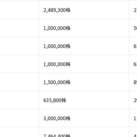
2,489,300株
2
1,000,000株
5
1,000,000株
6
1,000,000株
6
1,500,000株
8
635,800株
2
3,000,000株
1
7,464,400株
4