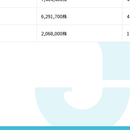
6,291,700株
4
2,068,000株
1