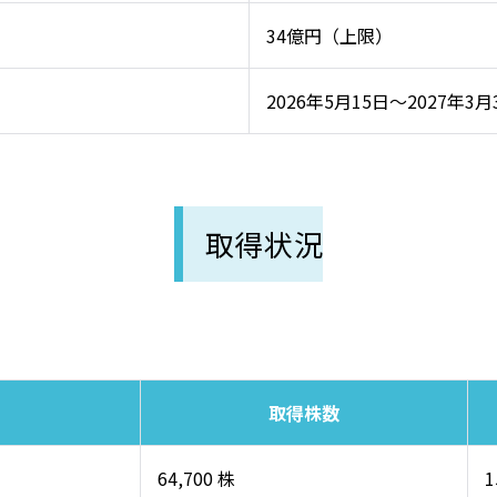
34億円（上限）
2026年5月15日～2027年3月
取得状況
取得株数
64,700 株
1