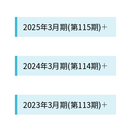
2025年3月期(第115期)
2024年3月期(第114期)
2023年3月期(第113期)