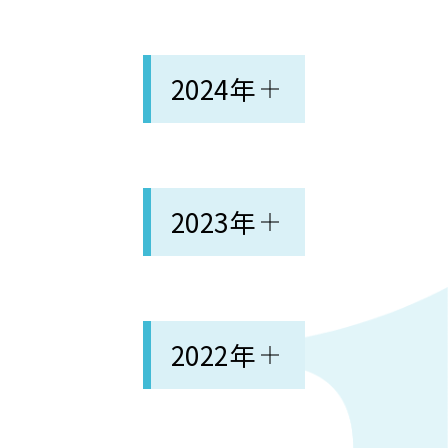
2024年
2023年
2022年