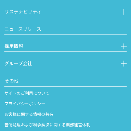
サステナビリティ
ニュースリリース
採用情報
グループ会社
その他
サイトのご利用について
プライバシーポリシー
お客様に関する情報の共有
苦情処理および紛争解決に関する業務運営体制