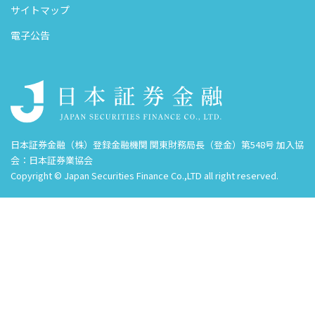
サイトマップ
電子公告
日本証券金融（株）登録金融機関 関東財務局長（登金）第548号 加入協
会：日本証券業協会
Copyright © Japan Securities Finance Co.,LTD all right reserved.