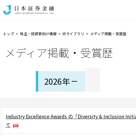
トップ
株主・投資家向け情報
IRライブラリ
メディア掲載・受賞歴
メディア掲載・受賞歴
2026年
Industry Excellence Awards の「Diversity & Inclusion 
て