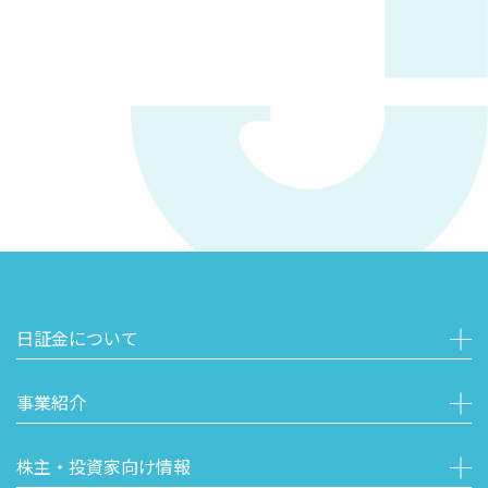
日証金について
事業紹介
株主・投資家向け情報