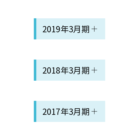
2019年3月期
2018年3月期
2017年3月期