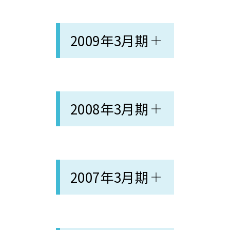
2009年3月期
2008年3月期
2007年3月期