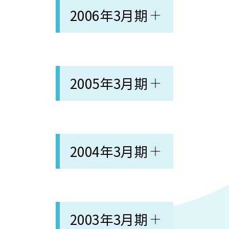
2006年3月期
2005年3月期
2004年3月期
2003年3月期