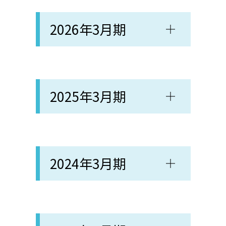
2026年3月期
2025年3月期
2024年3月期