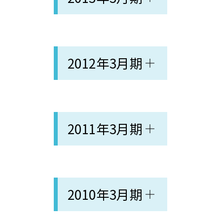
2012年3月期
2011年3月期
2010年3月期