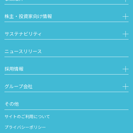
株主・投資家向け情報
サステナビリティ
ニュースリリース
採用情報
グループ会社
その他
サイトのご利用について
プライバシーポリシー