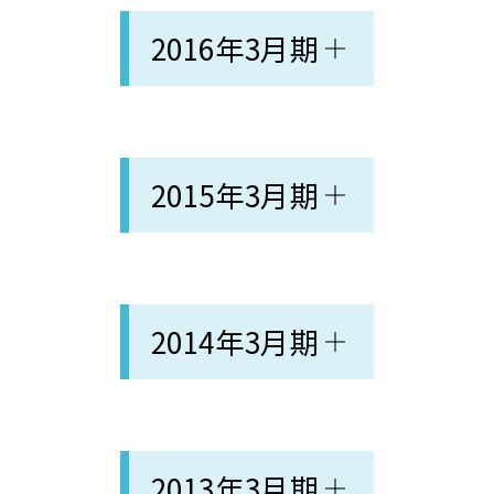
2016年3月期
2015年3月期
2014年3月期
2013年3月期