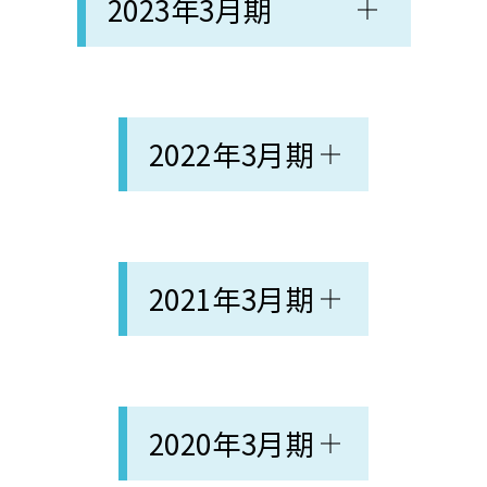
2023年3月期
2022年3月期
2021年3月期
2020年3月期