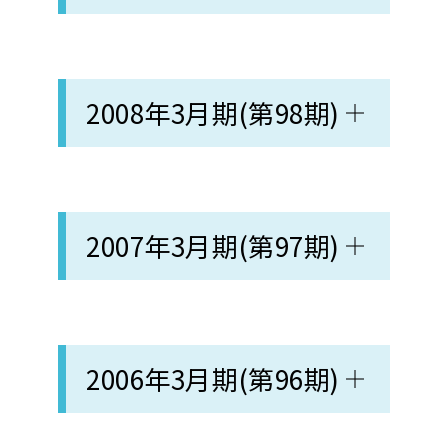
2008年3月期(第98期)
2007年3月期(第97期)
2006年3月期(第96期)