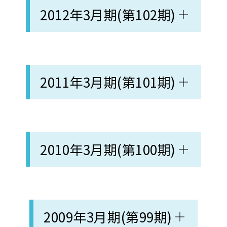
2012年3月期(第102期)
2011年3月期(第101期)
2010年3月期(第100期)
2009年3月期(第99期)