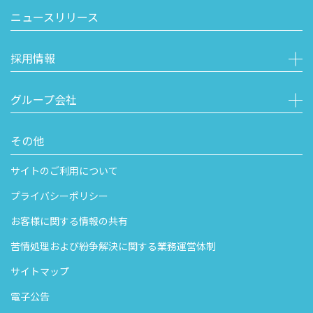
ニュースリリース
採用情報
グループ会社
その他
サイトのご利用について
プライバシーポリシー
お客様に関する情報の共有
苦情処理および紛争解決に関する業務運営体制
サイトマップ
電子公告