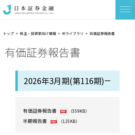
トップ
株主・投資家向け情報
IRライブラリ
有価証券報告書
有価証券報告書
2026年3月期(第116期)
有価証券報告書
（559KB）
半期報告書
（125KB）