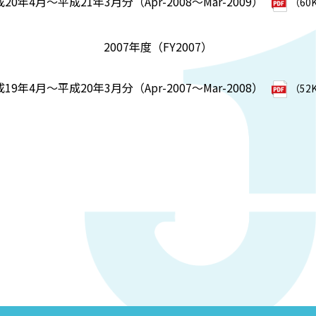
20年4月～平成21年3月分（Apr-2008～Mar-2009）
（60
2007年度（FY2007）
19年4月～平成20年3月分（Apr-2007～Mar-2008）
（52