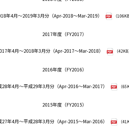
018年4月～2019年3月分（Apr-2018～Mar-2019）
（106K
2017年度（FY2017）
017年4月～2018年3月分（Apr-2017～Mar-2018）
（42K
2016年度（FY2016）
28年4月～平成29年3月分（Apr-2016～Mar-2017）
（65
2015年度（FY2015）
27年4月～平成28年3月分（Apr-2015～Mar-2016）
（41