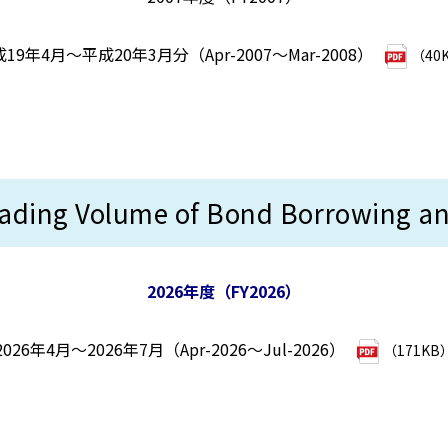
19年4月～平成20年3月分（Apr-2007～Mar-2008）
（40
Volume of Bond Borrowing and 
2026年度（FY2026）
2026年4月～2026年7月（Apr-2026～Jul-2026）
（171KB