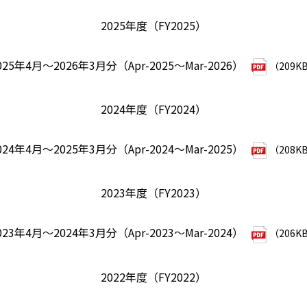
2025年度（FY2025）
025年4月～2026年3月分（Apr-2025～Mar-2026）
（209K
2024年度（FY2024）
024年4月～2025年3月分（Apr-2024～Mar-2025）
（208K
2023年度（FY2023）
023年4月～2024年3月分（Apr-2023～Mar-2024）
（206K
2022年度（FY2022）