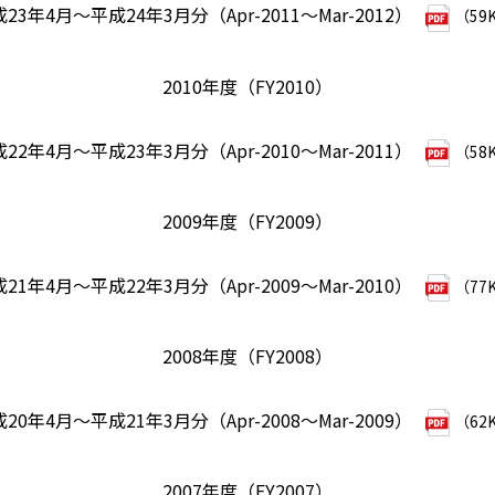
23年4月～平成24年3月分（Apr-2011～Mar-2012）
（59
2010年度（FY2010）
22年4月～平成23年3月分（Apr-2010～Mar-2011）
（58
2009年度（FY2009）
21年4月～平成22年3月分（Apr-2009～Mar-2010）
（77
2008年度（FY2008）
20年4月～平成21年3月分（Apr-2008～Mar-2009）
（62
2007年度（FY2007）