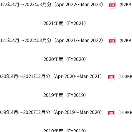
022年4月～2023年3月分（Apr-2022～Mar-2023）
（92K
2021年度（FY2021）
021年4月～2022年3月分（Apr-2021～Mar-2022）
（92K
2020年度（FY2020）
020年4月～2021年3月分（Apr-2020～Mar-2021）
（100K
2019年度（FY2019）
019年4月～2020年3月分（Apr-2019～Mar-2020）
（109K
2018年度（FY2018）