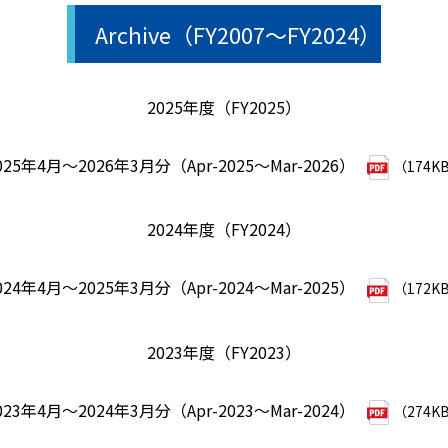
Archive（FY2007～FY2024）
2025年度（FY2025）
025年4月～2026年3月分（Apr-2025～Mar-2026）
（174K
2024年度（FY2024）
024年4月～2025年3月分（Apr-2024～Mar-2025）
（172K
2023年度（FY2023）
023年4月～2024年3月分（Apr-2023～Mar-2024）
（274K