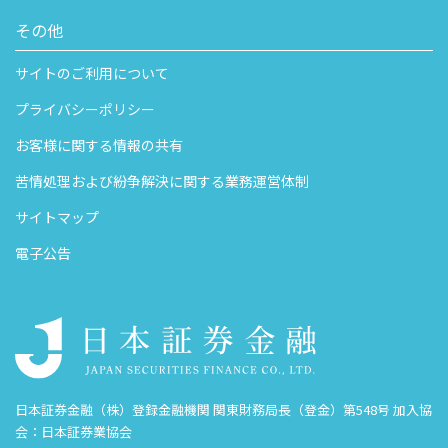
その他
サイトのご利用について
プライバシーポリシー
お客様に関する情報の共有
苦情処理および紛争解決に関する業務運営体制
サイトマップ
電子公告
日本証券金融（株）登録金融機関 関東財務局長（登金）第548号 加入協
会：日本証券業協会