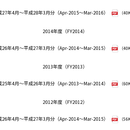
27年4月～平成28年3月分（Apr-2015～Mar-2016）
（40
2014年度（FY2014）
26年4月～平成27年3月分（Apr-2014～Mar-2015）
（40
2013年度（FY2013）
25年4月～平成26年3月分（Apr-2013～Mar-2014）
（60
2012年度（FY2012）
26年4月～平成27年3月分（Apr-2014～Mar-2015）
（56