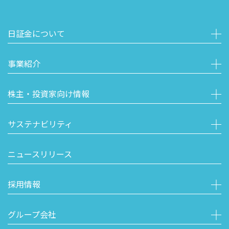
日証金について
事業紹介
株主・投資家向け情報
サステナビリティ
ニュースリリース
採用情報
グループ会社