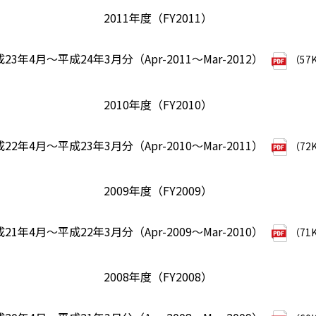
2011年度（FY2011）
23年4月～平成24年3月分（Apr-2011～Mar-2012）
（57
2010年度（FY2010）
22年4月～平成23年3月分（Apr-2010～Mar-2011）
（72
2009年度（FY2009）
21年4月～平成22年3月分（Apr-2009～Mar-2010）
（71
2008年度（FY2008）