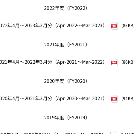
2022年度（FY2022）
022年4月～2023年3月分（Apr-2022～Mar-2023）
（85K
2021年度（FY2021）
021年4月～2022年3月分（Apr-2021～Mar-2022）
（86K
2020年度（FY2020）
020年4月～2021年3月分（Apr-2020～Mar-2021）
（94K
2019年度（FY2019）