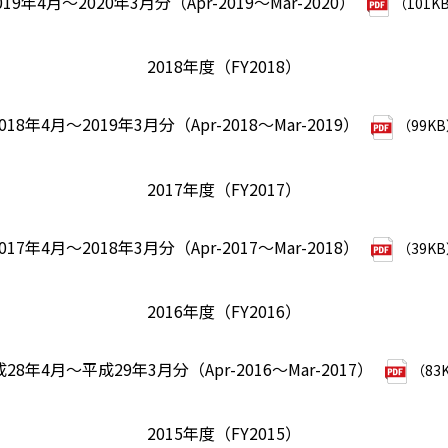
019年4月～2020年3月分（Apr-2019～Mar-2020）
（101K
2018年度（FY2018）
018年4月～2019年3月分（Apr-2018～Mar-2019）
（99K
2017年度（FY2017）
017年4月～2018年3月分（Apr-2017～Mar-2018）
（39K
2016年度（FY2016）
28年4月～平成29年3月分（Apr-2016～Mar-2017）
（83
2015年度（FY2015）