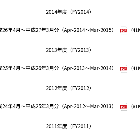
2014年度（FY2014）
26年4月～平成27年3月分（Apr-2014～Mar-2015）
（41
2013年度（FY2013）
25年4月～平成26年3月分（Apr-2013～Mar-2014）
（41
2012年度（FY2012）
24年4月～平成25年3月分（Apr-2012～Mar-2013）
（81
2011年度（FY2011）