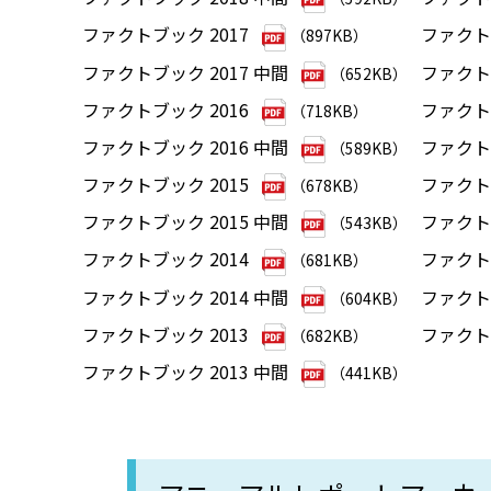
ファクトブック 2017
ファクトブ
（897KB）
ファクトブック 2017 中間
ファクトブ
（652KB）
ファクトブック 2016
ファクトブ
（718KB）
ファクトブック 2016 中間
ファクトブ
（589KB）
ファクトブック 2015
ファクトブ
（678KB）
ファクトブック 2015 中間
ファクトブ
（543KB）
ファクトブック 2014
ファクトブ
（681KB）
ファクトブック 2014 中間
ファクトブ
（604KB）
ファクトブック 2013
ファクトブ
（682KB）
ファクトブック 2013 中間
（441KB）