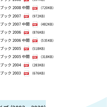
ック 2008 中間
（720KB）
ック 2007
（972KB）
ック 2007 中間
（482KB）
ック 2006
（876KB）
ック 2006 中間
（535KB）
ック 2005
（518KB）
ック 2005 中間
（318KB）
ック 2004
（283KB）
ック 2003
（676KB）