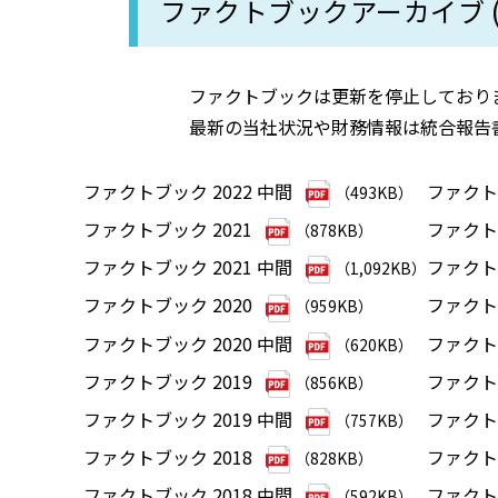
ファクトブックアーカイブ (2
ファクトブックは更新を停止しており
最新の当社状況や財務情報は統合報告
ファクトブック 2022 中間
ファクトブ
（493KB）
ファクトブック 2021
ファクトブ
（878KB）
ファクトブック 2021 中間
ファクトブ
（1,092KB）
ファクトブック 2020
ファクトブ
（959KB）
ファクトブック 2020 中間
ファクトブ
（620KB）
ファクトブック 2019
ファクトブ
（856KB）
ファクトブック 2019 中間
ファクトブ
（757KB）
ファクトブック 2018
ファクトブ
（828KB）
ファクトブック 2018 中間
ファクトブ
（592KB）