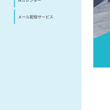
IRカレンダー
メール配信サービス