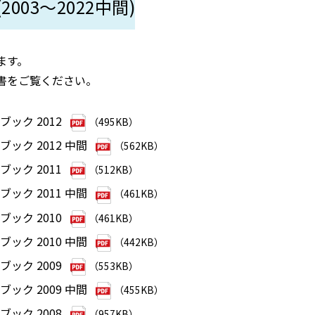
003～2022中間)
ます。
書をご覧ください。
ック 2012
（495KB）
ック 2012 中間
（562KB）
ック 2011
（512KB）
ック 2011 中間
（461KB）
ック 2010
（461KB）
ック 2010 中間
（442KB）
ック 2009
（553KB）
ック 2009 中間
（455KB）
ック 2008
（957KB）