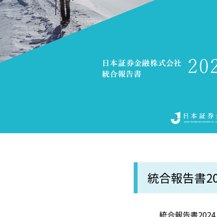
統合報告書20
統合報告書202