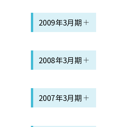
2009年3月期
2008年3月期
2007年3月期