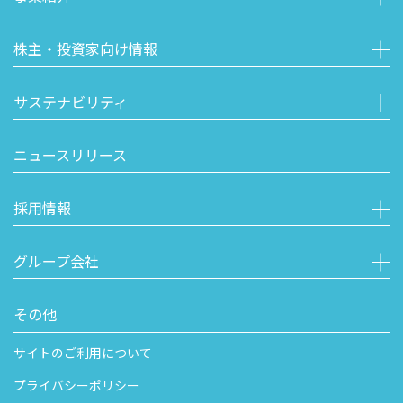
株主・投資家向け情報
サステナビリティ
ニュースリリース
採用情報
グループ会社
その他
サイトのご利用について
プライバシーポリシー