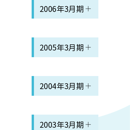
2006年3月期
2005年3月期
2004年3月期
2003年3月期