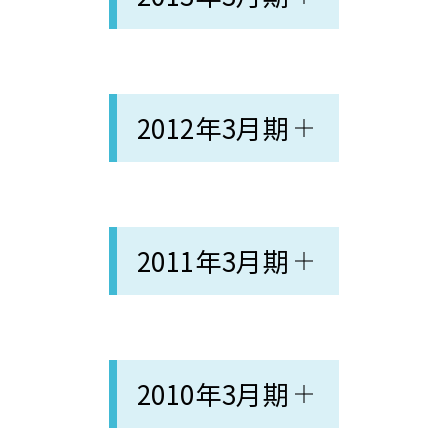
2012年3月期
2011年3月期
2010年3月期