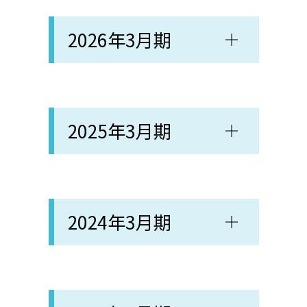
2026年3月期
2025年3月期
2024年3月期