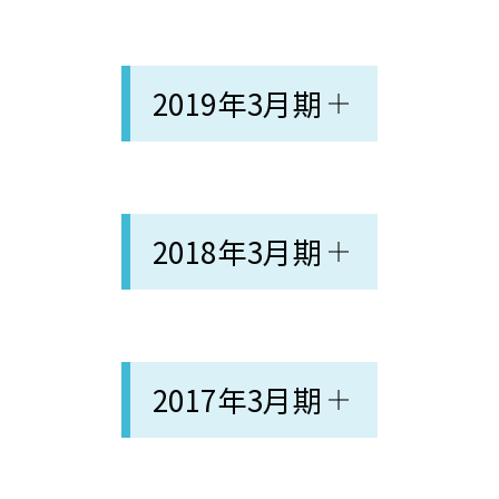
2019年3月期
2018年3月期
2017年3月期