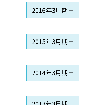
2016年3月期
2015年3月期
2014年3月期
2013年3月期