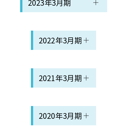
2023年3月期
2022年3月期
2021年3月期
2020年3月期