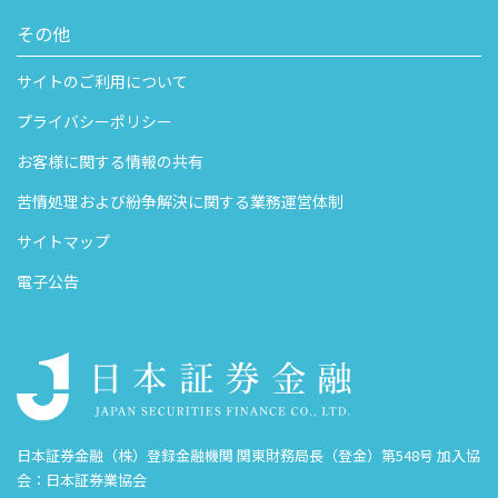
その他
サイトのご利用について
プライバシーポリシー
お客様に関する情報の共有
苦情処理および紛争解決に関する業務運営体制
サイトマップ
電子公告
日本証券金融（株）登録金融機関 関東財務局長（登金）第548号 加入協
会：日本証券業協会