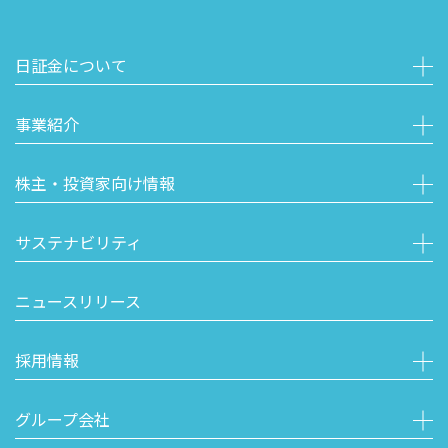
日証金について
事業紹介
株主・投資家向け情報
サステナビリティ
ニュースリリース
採用情報
グループ会社