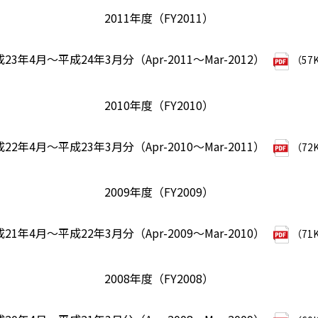
2011年度（FY2011）
23年4月～平成24年3月分（Apr-2011～Mar-2012）
（57
2010年度（FY2010）
22年4月～平成23年3月分（Apr-2010～Mar-2011）
（72
2009年度（FY2009）
21年4月～平成22年3月分（Apr-2009～Mar-2010）
（71
2008年度（FY2008）