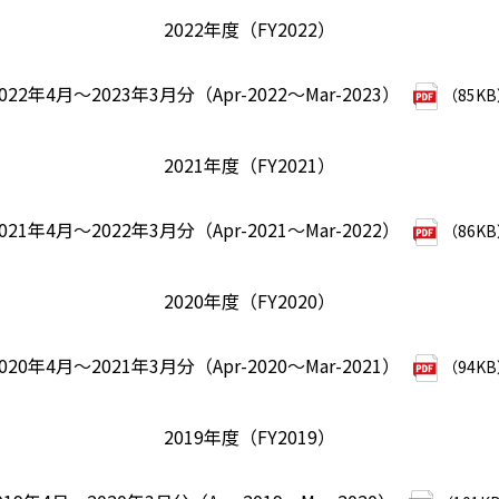
2022年度（FY2022）
022年4月～2023年3月分（Apr-2022～Mar-2023）
（85K
2021年度（FY2021）
021年4月～2022年3月分（Apr-2021～Mar-2022）
（86K
2020年度（FY2020）
020年4月～2021年3月分（Apr-2020～Mar-2021）
（94K
2019年度（FY2019）