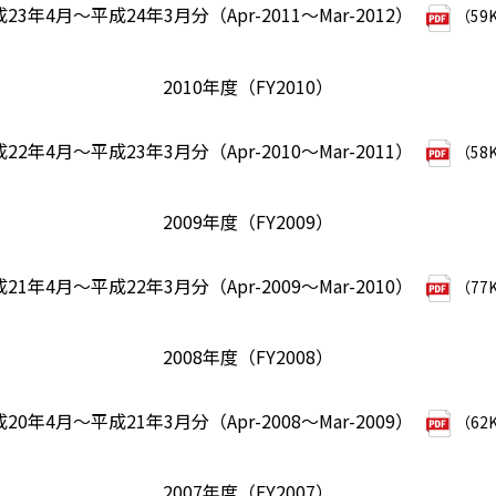
23年4月～平成24年3月分（Apr-2011～Mar-2012）
（59
2010年度（FY2010）
22年4月～平成23年3月分（Apr-2010～Mar-2011）
（58
2009年度（FY2009）
21年4月～平成22年3月分（Apr-2009～Mar-2010）
（77
2008年度（FY2008）
20年4月～平成21年3月分（Apr-2008～Mar-2009）
（62
2007年度（FY2007）