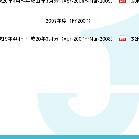
20年4月～平成21年3月分（Apr-2008～Mar-2009）
（60
2007年度（FY2007）
19年4月～平成20年3月分（Apr-2007～Mar-2008）
（52