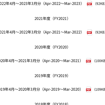
022年4月～2023年3月分（Apr-2022～Mar-2023）
（92K
2021年度（FY2021）
021年4月～2022年3月分（Apr-2021～Mar-2022）
（92K
2020年度（FY2020）
020年4月～2021年3月分（Apr-2020～Mar-2021）
（100K
2019年度（FY2019）
019年4月～2020年3月分（Apr-2019～Mar-2020）
（109K
2018年度（FY2018）