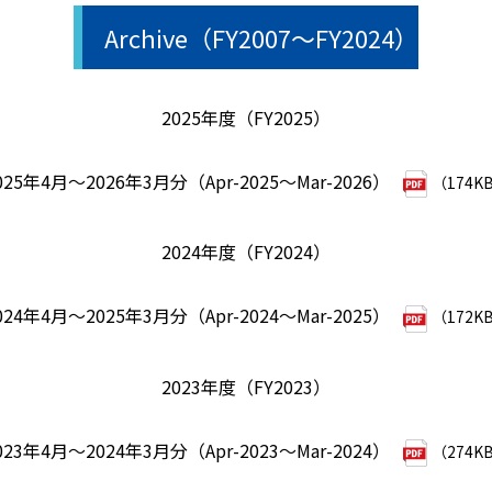
Archive（FY2007～FY2024）
2025年度（FY2025）
025年4月～2026年3月分（Apr-2025～Mar-2026）
（174K
2024年度（FY2024）
024年4月～2025年3月分（Apr-2024～Mar-2025）
（172K
2023年度（FY2023）
023年4月～2024年3月分（Apr-2023～Mar-2024）
（274K