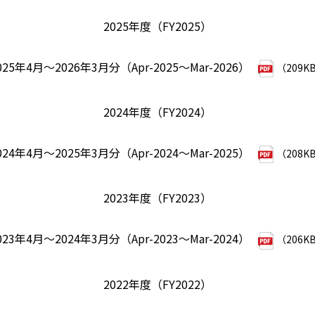
2025年度（FY2025）
025年4月～2026年3月分（Apr-2025～Mar-2026）
（209K
2024年度（FY2024）
024年4月～2025年3月分（Apr-2024～Mar-2025）
（208K
2023年度（FY2023）
023年4月～2024年3月分（Apr-2023～Mar-2024）
（206K
2022年度（FY2022）