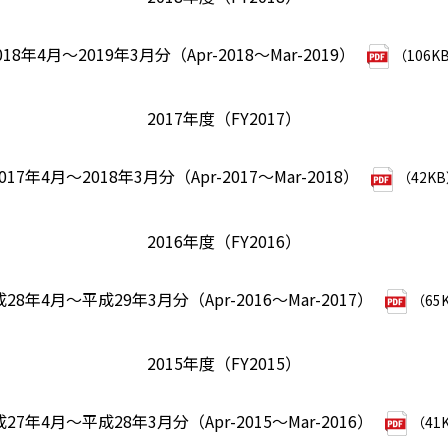
018年4月～2019年3月分（Apr-2018～Mar-2019）
（106K
2017年度（FY2017）
017年4月～2018年3月分（Apr-2017～Mar-2018）
（42K
2016年度（FY2016）
28年4月～平成29年3月分（Apr-2016～Mar-2017）
（65
2015年度（FY2015）
27年4月～平成28年3月分（Apr-2015～Mar-2016）
（41