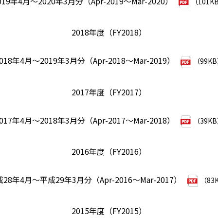
019年4月～2020年3月分（Apr-2019～Mar-2020）
（101K
2018年度（FY2018）
018年4月～2019年3月分（Apr-2018～Mar-2019）
（99K
2017年度（FY2017）
017年4月～2018年3月分（Apr-2017～Mar-2018）
（39K
2016年度（FY2016）
28年4月～平成29年3月分（Apr-2016～Mar-2017）
（83
2015年度（FY2015）