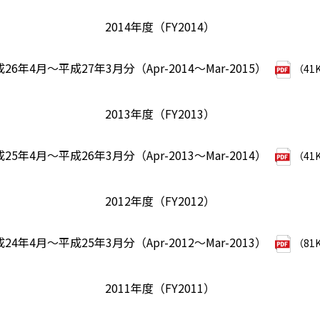
2014年度（FY2014）
26年4月～平成27年3月分（Apr-2014～Mar-2015）
（41
2013年度（FY2013）
25年4月～平成26年3月分（Apr-2013～Mar-2014）
（41
2012年度（FY2012）
24年4月～平成25年3月分（Apr-2012～Mar-2013）
（81
2011年度（FY2011）