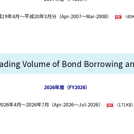
19年4月～平成20年3月分（Apr-2007～Mar-2008）
（40
Volume of Bond Borrowing and 
2026年度（FY2026）
2026年4月～2026年7月（Apr-2026～Jul-2026）
（171KB