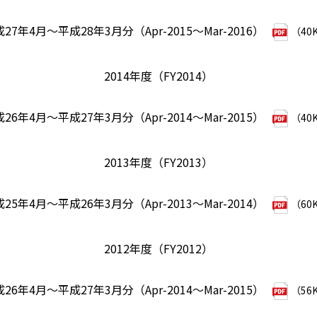
27年4月～平成28年3月分（Apr-2015～Mar-2016）
（40
2014年度（FY2014）
26年4月～平成27年3月分（Apr-2014～Mar-2015）
（40
2013年度（FY2013）
25年4月～平成26年3月分（Apr-2013～Mar-2014）
（60
2012年度（FY2012）
26年4月～平成27年3月分（Apr-2014～Mar-2015）
（56