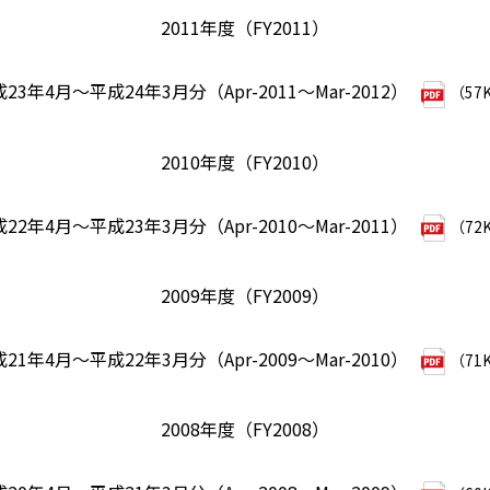
2011年度（FY2011）
23年4月～平成24年3月分（Apr-2011～Mar-2012）
（57
2010年度（FY2010）
22年4月～平成23年3月分（Apr-2010～Mar-2011）
（72
2009年度（FY2009）
21年4月～平成22年3月分（Apr-2009～Mar-2010）
（71
2008年度（FY2008）