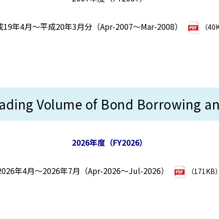
19年4月～平成20年3月分（Apr-2007～Mar-2008）
（40
Volume of Bond Borrowing and 
2026年度（FY2026）
2026年4月～2026年7月（Apr-2026～Jul-2026）
（171KB