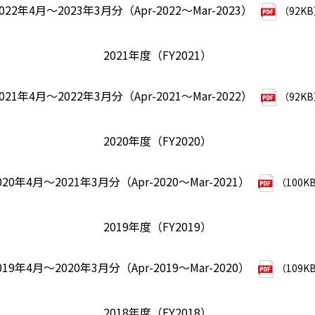
022年4月～2023年3月分（Apr-2022～Mar-2023）
（92K
2021年度（FY2021）
021年4月～2022年3月分（Apr-2021～Mar-2022）
（92K
2020年度（FY2020）
020年4月～2021年3月分（Apr-2020～Mar-2021）
（100K
2019年度（FY2019）
019年4月～2020年3月分（Apr-2019～Mar-2020）
（109K
2018年度（FY2018）