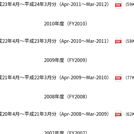
23年4月～平成24年3月分（Apr-2011～Mar-2012）
（59
2010年度（FY2010）
22年4月～平成23年3月分（Apr-2010～Mar-2011）
（58
2009年度（FY2009）
21年4月～平成22年3月分（Apr-2009～Mar-2010）
（77
2008年度（FY2008）
20年4月～平成21年3月分（Apr-2008～Mar-2009）
（62
2007年度（FY2007）