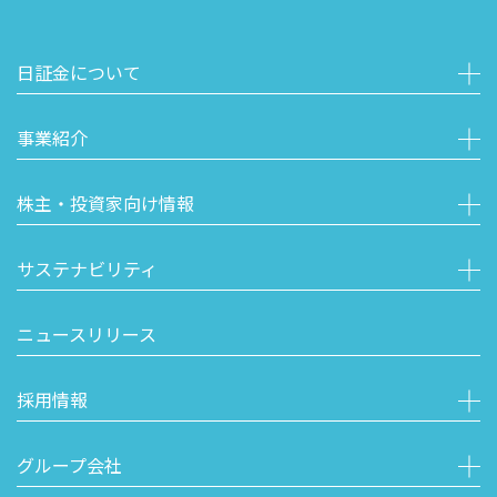
日証金について
事業紹介
株主・投資家向け情報
サステナビリティ
ニュースリリース
採用情報
グループ会社