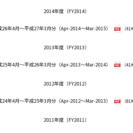
2014年度（FY2014）
26年4月～平成27年3月分（Apr-2014～Mar-2015）
（41
2013年度（FY2013）
25年4月～平成26年3月分（Apr-2013～Mar-2014）
（41
2012年度（FY2012）
24年4月～平成25年3月分（Apr-2012～Mar-2013）
（81
2011年度（FY2011）