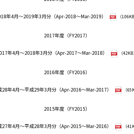
018年4月～2019年3月分（Apr-2018～Mar-2019）
（106K
2017年度（FY2017）
017年4月～2018年3月分（Apr-2017～Mar-2018）
（42K
2016年度（FY2016）
28年4月～平成29年3月分（Apr-2016～Mar-2017）
（65
2015年度（FY2015）
27年4月～平成28年3月分（Apr-2015～Mar-2016）
（41