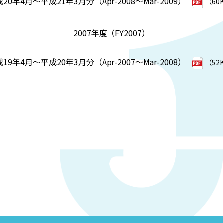
20年4月～平成21年3月分（Apr-2008～Mar-2009）
（60
2007年度（FY2007）
19年4月～平成20年3月分（Apr-2007～Mar-2008）
（52