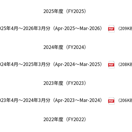
2025年度（FY2025）
025年4月～2026年3月分（Apr-2025～Mar-2026）
（209K
2024年度（FY2024）
024年4月～2025年3月分（Apr-2024～Mar-2025）
（208K
2023年度（FY2023）
023年4月～2024年3月分（Apr-2023～Mar-2024）
（206K
2022年度（FY2022）