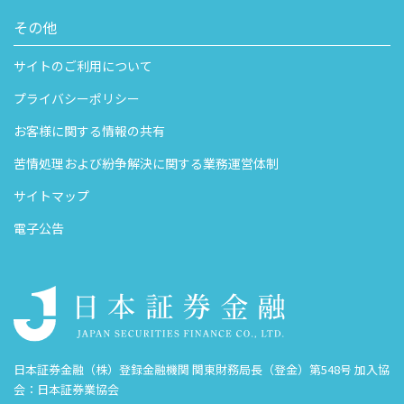
その他
サイトのご利用について
プライバシーポリシー
お客様に関する情報の共有
苦情処理および紛争解決に関する業務運営体制
サイトマップ
電子公告
日本証券金融（株）登録金融機関 関東財務局長（登金）第548号 加入協
会：日本証券業協会