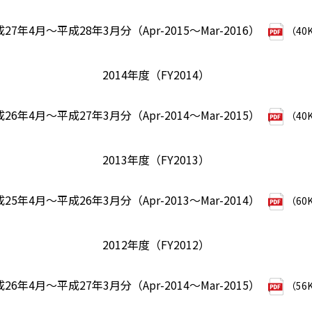
27年4月～平成28年3月分（Apr-2015～Mar-2016）
（40
2014年度（FY2014）
26年4月～平成27年3月分（Apr-2014～Mar-2015）
（40
2013年度（FY2013）
25年4月～平成26年3月分（Apr-2013～Mar-2014）
（60
2012年度（FY2012）
26年4月～平成27年3月分（Apr-2014～Mar-2015）
（56