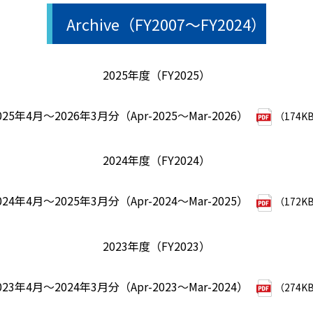
Archive（FY2007～FY2024）
2025年度（FY2025）
025年4月～2026年3月分（Apr-2025～Mar-2026）
（174K
2024年度（FY2024）
024年4月～2025年3月分（Apr-2024～Mar-2025）
（172K
2023年度（FY2023）
023年4月～2024年3月分（Apr-2023～Mar-2024）
（274K