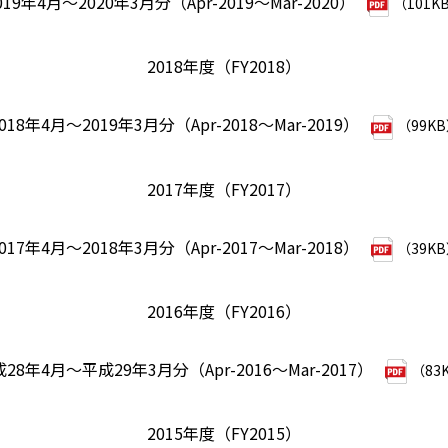
019年4月～2020年3月分（Apr-2019～Mar-2020）
（101K
2018年度（FY2018）
018年4月～2019年3月分（Apr-2018～Mar-2019）
（99K
2017年度（FY2017）
017年4月～2018年3月分（Apr-2017～Mar-2018）
（39K
2016年度（FY2016）
28年4月～平成29年3月分（Apr-2016～Mar-2017）
（83
2015年度（FY2015）