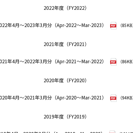
2022年度（FY2022）
022年4月～2023年3月分（Apr-2022～Mar-2023）
（85K
2021年度（FY2021）
021年4月～2022年3月分（Apr-2021～Mar-2022）
（86K
2020年度（FY2020）
020年4月～2021年3月分（Apr-2020～Mar-2021）
（94K
2019年度（FY2019）