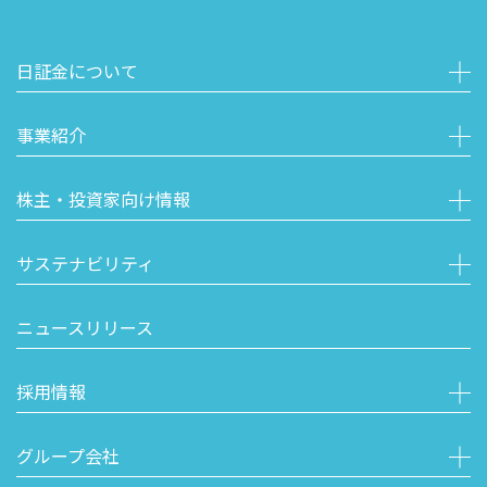
日証金について
事業紹介
株主・投資家向け情報
サステナビリティ
ニュースリリース
採用情報
グループ会社