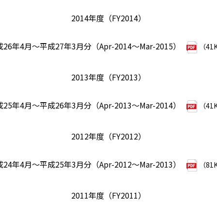
2014年度（FY2014）
26年4月～平成27年3月分（Apr-2014～Mar-2015）
（41
2013年度（FY2013）
25年4月～平成26年3月分（Apr-2013～Mar-2014）
（41
2012年度（FY2012）
24年4月～平成25年3月分（Apr-2012～Mar-2013）
（81
2011年度（FY2011）