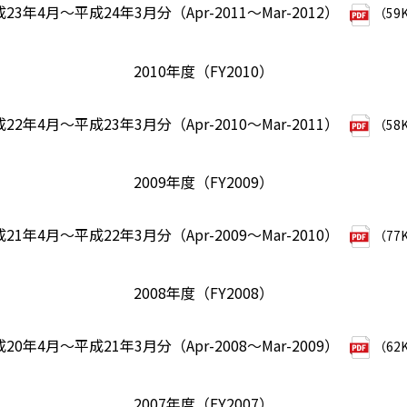
23年4月～平成24年3月分（Apr-2011～Mar-2012）
（59
2010年度（FY2010）
22年4月～平成23年3月分（Apr-2010～Mar-2011）
（58
2009年度（FY2009）
21年4月～平成22年3月分（Apr-2009～Mar-2010）
（77
2008年度（FY2008）
20年4月～平成21年3月分（Apr-2008～Mar-2009）
（62
2007年度（FY2007）