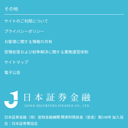
その他
サイトのご利用について
プライバシーポリシー
お客様に関する情報の共有
苦情処理および紛争解決に関する業務運営体制
サイトマップ
電子公告
日本証券金融（株）登録金融機関 関東財務局長（登金）第548号 加入協
会：日本証券業協会