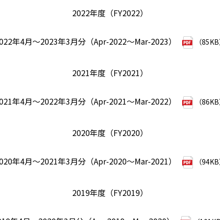
2022年度（FY2022）
022年4月～2023年3月分（Apr-2022～Mar-2023）
（85K
2021年度（FY2021）
021年4月～2022年3月分（Apr-2021～Mar-2022）
（86K
2020年度（FY2020）
020年4月～2021年3月分（Apr-2020～Mar-2021）
（94K
2019年度（FY2019）