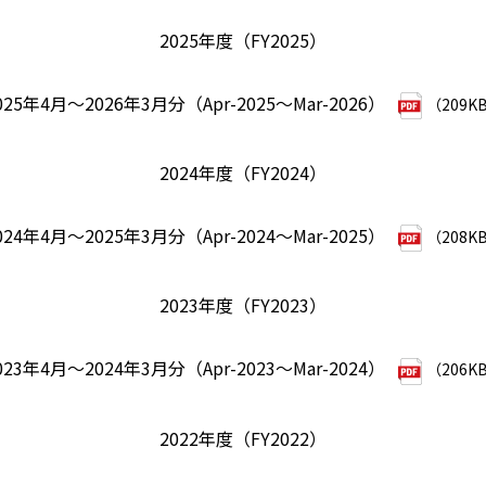
2025年度（FY2025）
025年4月～2026年3月分（Apr-2025～Mar-2026）
（209K
2024年度（FY2024）
024年4月～2025年3月分（Apr-2024～Mar-2025）
（208K
2023年度（FY2023）
023年4月～2024年3月分（Apr-2023～Mar-2024）
（206K
2022年度（FY2022）