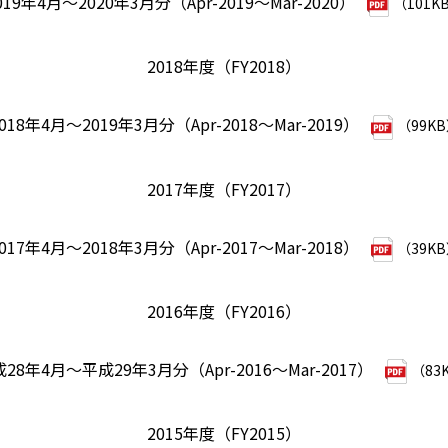
019年4月～2020年3月分（Apr-2019～Mar-2020）
（101K
2018年度（FY2018）
018年4月～2019年3月分（Apr-2018～Mar-2019）
（99K
2017年度（FY2017）
017年4月～2018年3月分（Apr-2017～Mar-2018）
（39K
2016年度（FY2016）
28年4月～平成29年3月分（Apr-2016～Mar-2017）
（83
2015年度（FY2015）