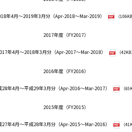
018年4月～2019年3月分（Apr-2018～Mar-2019）
（106K
2017年度（FY2017）
017年4月～2018年3月分（Apr-2017～Mar-2018）
（42K
2016年度（FY2016）
28年4月～平成29年3月分（Apr-2016～Mar-2017）
（65
2015年度（FY2015）
27年4月～平成28年3月分（Apr-2015～Mar-2016）
（41