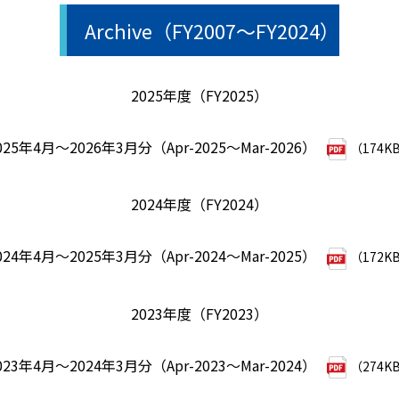
Archive（FY2007～FY2024）
2025年度（FY2025）
025年4月～2026年3月分（Apr-2025～Mar-2026）
（174K
2024年度（FY2024）
024年4月～2025年3月分（Apr-2024～Mar-2025）
（172K
2023年度（FY2023）
023年4月～2024年3月分（Apr-2023～Mar-2024）
（274K