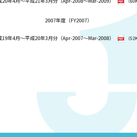
20年4月～平成21年3月分（Apr-2008～Mar-2009）
（60
2007年度（FY2007）
19年4月～平成20年3月分（Apr-2007～Mar-2008）
（52