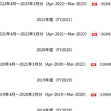
022年4月～2023年3月分（Apr-2022～Mar-2023）
（92K
2021年度（FY2021）
021年4月～2022年3月分（Apr-2021～Mar-2022）
（92K
2020年度（FY2020）
020年4月～2021年3月分（Apr-2020～Mar-2021）
（100K
2019年度（FY2019）
019年4月～2020年3月分（Apr-2019～Mar-2020）
（109K
2018年度（FY2018）