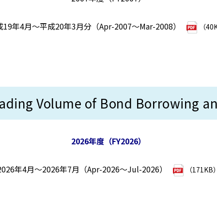
19年4月～平成20年3月分（Apr-2007～Mar-2008）
（40
Volume of Bond Borrowing and 
2026年度（FY2026）
2026年4月～2026年7月（Apr-2026～Jul-2026）
（171KB