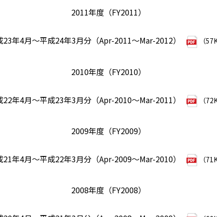
2011年度（FY2011）
23年4月～平成24年3月分（Apr-2011～Mar-2012）
（57
2010年度（FY2010）
22年4月～平成23年3月分（Apr-2010～Mar-2011）
（72
2009年度（FY2009）
21年4月～平成22年3月分（Apr-2009～Mar-2010）
（71
2008年度（FY2008）