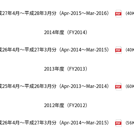
27年4月～平成28年3月分（Apr-2015～Mar-2016）
（40
2014年度（FY2014）
26年4月～平成27年3月分（Apr-2014～Mar-2015）
（40
2013年度（FY2013）
25年4月～平成26年3月分（Apr-2013～Mar-2014）
（60
2012年度（FY2012）
26年4月～平成27年3月分（Apr-2014～Mar-2015）
（56