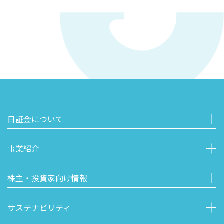
日証金について
事業紹介
株主・投資家向け情報
サステナビリティ