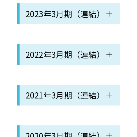
2023年3月期（連結）
2022年3月期（連結）
2021年3月期（連結）
2020年3月期（連結）