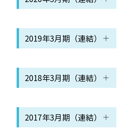
2019年3月期（連結）
2018年3月期（連結）
2017年3月期（連結）