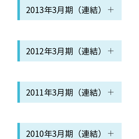
2013年3月期（連結）
2012年3月期（連結）
2011年3月期（連結）
2010年3月期（連結）