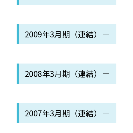
2009年3月期（連結）
2008年3月期（連結）
2007年3月期（連結）