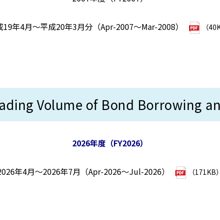
19年4月～平成20年3月分（Apr-2007～Mar-2008）
（40
Volume of Bond Borrowing and 
2026年度（FY2026）
2026年4月～2026年7月（Apr-2026～Jul-2026）
（171KB