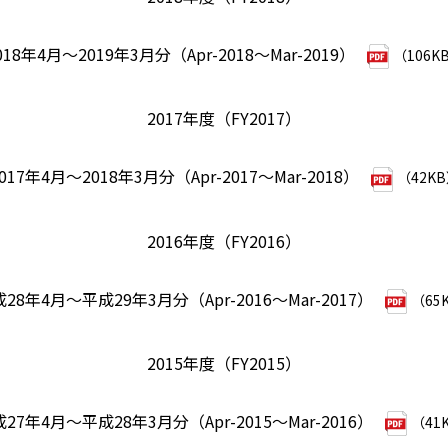
018年4月～2019年3月分（Apr-2018～Mar-2019）
（106K
2017年度（FY2017）
017年4月～2018年3月分（Apr-2017～Mar-2018）
（42K
2016年度（FY2016）
28年4月～平成29年3月分（Apr-2016～Mar-2017）
（65
2015年度（FY2015）
27年4月～平成28年3月分（Apr-2015～Mar-2016）
（41