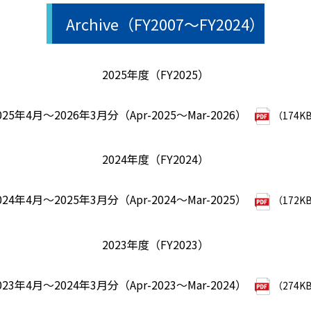
Archive（FY2007～FY2024）
2025年度（FY2025）
025年4月～2026年3月分（Apr-2025～Mar-2026）
（174K
2024年度（FY2024）
024年4月～2025年3月分（Apr-2024～Mar-2025）
（172K
2023年度（FY2023）
023年4月～2024年3月分（Apr-2023～Mar-2024）
（274K