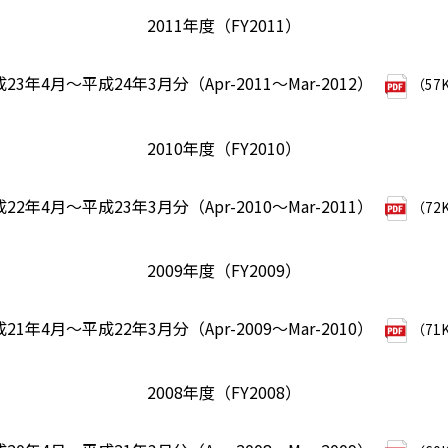
2011年度（FY2011）
23年4月～平成24年3月分（Apr-2011～Mar-2012）
（57
2010年度（FY2010）
22年4月～平成23年3月分（Apr-2010～Mar-2011）
（72
2009年度（FY2009）
21年4月～平成22年3月分（Apr-2009～Mar-2010）
（71
2008年度（FY2008）