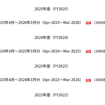
2025年度（FY2025）
025年4月～2026年3月分（Apr-2025～Mar-2026）
（209K
2024年度（FY2024）
024年4月～2025年3月分（Apr-2024～Mar-2025）
（208K
2023年度（FY2023）
023年4月～2024年3月分（Apr-2023～Mar-2024）
（206K
2022年度（FY2022）