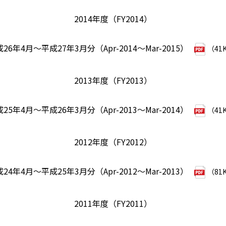
2014年度（FY2014）
26年4月～平成27年3月分（Apr-2014～Mar-2015）
（41
2013年度（FY2013）
25年4月～平成26年3月分（Apr-2013～Mar-2014）
（41
2012年度（FY2012）
24年4月～平成25年3月分（Apr-2012～Mar-2013）
（81
2011年度（FY2011）