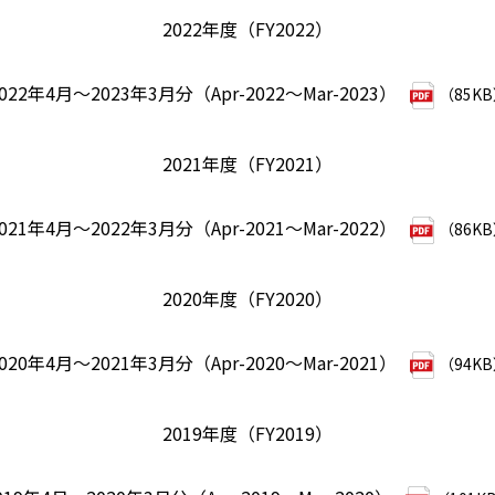
2022年度（FY2022）
022年4月～2023年3月分（Apr-2022～Mar-2023）
（85K
2021年度（FY2021）
021年4月～2022年3月分（Apr-2021～Mar-2022）
（86K
2020年度（FY2020）
020年4月～2021年3月分（Apr-2020～Mar-2021）
（94K
2019年度（FY2019）