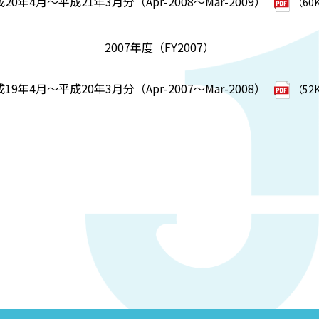
20年4月～平成21年3月分（Apr-2008～Mar-2009）
（60
2007年度（FY2007）
19年4月～平成20年3月分（Apr-2007～Mar-2008）
（52