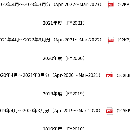
022年4月～2023年3月分（Apr-2022～Mar-2023）
（92K
2021年度（FY2021）
021年4月～2022年3月分（Apr-2021～Mar-2022）
（92K
2020年度（FY2020）
020年4月～2021年3月分（Apr-2020～Mar-2021）
（100K
2019年度（FY2019）
019年4月～2020年3月分（Apr-2019～Mar-2020）
（109K
2018年度（FY2018）