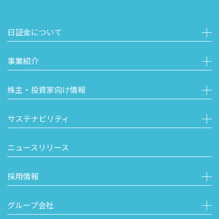
日証金について
事業紹介
株主・投資家向け情報
サステナビリティ
ニュースリリース
採用情報
グループ会社