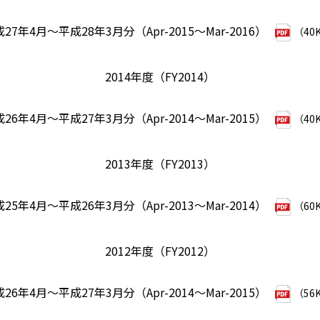
27年4月～平成28年3月分（Apr-2015～Mar-2016）
（40
2014年度（FY2014）
26年4月～平成27年3月分（Apr-2014～Mar-2015）
（40
2013年度（FY2013）
25年4月～平成26年3月分（Apr-2013～Mar-2014）
（60
2012年度（FY2012）
26年4月～平成27年3月分（Apr-2014～Mar-2015）
（56