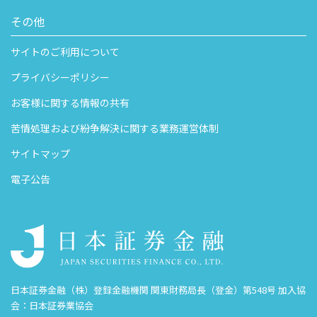
その他
サイトのご利用について
プライバシーポリシー
お客様に関する情報の共有
苦情処理および紛争解決に関する業務運営体制
サイトマップ
電子公告
日本証券金融（株）登録金融機関 関東財務局長（登金）第548号 加入協
会：日本証券業協会