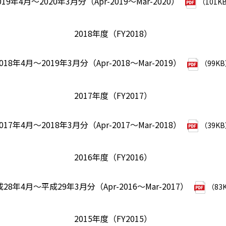
019年4月～2020年3月分（Apr-2019～Mar-2020）
（101K
2018年度（FY2018）
018年4月～2019年3月分（Apr-2018～Mar-2019）
（99K
2017年度（FY2017）
017年4月～2018年3月分（Apr-2017～Mar-2018）
（39K
2016年度（FY2016）
28年4月～平成29年3月分（Apr-2016～Mar-2017）
（83
2015年度（FY2015）