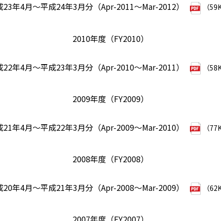
23年4月～平成24年3月分（Apr-2011～Mar-2012）
（59
2010年度（FY2010）
22年4月～平成23年3月分（Apr-2010～Mar-2011）
（58
2009年度（FY2009）
21年4月～平成22年3月分（Apr-2009～Mar-2010）
（77
2008年度（FY2008）
20年4月～平成21年3月分（Apr-2008～Mar-2009）
（62
2007年度（FY2007）