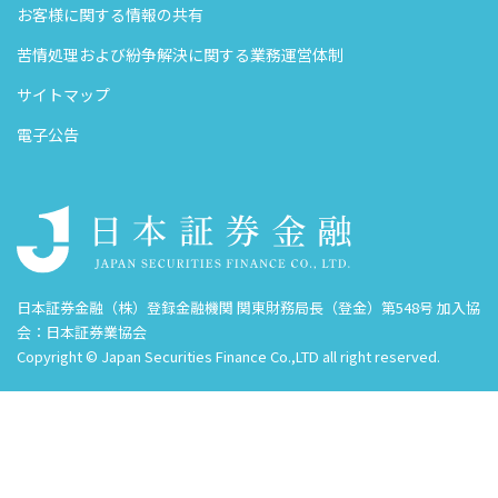
お客様に関する情報の共有
苦情処理および紛争解決に関する業務運営体制
サイトマップ
電子公告
日本証券金融（株）登録金融機関 関東財務局長（登金）第548号 加入協
会：日本証券業協会
Copyright © Japan Securities Finance Co.,LTD all right reserved.