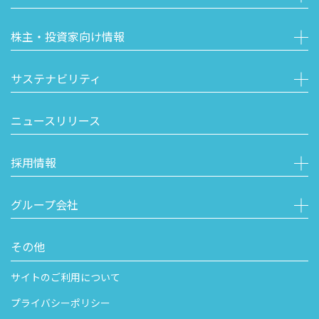
株主・投資家向け情報
サステナビリティ
ニュースリリース
採用情報
グループ会社
その他
サイトのご利用について
プライバシーポリシー