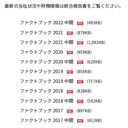
最新の当社状況や財務情報は統合報告書をご覧ください。
ファクトブック 2022 中間
（493KB）
ファクトブック 2021
（878KB）
ファクトブック 2021 中間
（1,092KB）
ファクトブック 2020
（959KB）
ファクトブック 2020 中間
（620KB）
ファクトブック 2019
（856KB）
ファクトブック 2019 中間
（757KB）
ファクトブック 2018
（828KB）
ファクトブック 2018 中間
（592KB）
ファクトブック 2017
（897KB）
ファクトブック 2017 中間
（652KB）