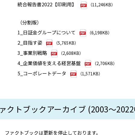
統合報告書2022【印刷用】
（11,246KB）
（分割版）
1_日証金グループについて
（6,198KB）
2_目指す姿
（5,765KB）
3_事業別戦略
（2,608KB）
4_企業価値を支える経営基盤
（2,706KB）
5_コーポレートデータ
（1,571KB）
ァクトブックアーカイブ (2003～2022
ファクトブックは更新を停止しております。