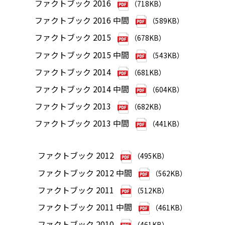
ファクトブック 2016
（718KB）
ファクトブック 2016 中間
（589KB）
ファクトブック 2015
（678KB）
ファクトブック 2015 中間
（543KB）
ファクトブック 2014
（681KB）
ファクトブック 2014 中間
（604KB）
ファクトブック 2013
（682KB）
ファクトブック 2013 中間
（441KB）
ファクトブック 2012
（495KB）
ファクトブック 2012 中間
（562KB）
ファクトブック 2011
（512KB）
ファクトブック 2011 中間
（461KB）
ファクトブック 2010
（461KB）