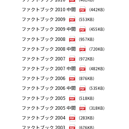
ファクトブック 2010 中間
（442KB）
ファクトブック 2009
（553KB）
ファクトブック 2009 中間
（455KB）
ファクトブック 2008
（957KB）
ファクトブック 2008 中間
（720KB）
ファクトブック 2007
（972KB）
ファクトブック 2007 中間
（482KB）
ファクトブック 2006
（876KB）
ファクトブック 2006 中間
（535KB）
ファクトブック 2005
（518KB）
ファクトブック 2005 中間
（318KB）
ファクトブック 2004
（283KB）
ファクトブック 2003
（676KB）