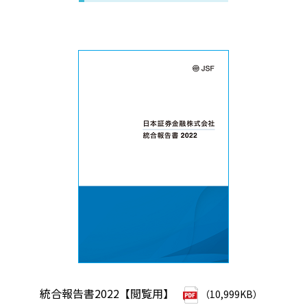
統合報告書2022【閲覧用】
（10,999KB）