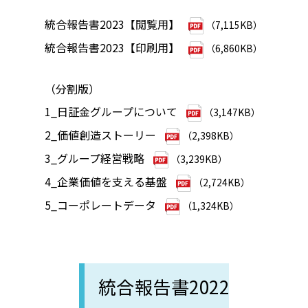
統合報告書2023【閲覧用】
（7,115KB）
統合報告書2023【印刷用】
（6,860KB）
（分割版）
1_日証金グループについて
（3,147KB）
2_価値創造ストーリー
（2,398KB）
3_グループ経営戦略
（3,239KB）
4_企業価値を支える基盤
（2,724KB）
5_コーポレートデータ
（1,324KB）
統合報告書2022