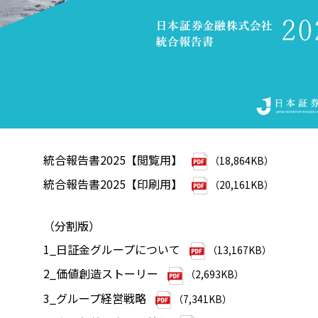
統合報告書2025【閲覧用】
（18,864KB）
統合報告書2025【印刷用】
（20,161KB）
（分割版）
1_日証金グループについて
（13,167KB）
2_価値創造ストーリー
（2,693KB）
3_グループ経営戦略
（7,341KB）