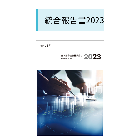
統合報告書2023