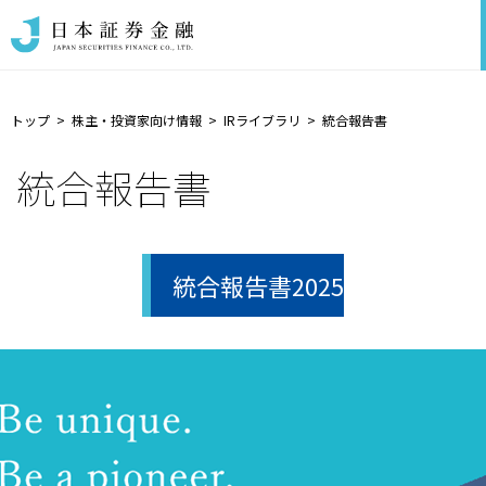
トップ
株主・投資家向け情報
IRライブラリ
統合報告書
統合報告書
統合報告書2025