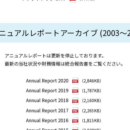
ニュアルレポートアーカイブ (2003～20
アニュアルレポートは更新を停止しております。
最新の当社状況や財務情報は統合報告書をご覧ください。
Annual Report 2020
（2,846KB）
Annual Report 2019
（1,787KB）
Annual Report 2018
（2,160KB）
Annual Report 2017
（2,265KB）
Annual Report 2016
（1,815KB）
Annual Report 2015