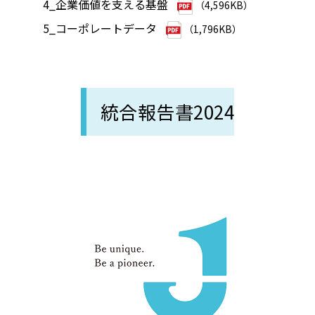
4_企業価値を支える基盤
（4,596KB）
5_コーポレートデータ
（1,796KB）
統合報告書2024