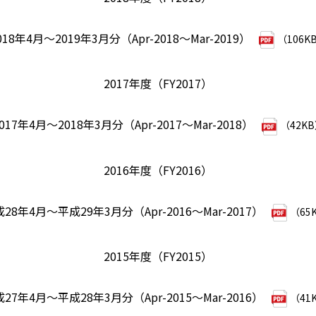
018年4月～2019年3月分（Apr-2018～Mar-2019）
（106K
2017年度（FY2017）
017年4月～2018年3月分（Apr-2017～Mar-2018）
（42K
2016年度（FY2016）
28年4月～平成29年3月分（Apr-2016～Mar-2017）
（65
2015年度（FY2015）
27年4月～平成28年3月分（Apr-2015～Mar-2016）
（41