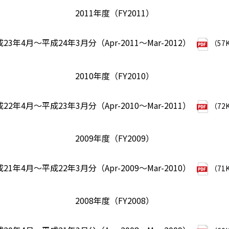
2011年度（FY2011）
23年4月～平成24年3月分（Apr-2011～Mar-2012）
（57
2010年度（FY2010）
22年4月～平成23年3月分（Apr-2010～Mar-2011）
（72
2009年度（FY2009）
21年4月～平成22年3月分（Apr-2009～Mar-2010）
（71
2008年度（FY2008）