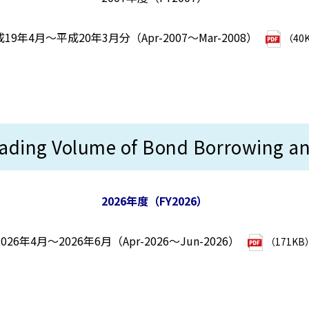
19年4月～平成20年3月分（Apr-2007～Mar-2008）
（40
Volume of Bond Borrowing and 
2026年度（FY2026）
2026年4月～2026年6月（Apr-2026～Jun-2026）
（171KB