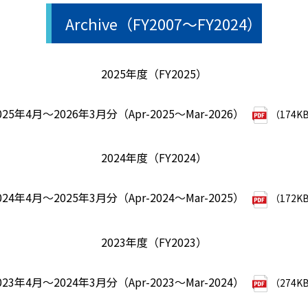
Archive（FY2007～FY2024）
2025年度（FY2025）
025年4月～2026年3月分（Apr-2025～Mar-2026）
（174K
2024年度（FY2024）
024年4月～2025年3月分（Apr-2024～Mar-2025）
（172K
2023年度（FY2023）
023年4月～2024年3月分（Apr-2023～Mar-2024）
（274K