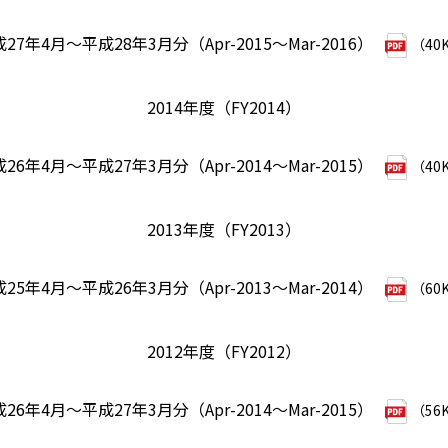
27年4月～平成28年3月分（Apr-2015～Mar-2016）
（40
2014年度（FY2014）
26年4月～平成27年3月分（Apr-2014～Mar-2015）
（40
2013年度（FY2013）
25年4月～平成26年3月分（Apr-2013～Mar-2014）
（60
2012年度（FY2012）
26年4月～平成27年3月分（Apr-2014～Mar-2015）
（56