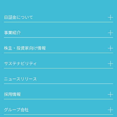
日証金について
事業紹介
株主・投資家向け情報
サステナビリティ
ニュースリリース
採用情報
グループ会社