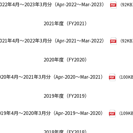
022年4月～2023年3月分（Apr-2022～Mar-2023）
（92K
2021年度（FY2021）
021年4月～2022年3月分（Apr-2021～Mar-2022）
（92K
2020年度（FY2020）
020年4月～2021年3月分（Apr-2020～Mar-2021）
（100K
2019年度（FY2019）
019年4月～2020年3月分（Apr-2019～Mar-2020）
（109K
2018年度（FY2018）