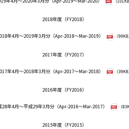
019年4月～2020年3月分（Apr-2019～Mar-2020）
（101K
2018年度（FY2018）
018年4月～2019年3月分（Apr-2018～Mar-2019）
（99K
2017年度（FY2017）
017年4月～2018年3月分（Apr-2017～Mar-2018）
（39K
2016年度（FY2016）
28年4月～平成29年3月分（Apr-2016～Mar-2017）
（83
2015年度（FY2015）