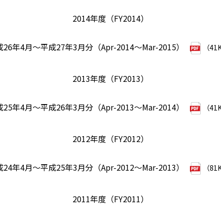
2014年度（FY2014）
26年4月～平成27年3月分（Apr-2014～Mar-2015）
（41
2013年度（FY2013）
25年4月～平成26年3月分（Apr-2013～Mar-2014）
（41
2012年度（FY2012）
24年4月～平成25年3月分（Apr-2012～Mar-2013）
（81
2011年度（FY2011）