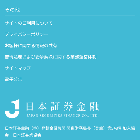
その他
サイトのご利用について
プライバシーポリシー
お客様に関する情報の共有
苦情処理および紛争解決に関する業務運営体制
サイトマップ
電子公告
日本証券金融（株）登録金融機関 関東財務局長（登金）第548号 加入協
会：日本証券業協会