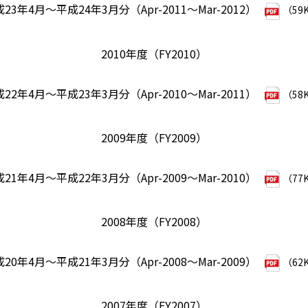
23年4月～平成24年3月分（Apr-2011～Mar-2012）
（59
2010年度（FY2010）
22年4月～平成23年3月分（Apr-2010～Mar-2011）
（58
2009年度（FY2009）
21年4月～平成22年3月分（Apr-2009～Mar-2010）
（77
2008年度（FY2008）
20年4月～平成21年3月分（Apr-2008～Mar-2009）
（62
2007年度（FY2007）