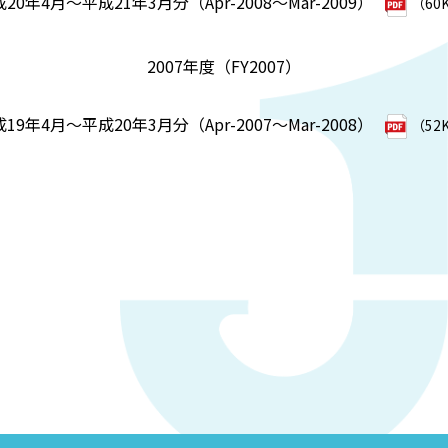
20年4月～平成21年3月分（Apr-2008～Mar-2009）
（60
2007年度（FY2007）
19年4月～平成20年3月分（Apr-2007～Mar-2008）
（52