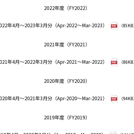
2022年度（FY2022）
022年4月～2023年3月分（Apr-2022～Mar-2023）
（85K
2021年度（FY2021）
021年4月～2022年3月分（Apr-2021～Mar-2022）
（86K
2020年度（FY2020）
020年4月～2021年3月分（Apr-2020～Mar-2021）
（94K
2019年度（FY2019）