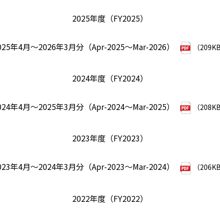
2025年度（FY2025）
025年4月～2026年3月分（Apr-2025～Mar-2026）
（209K
2024年度（FY2024）
024年4月～2025年3月分（Apr-2024～Mar-2025）
（208K
2023年度（FY2023）
023年4月～2024年3月分（Apr-2023～Mar-2024）
（206K
2022年度（FY2022）