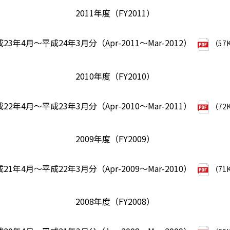
2011年度（FY2011）
23年4月～平成24年3月分（Apr-2011～Mar-2012）
（57
2010年度（FY2010）
22年4月～平成23年3月分（Apr-2010～Mar-2011）
（72
2009年度（FY2009）
21年4月～平成22年3月分（Apr-2009～Mar-2010）
（71
2008年度（FY2008）