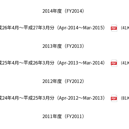
2014年度（FY2014）
26年4月～平成27年3月分（Apr-2014～Mar-2015）
（41
2013年度（FY2013）
25年4月～平成26年3月分（Apr-2013～Mar-2014）
（41
2012年度（FY2012）
24年4月～平成25年3月分（Apr-2012～Mar-2013）
（81
2011年度（FY2011）