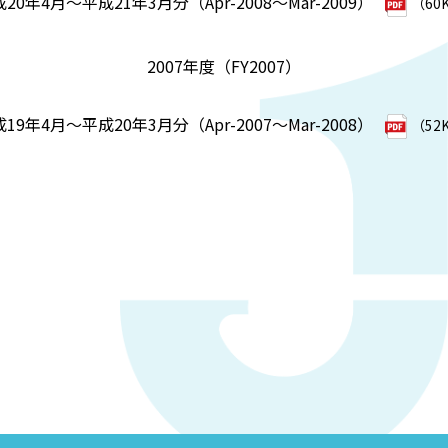
20年4月～平成21年3月分（Apr-2008～Mar-2009）
（60
2007年度（FY2007）
19年4月～平成20年3月分（Apr-2007～Mar-2008）
（52