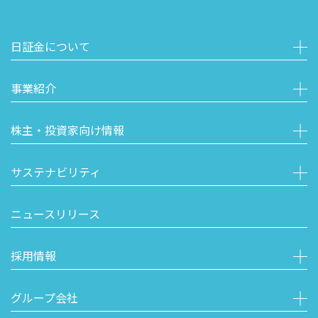
日証金について
事業紹介
株主・投資家向け情報
サステナビリティ
ニュースリリース
採用情報
グループ会社