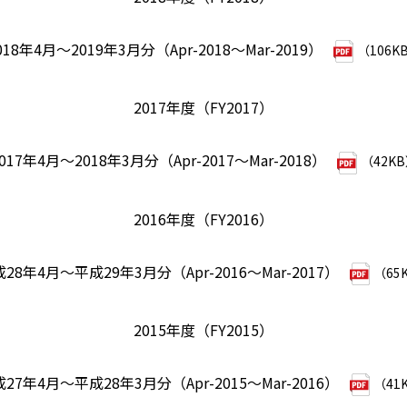
018年4月～2019年3月分（Apr-2018～Mar-2019）
（106K
2017年度（FY2017）
017年4月～2018年3月分（Apr-2017～Mar-2018）
（42K
2016年度（FY2016）
28年4月～平成29年3月分（Apr-2016～Mar-2017）
（65
2015年度（FY2015）
27年4月～平成28年3月分（Apr-2015～Mar-2016）
（41