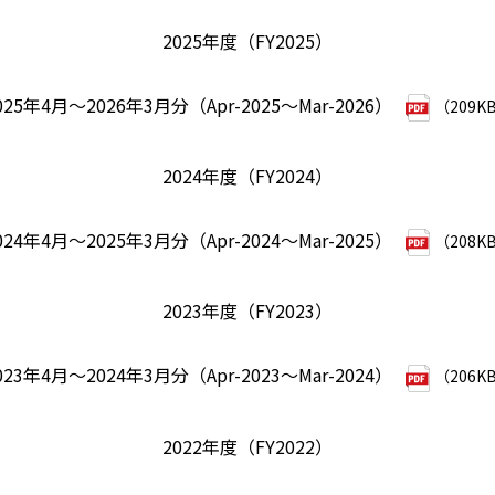
2025年度（FY2025）
025年4月～2026年3月分（Apr-2025～Mar-2026）
（209K
2024年度（FY2024）
024年4月～2025年3月分（Apr-2024～Mar-2025）
（208K
2023年度（FY2023）
023年4月～2024年3月分（Apr-2023～Mar-2024）
（206K
2022年度（FY2022）