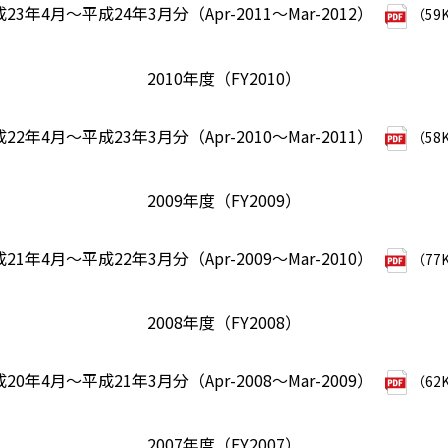
23年4月～平成24年3月分（Apr-2011～Mar-2012）
（59
2010年度（FY2010）
22年4月～平成23年3月分（Apr-2010～Mar-2011）
（58
2009年度（FY2009）
21年4月～平成22年3月分（Apr-2009～Mar-2010）
（77
2008年度（FY2008）
20年4月～平成21年3月分（Apr-2008～Mar-2009）
（62
2007年度（FY2007）