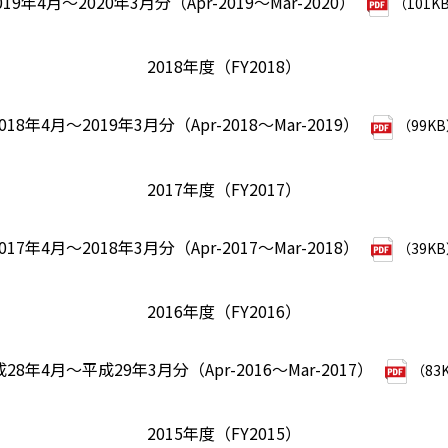
019年4月～2020年3月分（Apr-2019～Mar-2020）
（101K
2018年度（FY2018）
018年4月～2019年3月分（Apr-2018～Mar-2019）
（99K
2017年度（FY2017）
017年4月～2018年3月分（Apr-2017～Mar-2018）
（39K
2016年度（FY2016）
28年4月～平成29年3月分（Apr-2016～Mar-2017）
（83
2015年度（FY2015）