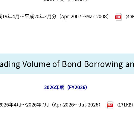
19年4月～平成20年3月分（Apr-2007～Mar-2008）
（40
Volume of Bond Borrowing and 
2026年度（FY2026）
2026年4月～2026年7月（Apr-2026～Jul-2026）
（171KB