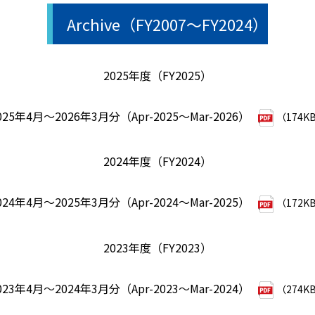
Archive（FY2007～FY2024）
2025年度（FY2025）
025年4月～2026年3月分（Apr-2025～Mar-2026）
（174K
2024年度（FY2024）
024年4月～2025年3月分（Apr-2024～Mar-2025）
（172K
2023年度（FY2023）
023年4月～2024年3月分（Apr-2023～Mar-2024）
（274K