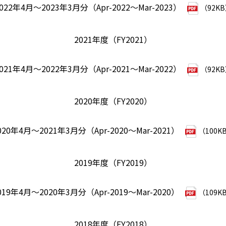
022年4月～2023年3月分（Apr-2022～Mar-2023）
（92K
2021年度（FY2021）
021年4月～2022年3月分（Apr-2021～Mar-2022）
（92K
2020年度（FY2020）
020年4月～2021年3月分（Apr-2020～Mar-2021）
（100K
2019年度（FY2019）
019年4月～2020年3月分（Apr-2019～Mar-2020）
（109K
2018年度（FY2018）