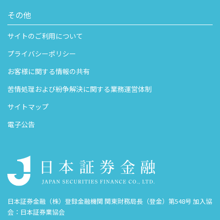
その他
サイトのご利用について
プライバシーポリシー
お客様に関する情報の共有
苦情処理および紛争解決に関する業務運営体制
サイトマップ
電子公告
日本証券金融（株）登録金融機関 関東財務局長（登金）第548号 加入協
会：日本証券業協会