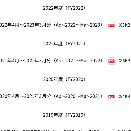
2022年度（FY2022）
022年4月～2023年3月分（Apr-2022～Mar-2023）
（85K
2021年度（FY2021）
021年4月～2022年3月分（Apr-2021～Mar-2022）
（86K
2020年度（FY2020）
020年4月～2021年3月分（Apr-2020～Mar-2021）
（94K
2019年度（FY2019）