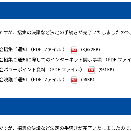
発送ですが、招集の決議など法定の手続きが完了いたしましたので
会招集ご通知 （PDF ファイル ）
（3,652KB）
総会招集ご通知に際してのインターネット開示事項 （PDF ファイ
総会パワーポイント資料 （PDF ファイル）
（961KB）
会決議ご通知 （PDF ファイル ）
（96KB）
発送ですが、招集の決議など法定の手続きが完了いたしましたので