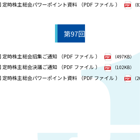
回 定時株主総会パワーポイント資料 （PDF ファイル ）
（8
第97回
回 定時株主総会招集ご通知 （PDF ファイル ）
（497KB）
回 定時株主総会決議ご通知 （PDF ファイル ）
（102KB）
回 定時株主総会パワーポイント資料 （PDF ファイル ）
（2