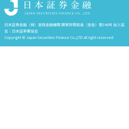
日本証券金融（株）登録金融機関 関東財務局長（登金）第548号 加入協
会：日本証券業協会
Copyright © Japan Securities Finance Co.,LTD all right reserved.