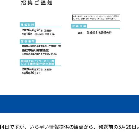
6月4日ですが、いち早い情報提供の観点から、発送前の5月28