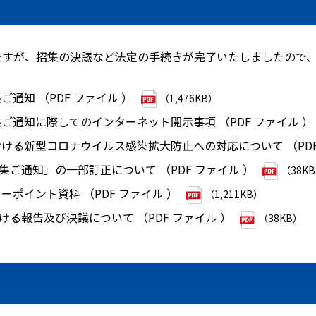
発送ですが、招集の決議など法定の手続きが完了いたしましたので
ご通知 （PDF ファイル ）
（1,476KB）
集ご通知に際してのインターネット開示事項 （PDF ファイル ）
おける新型コロナウイルス感染拡大防止への対応について （PD
集ご通知」の一部訂正について （PDF ファイル ）
（38K
ーポイント資料 （PDF ファイル ）
（1,211KB）
ける報告及び決議について （PDF ファイル ）
（38KB）