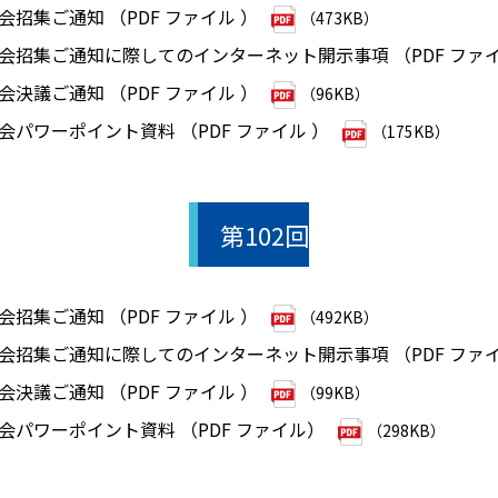
会招集ご通知 （PDF ファイル ）
（473KB）
総会招集ご通知に際してのインターネット開示事項 （PDF ファ
会決議ご通知 （PDF ファイル ）
（96KB）
総会パワーポイント資料 （PDF ファイル ）
（175KB）
第102回
会招集ご通知 （PDF ファイル ）
（492KB）
総会招集ご通知に際してのインターネット開示事項 （PDF ファ
会決議ご通知 （PDF ファイル ）
（99KB）
総会パワーポイント資料 （PDF ファイル）
（298KB）