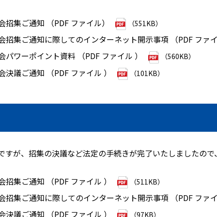
会招集ご通知 （PDF ファイル）
（551KB）
総会招集ご通知に際してのインターネット開示事項 （PDF ファイ
会パワーポイント資料 （PDF ファイル ）
（560KB）
会決議ご通知 （PDF ファイル ）
（101KB）
発送ですが、招集の決議など法定の手続きが完了いたしましたので
会招集ご通知 （PDF ファイル ）
（511KB）
総会招集ご通知に際してのインターネット開示事項 （PDF ファイ
会決議ご通知 （PDF ファイル ）
（97KB）