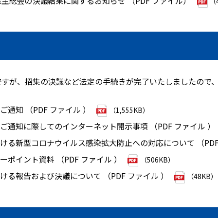
主総会の決議結果に関するお知らせ （PDF ファイル）
（
発送ですが、招集の決議など法定の手続きが完了いたしましたので
ご通知 （PDF ファイル ）
（1,555KB）
集ご通知に際してのインターネット開示事項 （PDF ファイル ）
おける新型コロナウイルス感染拡大防止への対応について （PDF
ーポイント資料 （PDF ファイル ）
（506KB）
おける報告および決議について （PDF ファイル ）
（48KB）