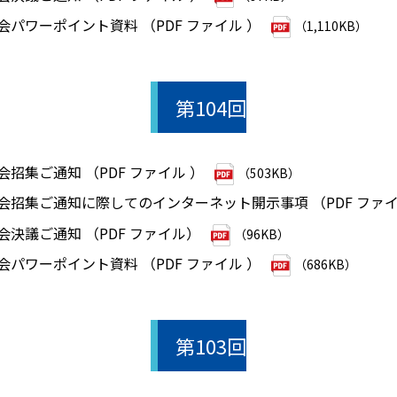
会パワーポイント資料 （PDF ファイル ）
（1,110KB）
第104回
会招集ご通知 （PDF ファイル ）
（503KB）
総会招集ご通知に際してのインターネット開示事項 （PDF ファイ
会決議ご通知 （PDF ファイル）
（96KB）
会パワーポイント資料 （PDF ファイル ）
（686KB）
第103回