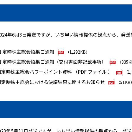
024年6月3日発送ですが、いち早い情報提供の観点から、発
4回 定時株主総会招集ご通知
（1,292KB）
4回 定時株主総会招集ご通知（交付書面非記載事項）
（335
回定時株主総会パワーポイント資料 （PDF ファイル ）
（1,
4回定時株主総会における決議結果に関するお知らせ
（51KB
023年5月31日発送ですが、いち早い情報提供の観点から、発