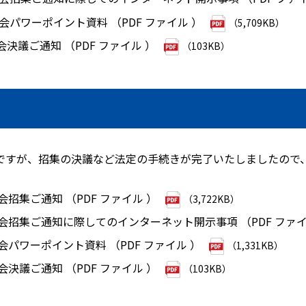
総会パワーポイント資料 （PDF ファイル ）
（5,709KB）
会決議ご通知 （PDF ファイル ）
（103KB）
発送ですが、招集の決議など法定の手続きが完了いたしましたの
会招集ご通知 （PDF ファイル ）
（3,722KB）
総会招集ご通知に際してのインターネット開示事項 （PDF ファイ
会パワーポイント資料 （PDF ファイル ）
（1,331KB）
会決議ご通知 （PDF ファイル ）
（103KB）