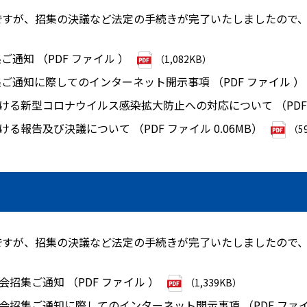
発送ですが、招集の決議など法定の手続きが完了いたしましたので
ご通知 （PDF ファイル ）
（1,082KB）
集ご通知に際してのインターネット開示事項 （PDF ファイル ）
ける新型コロナウイルス感染拡大防止への対応について （PDF
る報告及び決議について （PDF ファイル 0.06MB）
（5
発送ですが、招集の決議など法定の手続きが完了いたしましたので
会招集ご通知 （PDF ファイル ）
（1,339KB）
総会招集ご通知に際してのインターネット開示事項 （PDF ファ