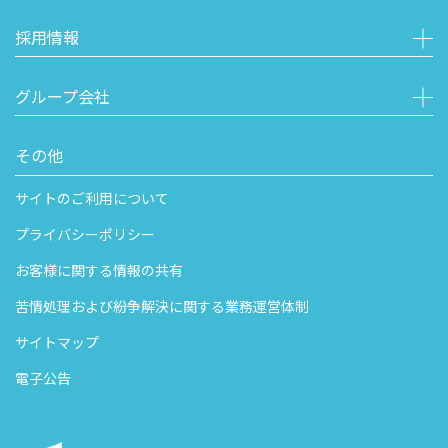
採用情報
グループ会社
その他
サイトのご利用について
プライバシーポリシー
お客様に関する情報の共有
苦情処理および紛争解決に関する業務運営体制
サイトマップ
電子公告