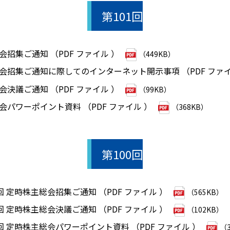
第101回
会招集ご通知 （PDF ファイル ）
（449KB）
総会招集ご通知に際してのインターネット開示事項 （PDF ファ
会決議ご通知 （PDF ファイル ）
（99KB）
総会パワーポイント資料 （PDF ファイル ）
（368KB）
第100回
0回 定時株主総会招集ご通知 （PDF ファイル ）
（565KB）
0回 定時株主総会決議ご通知 （PDF ファイル ）
（102KB）
0回 定時株主総会パワーポイント資料 （PDF ファイル ）
（