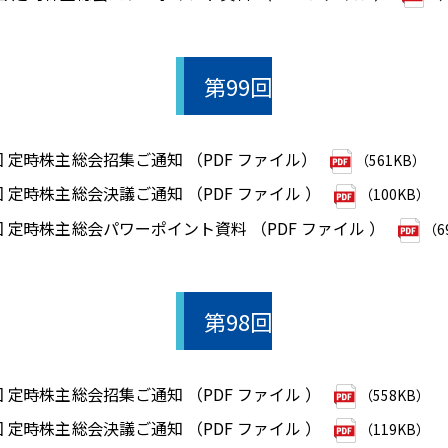
第99回
回 定時株主総会招集ご通知 （PDF ファイル）
（561KB）
回 定時株主総会決議ご通知 （PDF ファイル ）
（100KB）
回 定時株主総会パワーポイント資料 （PDF ファイル ）
（6
第98回
回 定時株主総会招集ご通知 （PDF ファイル ）
（558KB）
回 定時株主総会決議ご通知 （PDF ファイル ）
（119KB）