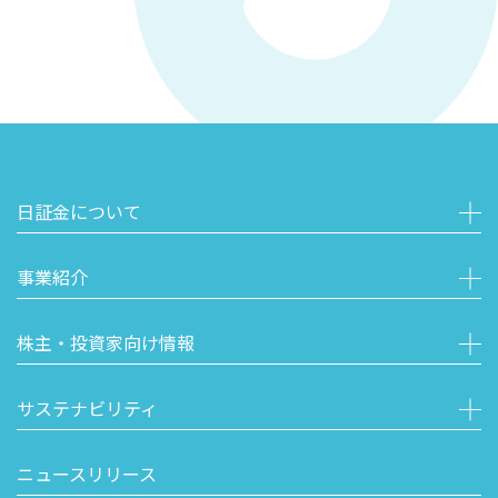
日証金について
事業紹介
株主・投資家向け情報
サステナビリティ
ニュースリリース