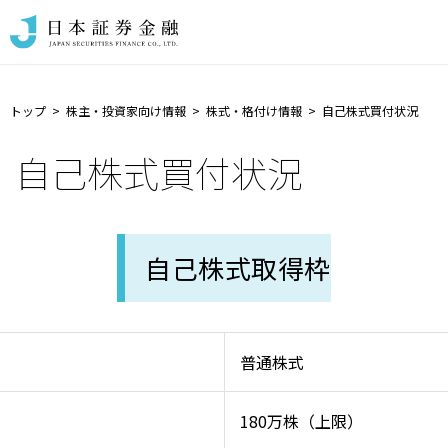
トップ
株主・投資家向け情報
株式・格付け情報
自己株式買付状況
自己株式買付状況
自己株式取得枠
普通株式
180万株（上限）