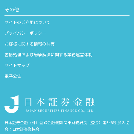
その他
サイトのご利用について
プライバシーポリシー
お客様に関する情報の共有
苦情処理および紛争解決に関する業務運営体制
サイトマップ
電子公告
日本証券金融（株）登録金融機関 関東財務局長（登金）第548号 加入協
会：日本証券業協会