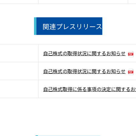
関連プレスリリース
自己株式の取得状況に関するお知らせ
自己株式の取得状況に関するお知らせ
自己株式取得に係る事項の決定に関するお