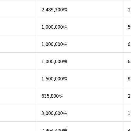
2,489,300株
2
1,000,000株
5
1,000,000株
6
1,000,000株
6
1,500,000株
8
635,800株
2
3,000,000株
1
7,464,400株
4