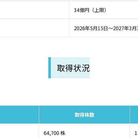
34億円（上限）
2026年5月15日～2027年3月
取得状況
取得株数
64,700 株
1