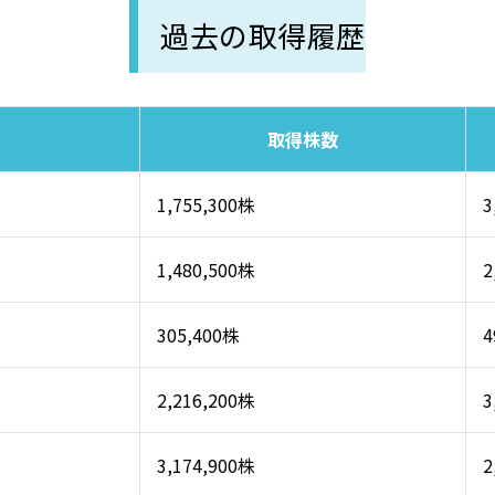
過去の取得履歴
取得株数
1,755,300株
3
1,480,500株
2
305,400株
4
2,216,200株
3
3,174,900株
2