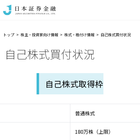
トップ
株主・投資家向け情報
株式・格付け情報
自己株式買付状況
自己株式買付状況
自己株式取得枠
普通株式
180万株（上限）