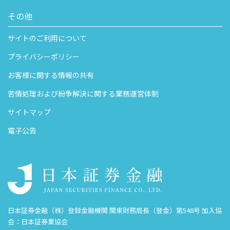
その他
サイトのご利用について
プライバシーポリシー
お客様に関する情報の共有
苦情処理および紛争解決に関する業務運営体制
サイトマップ
電子公告
日本証券金融（株）登録金融機関 関東財務局長（登金）第548号 加入協
会：日本証券業協会