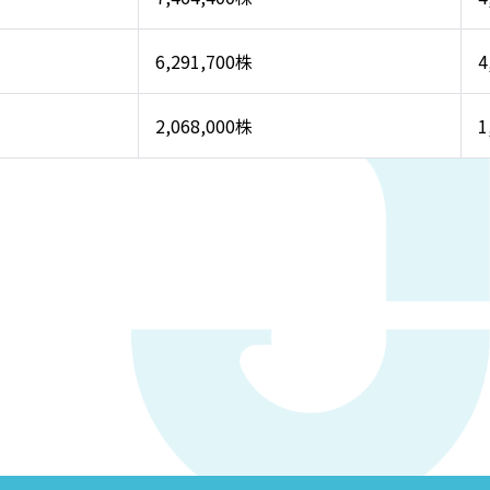
6,291,700株
4
2,068,000株
1