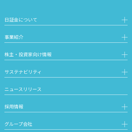
日証金について
事業紹介
株主・投資家向け情報
サステナビリティ
ニュースリリース
採用情報
グループ会社