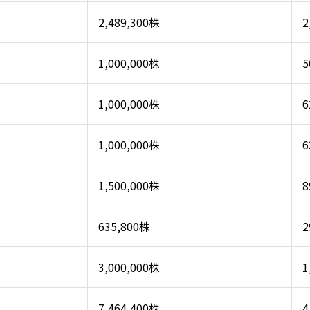
2,489,300株
2
1,000,000株
5
1,000,000株
6
1,000,000株
6
1,500,000株
8
635,800株
2
3,000,000株
1
7,464,400株
4