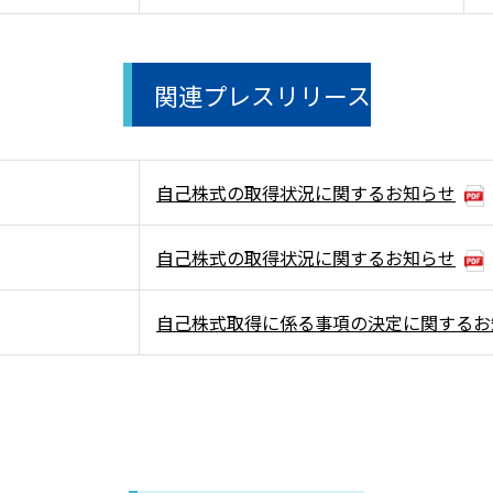
関連プレスリリース
自己株式の取得状況に関するお知らせ
自己株式の取得状況に関するお知らせ
自己株式取得に係る事項の決定に関するお