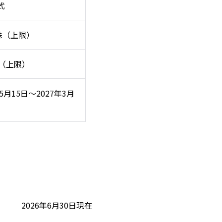
式
万株（上限）
円（上限）
年5月15日～2027年3月
2026年6月30日現在