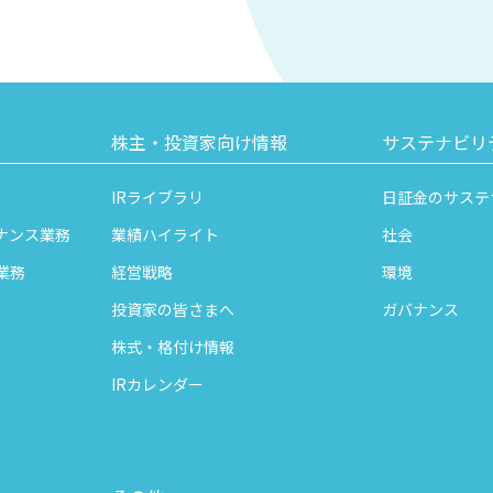
株主・投資家向け情報
サステナビリ
IRライブラリ
日証金のサステ
ナンス業務
業績ハイライト
社会
業務
経営戦略
環境
投資家の皆さまへ
ガバナンス
株式・格付け情報
IRカレンダー