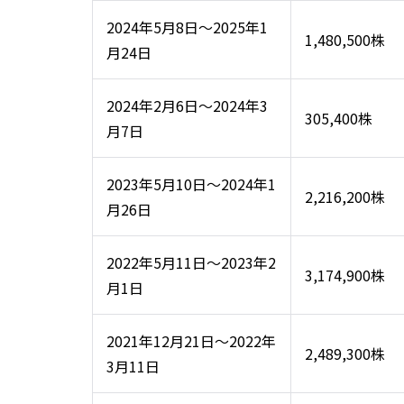
2024年5月8日～2025年1
1,480,500株
月24日
2024年2月6日～2024年3
305,400株
月7日
2023年5月10日～2024年1
2,216,200株
月26日
2022年5月11日～2023年2
3,174,900株
月1日
2021年12月21日～2022年
2,489,300株
3月11日