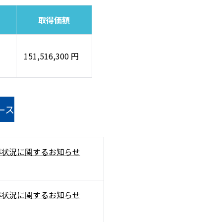
取得価額
151,516,300 円
ース
得状況に関するお知らせ
得状況に関するお知らせ