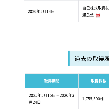
自己株式取得
2026年5月14日
知らせ
過去の取得
取得期間
取得株数
2025年5月15日～2026年3
1,755,300株
月24日