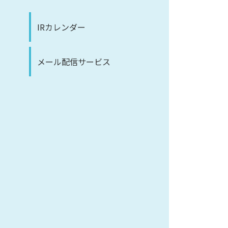
IRカレンダー
メール配信サービス