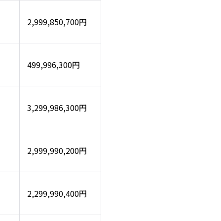
2,999,850,700円
499,996,300円
3,299,986,300円
2,999,990,200円
2,299,990,400円