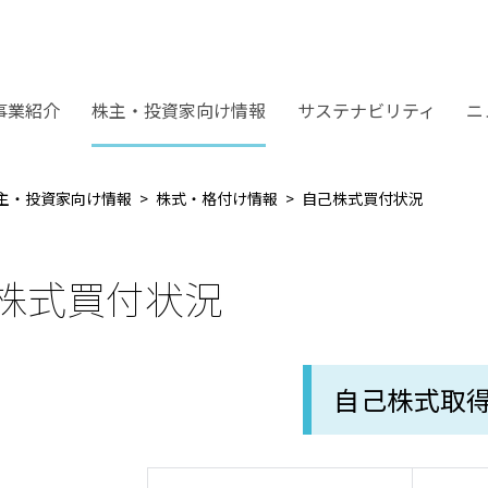
事業紹介
株主・投資家向け情報
サステナビリティ
ニ
主・投資家向け情報
株式・格付け情報
自己株式買付状況
株式買付状況
自己株式取