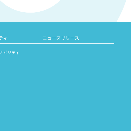
ティ
ニュースリリース
ナビリティ