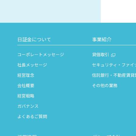
日証金について
事業紹介
コーポレートメッセージ
貸借取引
社長メッセージ
セキュリティ・ファイ
経営理念
信託銀行・不動産賃貸
会社概要
その他の業務
経営戦略
ガバナンス
よくあるご質問