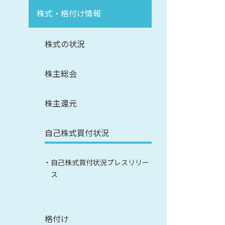
株式・格付け情報
株式の状況
株主総会
株主還元
自己株式買付状況
自己株式買付状況プレスリリー
ス
格付け