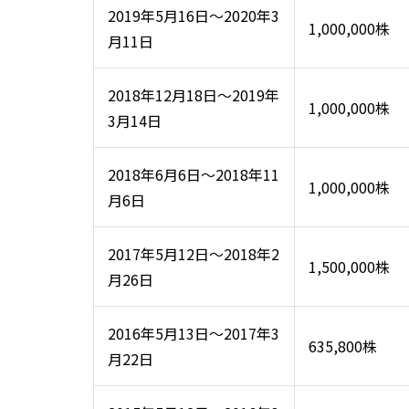
2019年5月16日～2020年3
1,000,000株
月11日
2018年12月18日～2019年
1,000,000株
3月14日
2018年6月6日～2018年11
1,000,000株
月6日
2017年5月12日～2018年2
1,500,000株
月26日
2016年5月13日～2017年3
635,800株
月22日