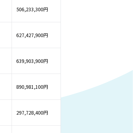
506,233,300円
627,427,900円
639,903,900円
890,981,100円
297,728,400円