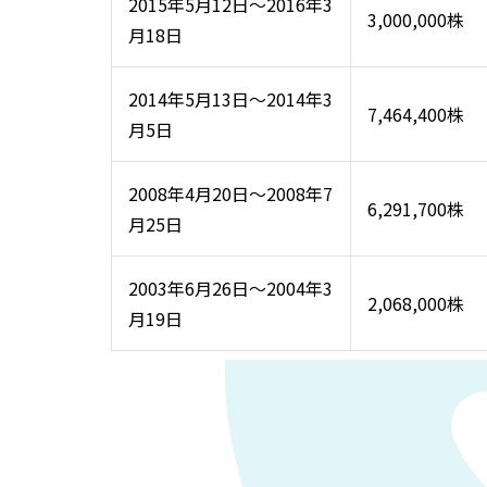
2015年5月12日～2016年3
3,000,000株
月18日
2014年5月13日～2014年3
7,464,400株
月5日
2008年4月20日～2008年7
6,291,700株
月25日
2003年6月26日～2004年3
2,068,000株
月19日