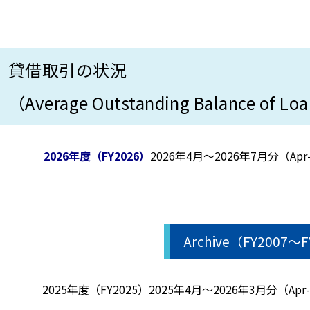
貸借取引の状況
（Average Outstanding Balance of Loa
2026年度（FY2026）
2026年4月～2026年7月分（Apr-2
Archive（FY2007～
2025年度（FY2025）
2025年4月～2026年3月分（Apr-2