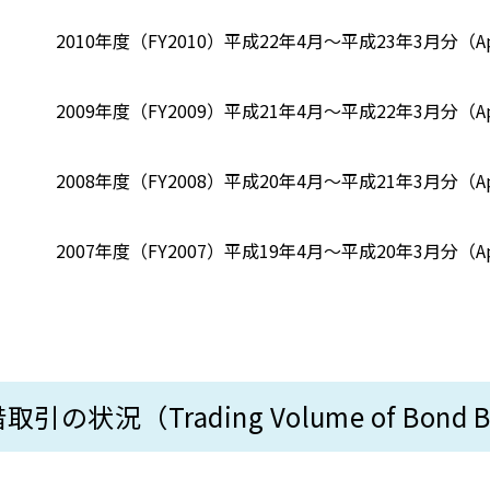
2010年度（FY2010）
平成22年4月～平成23年3月分（Apr-
2009年度（FY2009）
平成21年4月～平成22年3月分（Apr-
2008年度（FY2008）
平成20年4月～平成21年3月分（Apr-
2007年度（FY2007）
平成19年4月～平成20年3月分（Apr-
の状況（Trading Volume of Bond Borr