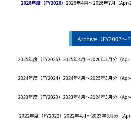
2026年度（FY2026）
2026年4月～2026年7月（Apr-2
Archive（FY2007～
2025年度（FY2025）
2025年4月～2026年3月分（Apr-2
2024年度（FY2024）
2024年4月～2025年3月分（Apr-2
2023年度（FY2023）
2023年4月～2024年3月分（Apr-2
2022年度（FY2022）
2022年4月～2023年3月分（Apr-