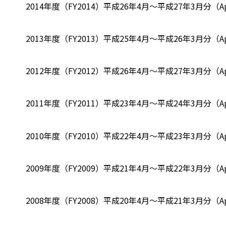
2014年度（FY2014）
平成26年4月～平成27年3月分（Apr-
2013年度（FY2013）
平成25年4月～平成26年3月分（Apr-
2012年度（FY2012）
平成26年4月～平成27年3月分（Apr-
2011年度（FY2011）
平成23年4月～平成24年3月分（Apr-
2010年度（FY2010）
平成22年4月～平成23年3月分（Apr-
2009年度（FY2009）
平成21年4月～平成22年3月分（Apr-
2008年度（FY2008）
平成20年4月～平成21年3月分（Apr-