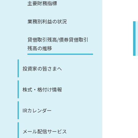
主要財務指標
業務別利益の状況
貸借取引残高/債券貸借取引
残高の推移
投資家の皆さまへ
株式・格付け情報
IRカレンダー
メール配信サービス