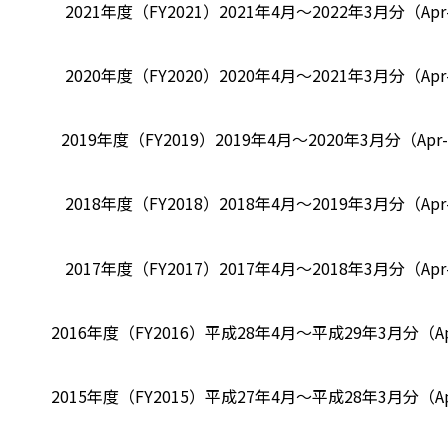
2021年度（FY2021）
2021年4月～2022年3月分（Apr-
2020年度（FY2020）
2020年4月～2021年3月分（Apr-
2019年度（FY2019）
2019年4月～2020年3月分（Apr-2
2018年度（FY2018）
2018年4月～2019年3月分（Apr-
2017年度（FY2017）
2017年4月～2018年3月分（Apr-
2016年度（FY2016）
平成28年4月～平成29年3月分（Apr-
2015年度（FY2015）
平成27年4月～平成28年3月分（Apr-