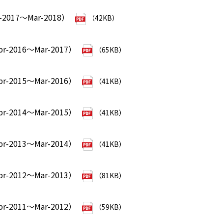
2017～Mar-2018）
（42KB）
2016～Mar-2017）
（65KB）
2015～Mar-2016）
（41KB）
2014～Mar-2015）
（41KB）
2013～Mar-2014）
（41KB）
2012～Mar-2013）
（81KB）
2011～Mar-2012）
（59KB）