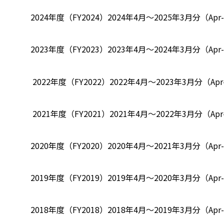
2024年度（FY2024）
2024年4月～2025年3月分（Apr-2
2023年度（FY2023）
2023年4月～2024年3月分（Apr-2
2022年度（FY2022）
2022年4月～2023年3月分（Apr-
2021年度（FY2021）
2021年4月～2022年3月分（Apr-
2020年度（FY2020）
2020年4月～2021年3月分（Apr-2
2019年度（FY2019）
2019年4月～2020年3月分（Apr-2
2018年度（FY2018）
2018年4月～2019年3月分（Apr-2