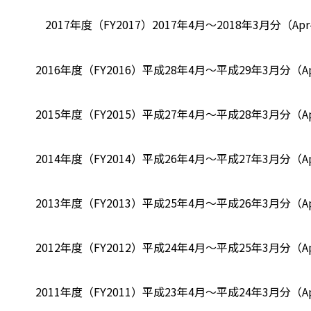
2017年度（FY2017）
2017年4月～2018年3月分（Apr-
2016年度（FY2016）
平成28年4月～平成29年3月分（Apr-
2015年度（FY2015）
平成27年4月～平成28年3月分（Apr-
2014年度（FY2014）
平成26年4月～平成27年3月分（Apr-
2013年度（FY2013）
平成25年4月～平成26年3月分（Apr-
2012年度（FY2012）
平成24年4月～平成25年3月分（Apr-
2011年度（FY2011）
平成23年4月～平成24年3月分（Apr-