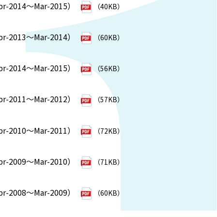
2014～Mar-2015）
（40KB）
2013～Mar-2014）
（60KB）
2014～Mar-2015）
（56KB）
2011～Mar-2012）
（57KB）
2010～Mar-2011）
（72KB）
2009～Mar-2010）
（71KB）
2008～Mar-2009）
（60KB）