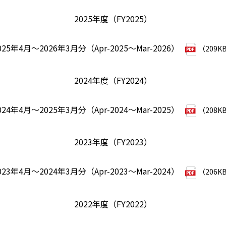
2025年度（FY2025）
025年4月～2026年3月分（Apr-2025～Mar-2026）
（209K
2024年度（FY2024）
024年4月～2025年3月分（Apr-2024～Mar-2025）
（208K
2023年度（FY2023）
023年4月～2024年3月分（Apr-2023～Mar-2024）
（206K
2022年度（FY2022）