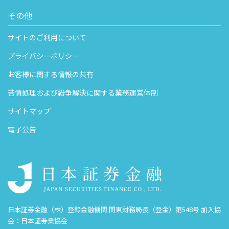
その他
サイトのご利用について
プライバシーポリシー
お客様に関する情報の共有
苦情処理および紛争解決に関する業務運営体制
サイトマップ
電子公告
日本証券金融（株）登録金融機関 関東財務局長（登金）第548号 加入協
会：日本証券業協会