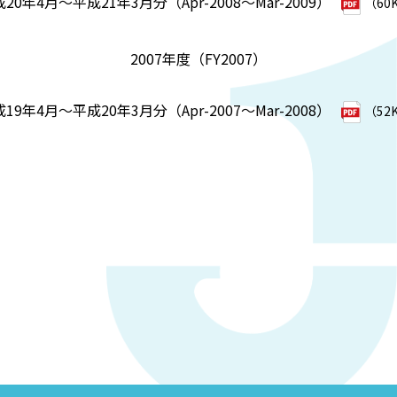
20年4月～平成21年3月分（Apr-2008～Mar-2009）
（60
2007年度（FY2007）
19年4月～平成20年3月分（Apr-2007～Mar-2008）
（52