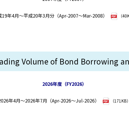
19年4月～平成20年3月分（Apr-2007～Mar-2008）
（40
Volume of Bond Borrowing and 
2026年度（FY2026）
2026年4月～2026年7月（Apr-2026～Jul-2026）
（171KB