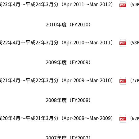
23年4月～平成24年3月分（Apr-2011～Mar-2012）
（59
2010年度（FY2010）
22年4月～平成23年3月分（Apr-2010～Mar-2011）
（58
2009年度（FY2009）
21年4月～平成22年3月分（Apr-2009～Mar-2010）
（77
2008年度（FY2008）
20年4月～平成21年3月分（Apr-2008～Mar-2009）
（62
2007年度（FY2007）