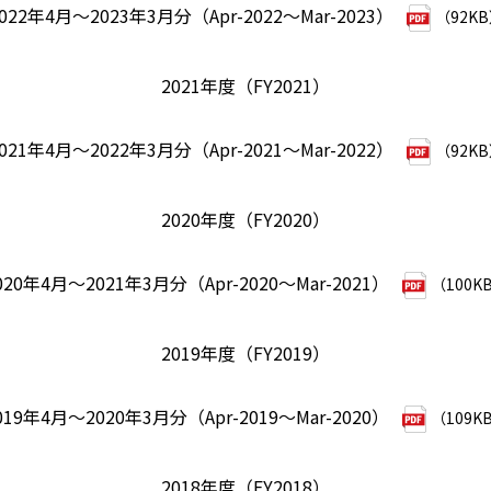
022年4月～2023年3月分（Apr-2022～Mar-2023）
（92K
2021年度（FY2021）
021年4月～2022年3月分（Apr-2021～Mar-2022）
（92K
2020年度（FY2020）
020年4月～2021年3月分（Apr-2020～Mar-2021）
（100K
2019年度（FY2019）
019年4月～2020年3月分（Apr-2019～Mar-2020）
（109K
2018年度（FY2018）