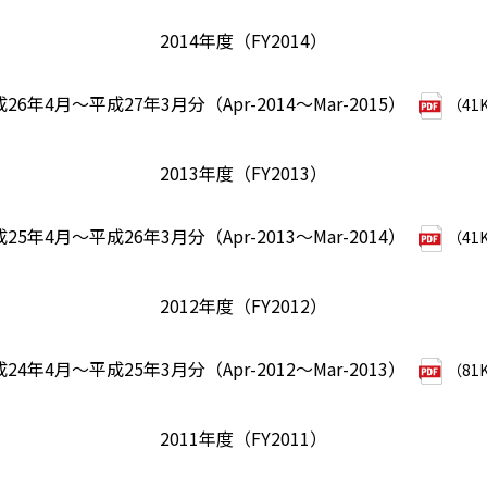
2014年度（FY2014）
26年4月～平成27年3月分（Apr-2014～Mar-2015）
（41
2013年度（FY2013）
25年4月～平成26年3月分（Apr-2013～Mar-2014）
（41
2012年度（FY2012）
24年4月～平成25年3月分（Apr-2012～Mar-2013）
（81
2011年度（FY2011）