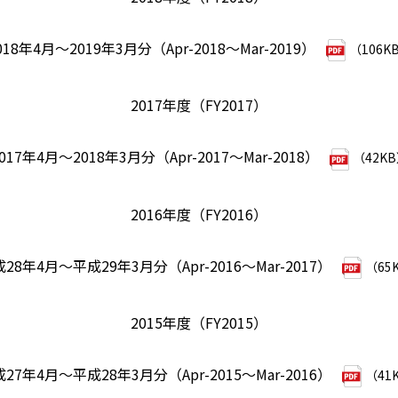
018年4月～2019年3月分（Apr-2018～Mar-2019）
（106K
2017年度（FY2017）
017年4月～2018年3月分（Apr-2017～Mar-2018）
（42K
2016年度（FY2016）
28年4月～平成29年3月分（Apr-2016～Mar-2017）
（65
2015年度（FY2015）
27年4月～平成28年3月分（Apr-2015～Mar-2016）
（41