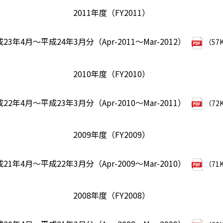
2011年度（FY2011）
23年4月～平成24年3月分（Apr-2011～Mar-2012）
（57
2010年度（FY2010）
22年4月～平成23年3月分（Apr-2010～Mar-2011）
（72
2009年度（FY2009）
21年4月～平成22年3月分（Apr-2009～Mar-2010）
（71
2008年度（FY2008）