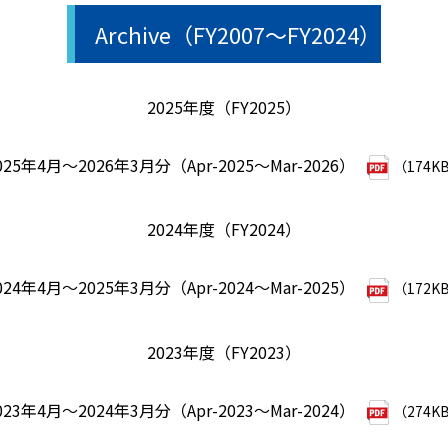
Archive（FY2007～FY2024）
2025年度（FY2025）
025年4月～2026年3月分（Apr-2025～Mar-2026）
（174K
2024年度（FY2024）
024年4月～2025年3月分（Apr-2024～Mar-2025）
（172K
2023年度（FY2023）
023年4月～2024年3月分（Apr-2023～Mar-2024）
（274K