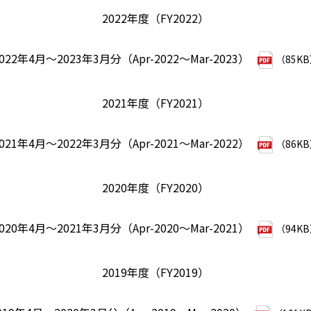
2022年度（FY2022）
022年4月～2023年3月分（Apr-2022～Mar-2023）
（85K
2021年度（FY2021）
021年4月～2022年3月分（Apr-2021～Mar-2022）
（86K
2020年度（FY2020）
020年4月～2021年3月分（Apr-2020～Mar-2021）
（94K
2019年度（FY2019）