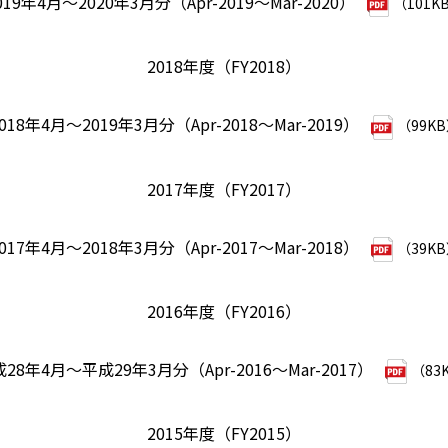
019年4月～2020年3月分（Apr-2019～Mar-2020）
（101K
2018年度（FY2018）
018年4月～2019年3月分（Apr-2018～Mar-2019）
（99K
2017年度（FY2017）
017年4月～2018年3月分（Apr-2017～Mar-2018）
（39K
2016年度（FY2016）
28年4月～平成29年3月分（Apr-2016～Mar-2017）
（83
2015年度（FY2015）