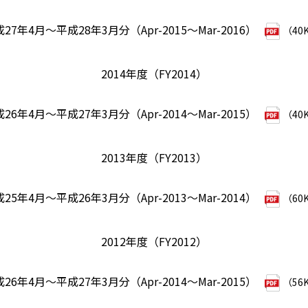
27年4月～平成28年3月分（Apr-2015～Mar-2016）
（40
2014年度（FY2014）
26年4月～平成27年3月分（Apr-2014～Mar-2015）
（40
2013年度（FY2013）
25年4月～平成26年3月分（Apr-2013～Mar-2014）
（60
2012年度（FY2012）
26年4月～平成27年3月分（Apr-2014～Mar-2015）
（56