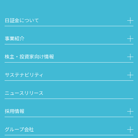
日証金について
事業紹介
株主・投資家向け情報
サステナビリティ
ニュースリリース
採用情報
グループ会社