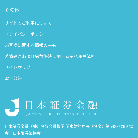
その他
サイトのご利用について
プライバシーポリシー
お客様に関する情報の共有
苦情処理および紛争解決に関する業務運営体制
サイトマップ
電子公告
日本証券金融（株）登録金融機関 関東財務局長（登金）第548号 加入協
会：日本証券業協会