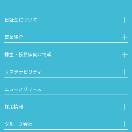
日証金について
事業紹介
株主・投資家向け情報
サステナビリティ
ニュースリリース
採用情報
グループ会社