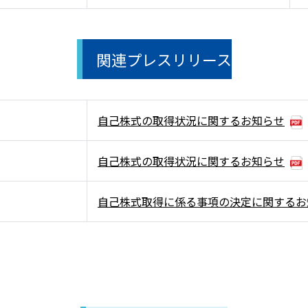
関連プレスリリース
自己株式の取得状況に関するお知らせ
自己株式の取得状況に関するお知らせ
自己株式取得に係る事項の決定に関するお