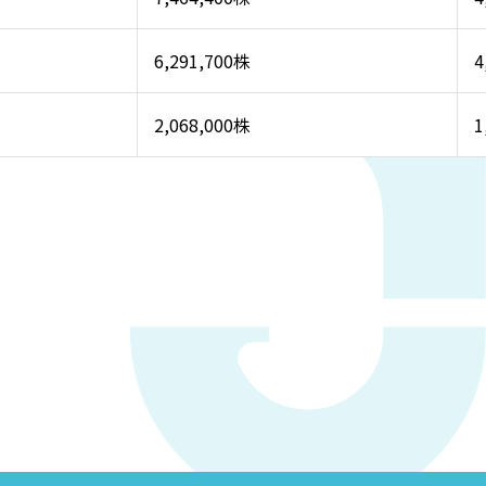
6,291,700株
4
2,068,000株
1