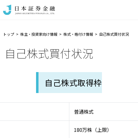
トップ
株主・投資家向け情報
株式・格付け情報
自己株式買付状況
自己株式買付状況
自己株式取得枠
普通株式
180万株（上限）