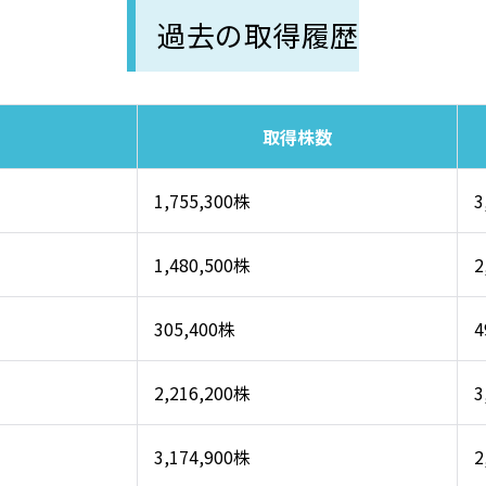
過去の取得履歴
取得株数
1,755,300株
3
1,480,500株
2
305,400株
4
2,216,200株
3
3,174,900株
2