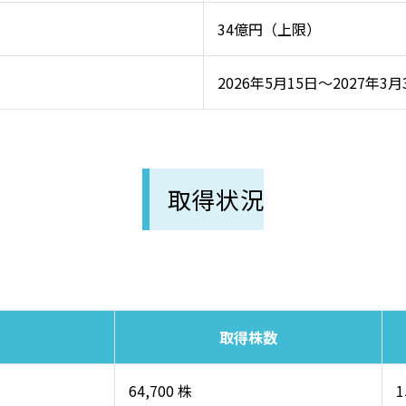
34億円（上限）
2026年5月15日～2027年3月
取得状況
取得株数
64,700 株
1