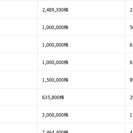
2,489,300株
2
1,000,000株
5
1,000,000株
6
1,000,000株
6
1,500,000株
8
635,800株
2
3,000,000株
1
7,464,400株
4