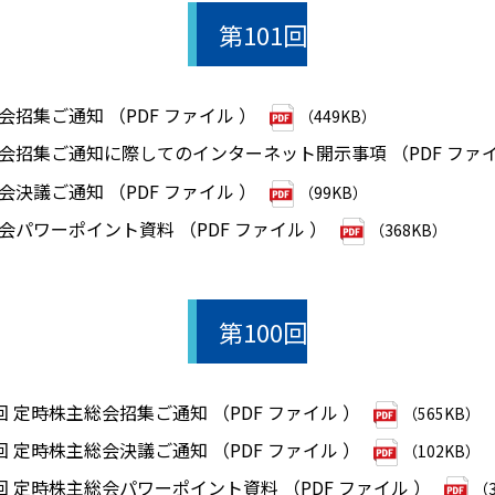
第101回
会招集ご通知 （PDF ファイル ）
（449KB）
総会招集ご通知に際してのインターネット開示事項 （PDF ファ
会決議ご通知 （PDF ファイル ）
（99KB）
総会パワーポイント資料 （PDF ファイル ）
（368KB）
第100回
0回 定時株主総会招集ご通知 （PDF ファイル ）
（565KB）
0回 定時株主総会決議ご通知 （PDF ファイル ）
（102KB）
0回 定時株主総会パワーポイント資料 （PDF ファイル ）
（