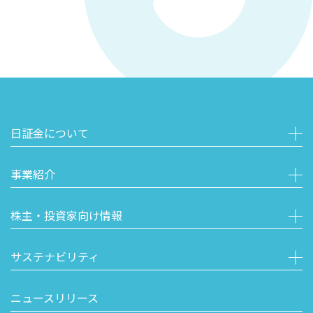
日証金について
事業紹介
株主・投資家向け情報
サステナビリティ
ニュースリリース