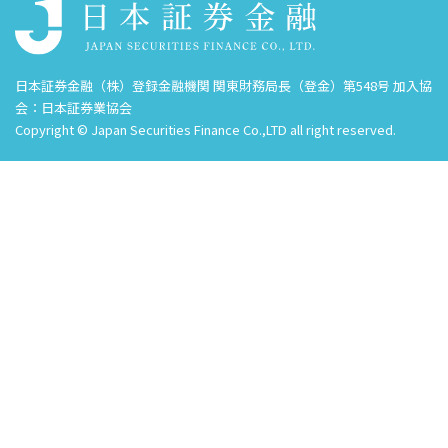
日本証券金融（株）登録金融機関 関東財務局長（登金）第548号 加入協
会：日本証券業協会
Copyright © Japan Securities Finance Co.,LTD all right reserved.