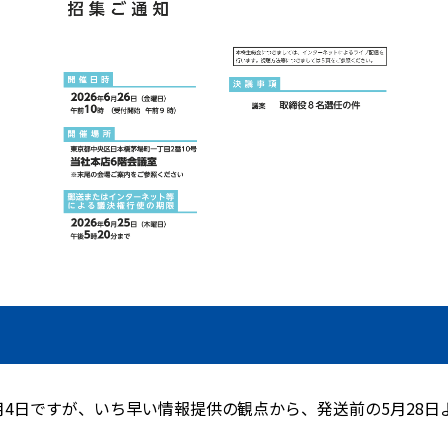
6月4日ですが、いち早い情報提供の観点から、発送前の5月28