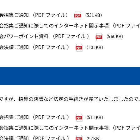
会招集ご通知 （PDF ファイル）
（551KB）
総会招集ご通知に際してのインターネット開示事項 （PDF ファイ
会パワーポイント資料 （PDF ファイル ）
（560KB）
会決議ご通知 （PDF ファイル ）
（101KB）
発送ですが、招集の決議など法定の手続きが完了いたしましたので
会招集ご通知 （PDF ファイル ）
（511KB）
総会招集ご通知に際してのインターネット開示事項 （PDF ファイ
会決議ご通知 （PDF ファイル ）
（97KB）