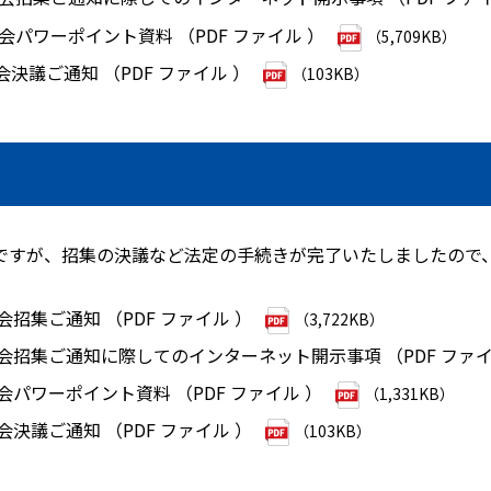
総会パワーポイント資料 （PDF ファイル ）
（5,709KB）
会決議ご通知 （PDF ファイル ）
（103KB）
発送ですが、招集の決議など法定の手続きが完了いたしましたの
会招集ご通知 （PDF ファイル ）
（3,722KB）
総会招集ご通知に際してのインターネット開示事項 （PDF ファイ
会パワーポイント資料 （PDF ファイル ）
（1,331KB）
会決議ご通知 （PDF ファイル ）
（103KB）