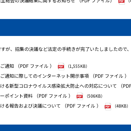
主総会の決議結果に関するお知らせ （PDF ファイル）
（
発送ですが、招集の決議など法定の手続きが完了いたしましたので
ご通知 （PDF ファイル ）
（1,555KB）
集ご通知に際してのインターネット開示事項 （PDF ファイル ）
おける新型コロナウイルス感染拡大防止への対応について （PDF
ーポイント資料 （PDF ファイル ）
（506KB）
おける報告および決議について （PDF ファイル ）
（48KB）