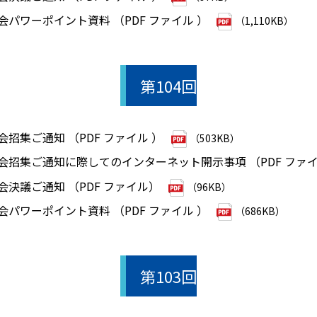
会パワーポイント資料 （PDF ファイル ）
（1,110KB）
第104回
会招集ご通知 （PDF ファイル ）
（503KB）
総会招集ご通知に際してのインターネット開示事項 （PDF ファイ
会決議ご通知 （PDF ファイル）
（96KB）
会パワーポイント資料 （PDF ファイル ）
（686KB）
第103回