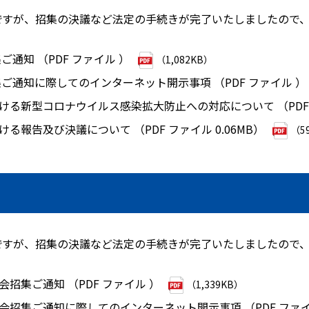
発送ですが、招集の決議など法定の手続きが完了いたしましたので
ご通知 （PDF ファイル ）
（1,082KB）
集ご通知に際してのインターネット開示事項 （PDF ファイル ）
ける新型コロナウイルス感染拡大防止への対応について （PDF
る報告及び決議について （PDF ファイル 0.06MB）
（5
発送ですが、招集の決議など法定の手続きが完了いたしましたので
会招集ご通知 （PDF ファイル ）
（1,339KB）
総会招集ご通知に際してのインターネット開示事項 （PDF ファ