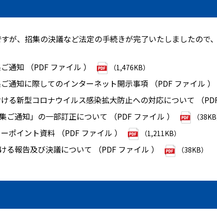
発送ですが、招集の決議など法定の手続きが完了いたしましたので
ご通知 （PDF ファイル ）
（1,476KB）
集ご通知に際してのインターネット開示事項 （PDF ファイル ）
おける新型コロナウイルス感染拡大防止への対応について （PD
集ご通知」の一部訂正について （PDF ファイル ）
（38K
ーポイント資料 （PDF ファイル ）
（1,211KB）
ける報告及び決議について （PDF ファイル ）
（38KB）