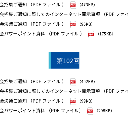
会招集ご通知 （PDF ファイル ）
（473KB）
総会招集ご通知に際してのインターネット開示事項 （PDF ファ
会決議ご通知 （PDF ファイル ）
（96KB）
総会パワーポイント資料 （PDF ファイル ）
（175KB）
第102回
会招集ご通知 （PDF ファイル ）
（492KB）
総会招集ご通知に際してのインターネット開示事項 （PDF ファ
会決議ご通知 （PDF ファイル ）
（99KB）
総会パワーポイント資料 （PDF ファイル）
（298KB）