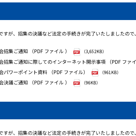
発送ですが、招集の決議など法定の手続きが完了いたしましたので
会招集ご通知 （PDF ファイル ）
（3,652KB）
総会招集ご通知に際してのインターネット開示事項 （PDF ファイ
総会パワーポイント資料 （PDF ファイル）
（961KB）
会決議ご通知 （PDF ファイル ）
（96KB）
発送ですが、招集の決議など法定の手続きが完了いたしましたので