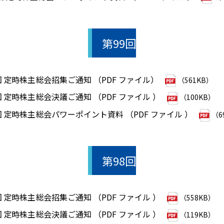
第99回
回 定時株主総会招集ご通知 （PDF ファイル）
（561KB）
回 定時株主総会決議ご通知 （PDF ファイル ）
（100KB）
回 定時株主総会パワーポイント資料 （PDF ファイル ）
（6
第98回
回 定時株主総会招集ご通知 （PDF ファイル ）
（558KB）
回 定時株主総会決議ご通知 （PDF ファイル ）
（119KB）