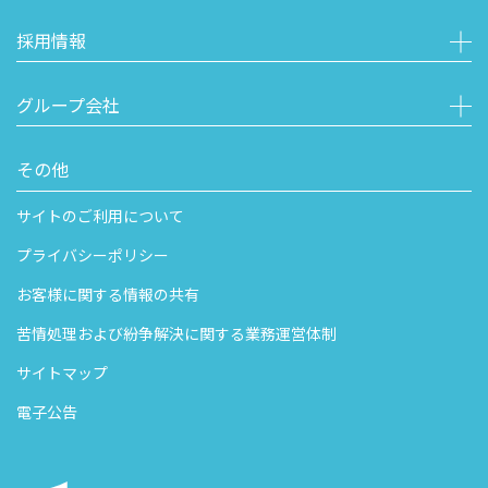
採用情報
グループ会社
その他
サイトのご利用について
プライバシーポリシー
お客様に関する情報の共有
苦情処理および紛争解決に関する業務運営体制
サイトマップ
電子公告