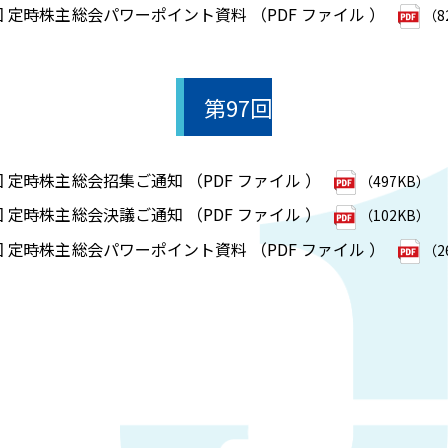
回 定時株主総会パワーポイント資料 （PDF ファイル ）
（8
第97回
回 定時株主総会招集ご通知 （PDF ファイル ）
（497KB）
回 定時株主総会決議ご通知 （PDF ファイル ）
（102KB）
回 定時株主総会パワーポイント資料 （PDF ファイル ）
（2