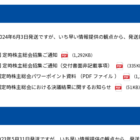
024年6月3日発送ですが、いち早い情報提供の観点から、発
4回 定時株主総会招集ご通知
（1,292KB）
4回 定時株主総会招集ご通知（交付書面非記載事項）
（335
回定時株主総会パワーポイント資料 （PDF ファイル ）
（1,
4回定時株主総会における決議結果に関するお知らせ
（51KB
023年5月31日発送ですが、いち早い情報提供の観点から、発