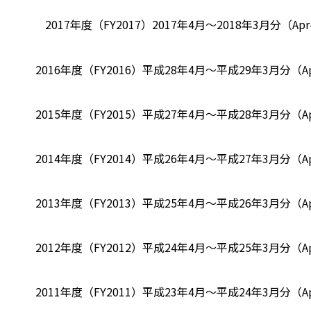
2017年度（FY2017）
2017年4月～2018年3月分（Apr-
2016年度（FY2016）
平成28年4月～平成29年3月分（Apr-
2015年度（FY2015）
平成27年4月～平成28年3月分（Apr-
2014年度（FY2014）
平成26年4月～平成27年3月分（Apr-
2013年度（FY2013）
平成25年4月～平成26年3月分（Apr-
2012年度（FY2012）
平成24年4月～平成25年3月分（Apr-
2011年度（FY2011）
平成23年4月～平成24年3月分（Apr-