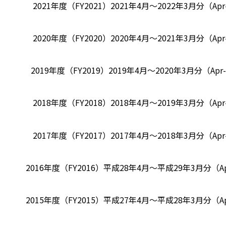
2021年度（FY2021）
2021年4月～2022年3月分（Apr-
2020年度（FY2020）
2020年4月～2021年3月分（Apr-
2019年度（FY2019）
2019年4月～2020年3月分（Apr-2
2018年度（FY2018）
2018年4月～2019年3月分（Apr-
2017年度（FY2017）
2017年4月～2018年3月分（Apr-
2016年度（FY2016）
平成28年4月～平成29年3月分（Apr-
2015年度（FY2015）
平成27年4月～平成28年3月分（Apr-