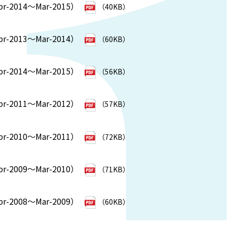
2014～Mar-2015）
（40KB）
2013～Mar-2014）
（60KB）
2014～Mar-2015）
（56KB）
2011～Mar-2012）
（57KB）
2010～Mar-2011）
（72KB）
2009～Mar-2010）
（71KB）
2008～Mar-2009）
（60KB）