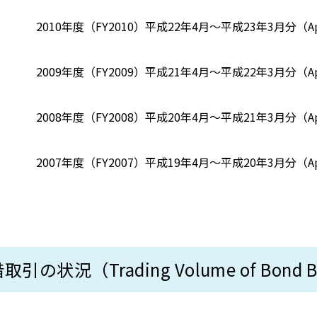
2010年度（FY2010）
平成22年4月～平成23年3月分（Apr-
2009年度（FY2009）
平成21年4月～平成22年3月分（Apr-
2008年度（FY2008）
平成20年4月～平成21年3月分（Apr-
2007年度（FY2007）
平成19年4月～平成20年3月分（Apr-
の状況（Trading Volume of Bond Borr