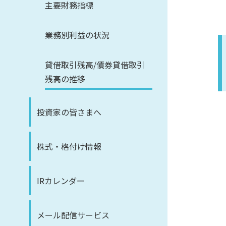
主要財務指標
業務別利益の状況
貸借取引残高/債券貸借取引
残高の推移
投資家の皆さまへ
株式・格付け情報
IRカレンダー
メール配信サービス