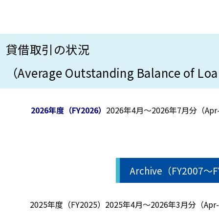
貸借取引の状況
（Average Outstanding Balance of Loa
2026年度（FY2026）
2026年4月～2026年7月分（Apr-2
Archive（FY2007～
2025年度（FY2025）
2025年4月～2026年3月分（Apr-2