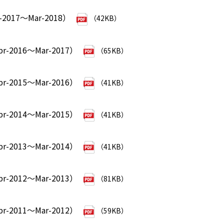
2017～Mar-2018）
（42KB）
2016～Mar-2017）
（65KB）
2015～Mar-2016）
（41KB）
2014～Mar-2015）
（41KB）
2013～Mar-2014）
（41KB）
2012～Mar-2013）
（81KB）
2011～Mar-2012）
（59KB）