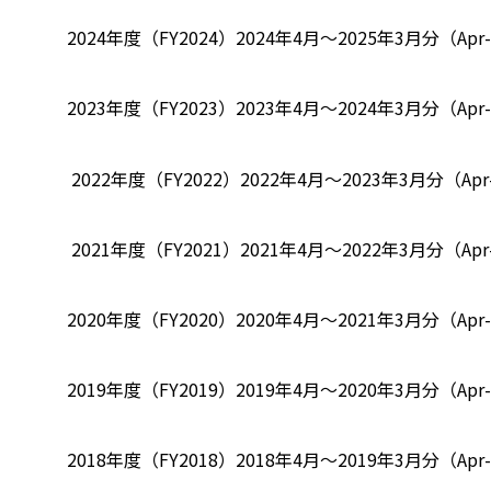
2024年度（FY2024）
2024年4月～2025年3月分（Apr-2
2023年度（FY2023）
2023年4月～2024年3月分（Apr-2
2022年度（FY2022）
2022年4月～2023年3月分（Apr-
2021年度（FY2021）
2021年4月～2022年3月分（Apr-
2020年度（FY2020）
2020年4月～2021年3月分（Apr-2
2019年度（FY2019）
2019年4月～2020年3月分（Apr-2
2018年度（FY2018）
2018年4月～2019年3月分（Apr-2