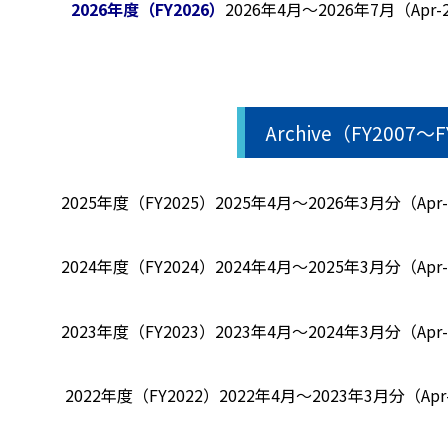
2026年度（FY2026）
2026年4月～2026年7月（Apr-2
Archive（FY2007～
2025年度（FY2025）
2025年4月～2026年3月分（Apr-2
2024年度（FY2024）
2024年4月～2025年3月分（Apr-2
2023年度（FY2023）
2023年4月～2024年3月分（Apr-2
2022年度（FY2022）
2022年4月～2023年3月分（Apr-