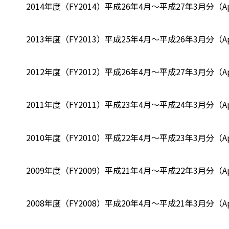
2014年度（FY2014）
平成26年4月～平成27年3月分（Apr-
2013年度（FY2013）
平成25年4月～平成26年3月分（Apr-
2012年度（FY2012）
平成26年4月～平成27年3月分（Apr-
2011年度（FY2011）
平成23年4月～平成24年3月分（Apr-
2010年度（FY2010）
平成22年4月～平成23年3月分（Apr-
2009年度（FY2009）
平成21年4月～平成22年3月分（Apr-
2008年度（FY2008）
平成20年4月～平成21年3月分（Apr-