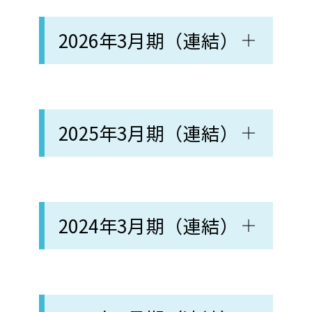
2026年3月期（連結）
2025年3月期（連結）
2024年3月期（連結）