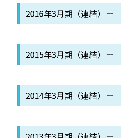
2016年3月期（連結）
2015年3月期（連結）
2014年3月期（連結）
2013年3月期（連結）