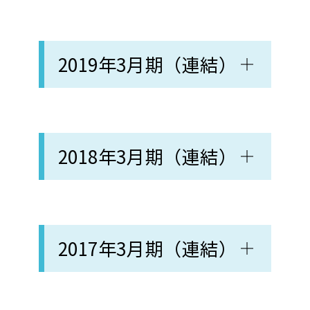
2019年3月期（連結）
2018年3月期（連結）
2017年3月期（連結）