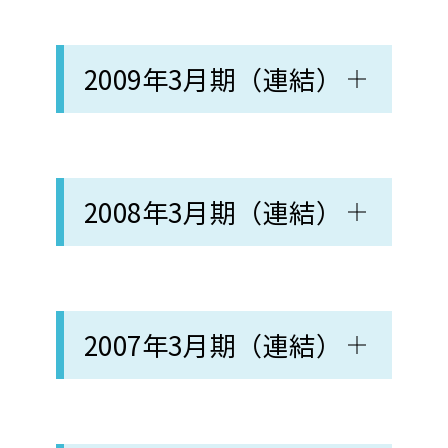
2009年3月期（連結）
2008年3月期（連結）
2007年3月期（連結）