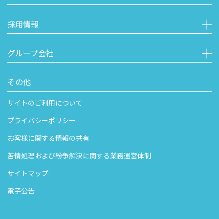
採用情報
グループ会社
その他
サイトのご利用について
プライバシーポリシー
お客様に関する情報の共有
苦情処理および紛争解決に関する業務運営体制
サイトマップ
電子公告