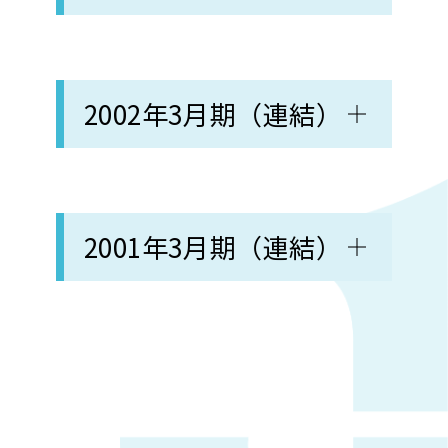
2002年3月期（連結）
2001年3月期（連結）