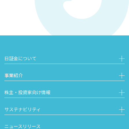
日証金について
事業紹介
株主・投資家向け情報
サステナビリティ
ニュースリリース