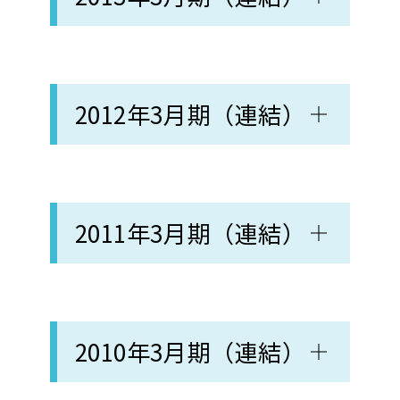
2012年3月期（連結）
2011年3月期（連結）
2010年3月期（連結）