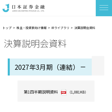
トップ
株主・投資家向け情報
IRライブラリ
決算説明会資料
決算説明会資料
2027年3月期（連結）
第1四半期説明資料
（1,081KB）