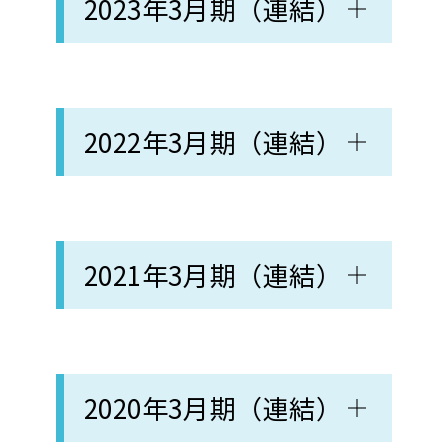
2023年3月期（連結）
2022年3月期（連結）
2021年3月期（連結）
2020年3月期（連結）