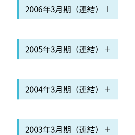
2006年3月期（連結）
2005年3月期（連結）
2004年3月期（連結）
2003年3月期（連結）