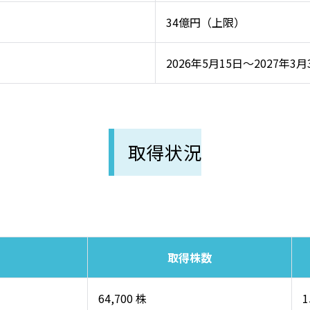
34億円（上限）
2026年5月15日～2027年3月
取得状況
取得株数
64,700 株
1