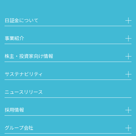
日証金について
事業紹介
株主・投資家向け情報
サステナビリティ
ニュースリリース
採用情報
グループ会社