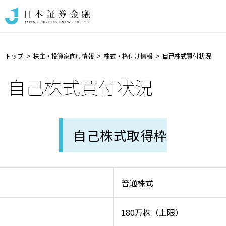
トップ
株主・投資家向け情報
株式・格付け情報
自己株式買付状況
自己株式買付状況
自己株式取得枠
普通株式
180万株（上限）