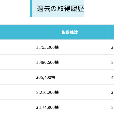
過去の取得履歴
取得株数
1,755,300株
3
1,480,500株
2
305,400株
4
2,216,200株
3
3,174,900株
2