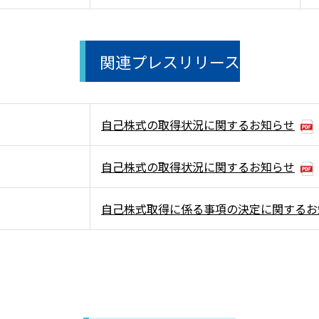
関連プレスリリース
自己株式の取得状況に関するお知らせ
自己株式の取得状況に関するお知らせ
自己株式取得に係る事項の決定に関するお