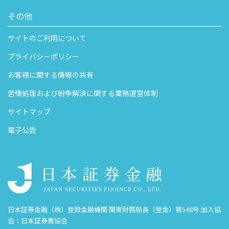
その他
サイトのご利用について
プライバシーポリシー
お客様に関する情報の共有
苦情処理および紛争解決に関する業務運営体制
サイトマップ
電子公告
日本証券金融（株）登録金融機関 関東財務局長（登金）第548号 加入協
会：日本証券業協会