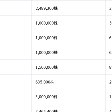
2,489,300株
2
1,000,000株
5
1,000,000株
6
1,000,000株
6
1,500,000株
8
635,800株
2
3,000,000株
1
7,464,400株
4