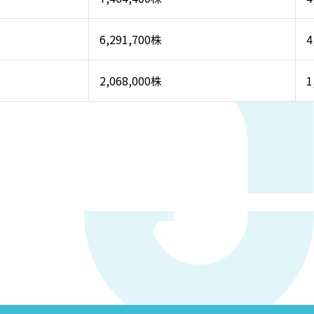
6,291,700株
4
2,068,000株
1