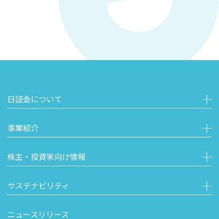
日証金について
事業紹介
株主・投資家向け情報
サステナビリティ
ニュースリリース