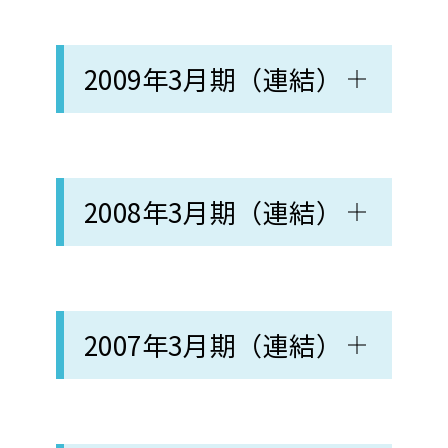
2009年3月期（連結）
2008年3月期（連結）
2007年3月期（連結）