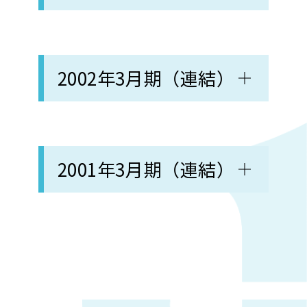
2002年3月期（連結）
2001年3月期（連結）