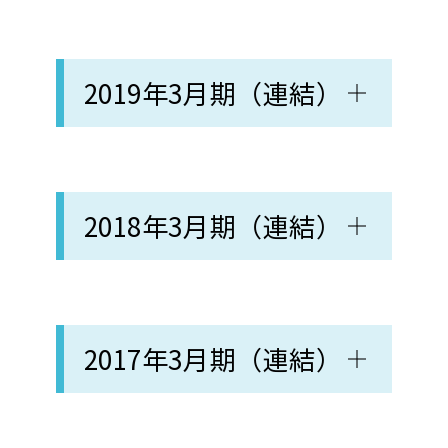
2019年3月期（連結）
2018年3月期（連結）
2017年3月期（連結）