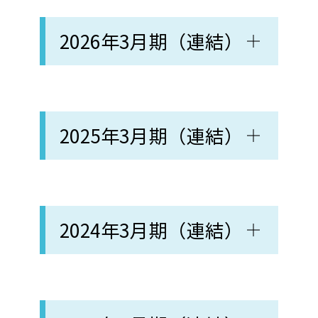
2026年3月期（連結）
2025年3月期（連結）
2024年3月期（連結）