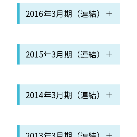
2016年3月期（連結）
2015年3月期（連結）
2014年3月期（連結）
2013年3月期（連結）