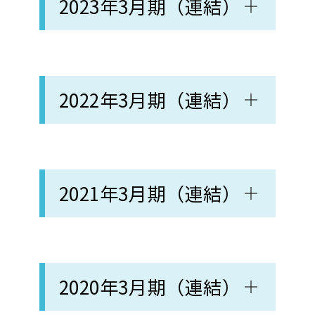
2023年3月期（連結）
2022年3月期（連結）
2021年3月期（連結）
2020年3月期（連結）