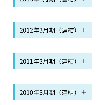
2012年3月期（連結）
2011年3月期（連結）
2010年3月期（連結）