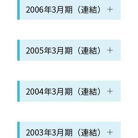
2006年3月期（連結）
2005年3月期（連結）
2004年3月期（連結）
2003年3月期（連結）