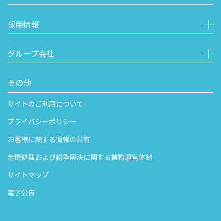
採用情報
グループ会社
その他
サイトのご利用について
プライバシーポリシー
お客様に関する情報の共有
苦情処理および紛争解決に関する業務運営体制
サイトマップ
電子公告