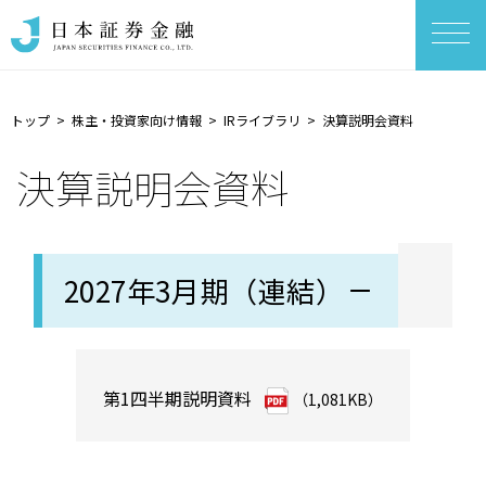
トップ
株主・投資家向け情報
IRライブラリ
決算説明会資料
決算説明会資料
2027年3月期（連結）
第1四半期説明資料
（1,081KB）