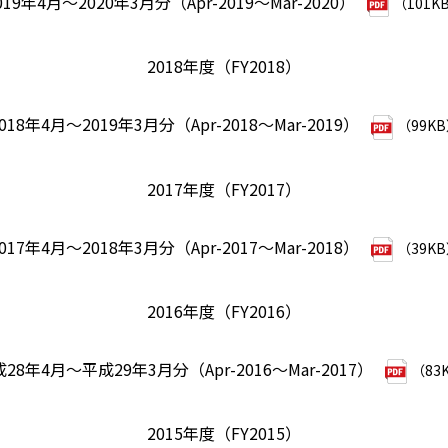
019年4月～2020年3月分（Apr-2019～Mar-2020）
（101K
2018年度（FY2018）
018年4月～2019年3月分（Apr-2018～Mar-2019）
（99K
2017年度（FY2017）
017年4月～2018年3月分（Apr-2017～Mar-2018）
（39K
2016年度（FY2016）
28年4月～平成29年3月分（Apr-2016～Mar-2017）
（83
2015年度（FY2015）