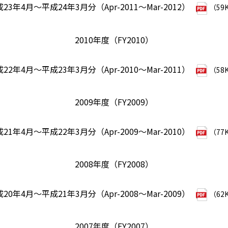
23年4月～平成24年3月分（Apr-2011～Mar-2012）
（59
2010年度（FY2010）
22年4月～平成23年3月分（Apr-2010～Mar-2011）
（58
2009年度（FY2009）
21年4月～平成22年3月分（Apr-2009～Mar-2010）
（77
2008年度（FY2008）
20年4月～平成21年3月分（Apr-2008～Mar-2009）
（62
2007年度（FY2007）