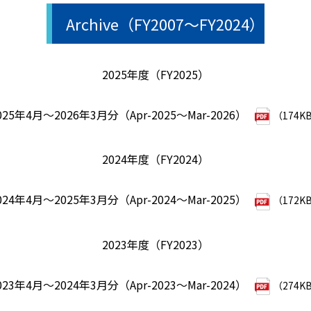
Archive（FY2007～FY2024）
2025年度（FY2025）
025年4月～2026年3月分（Apr-2025～Mar-2026）
（174K
2024年度（FY2024）
024年4月～2025年3月分（Apr-2024～Mar-2025）
（172K
2023年度（FY2023）
023年4月～2024年3月分（Apr-2023～Mar-2024）
（274K