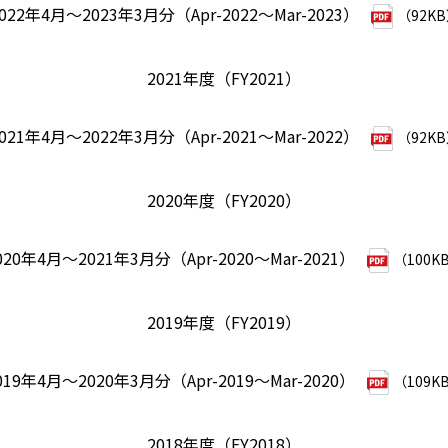
022年4月～2023年3月分（Apr-2022～Mar-2023）
（92K
2021年度（FY2021）
021年4月～2022年3月分（Apr-2021～Mar-2022）
（92K
2020年度（FY2020）
020年4月～2021年3月分（Apr-2020～Mar-2021）
（100K
2019年度（FY2019）
019年4月～2020年3月分（Apr-2019～Mar-2020）
（109K
2018年度（FY2018）