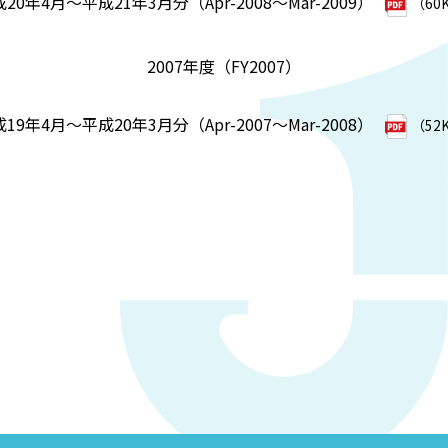
20年4月～平成21年3月分（Apr-2008～Mar-2009）
（60
2007年度（FY2007）
19年4月～平成20年3月分（Apr-2007～Mar-2008）
（52