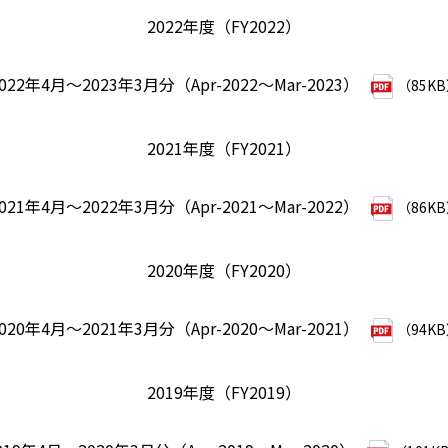
2022年度（FY2022）
022年4月～2023年3月分（Apr-2022～Mar-2023）
（85K
2021年度（FY2021）
021年4月～2022年3月分（Apr-2021～Mar-2022）
（86K
2020年度（FY2020）
020年4月～2021年3月分（Apr-2020～Mar-2021）
（94K
2019年度（FY2019）