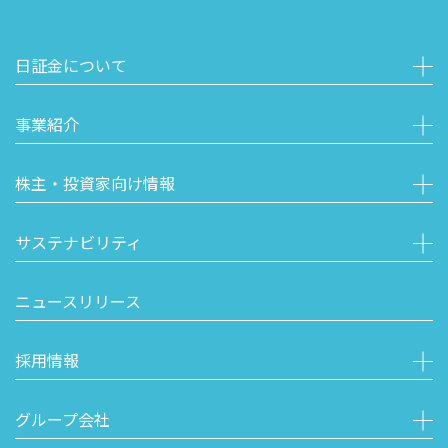
日証金について
事業紹介
株主・投資家向け情報
サステナビリティ
ニュースリリース
採用情報
グループ会社