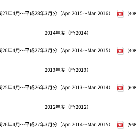
27年4月～平成28年3月分（Apr-2015～Mar-2016）
（40
2014年度（FY2014）
26年4月～平成27年3月分（Apr-2014～Mar-2015）
（40
2013年度（FY2013）
25年4月～平成26年3月分（Apr-2013～Mar-2014）
（60
2012年度（FY2012）
26年4月～平成27年3月分（Apr-2014～Mar-2015）
（56