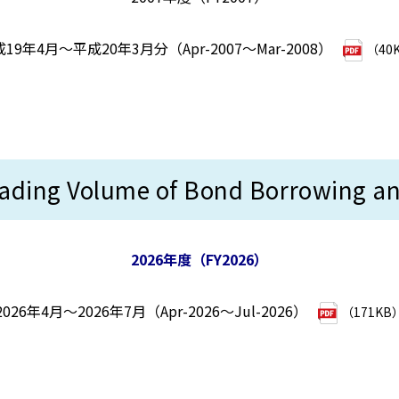
19年4月～平成20年3月分（Apr-2007～Mar-2008）
（40
Volume of Bond Borrowing and 
2026年度（FY2026）
2026年4月～2026年7月（Apr-2026～Jul-2026）
（171KB