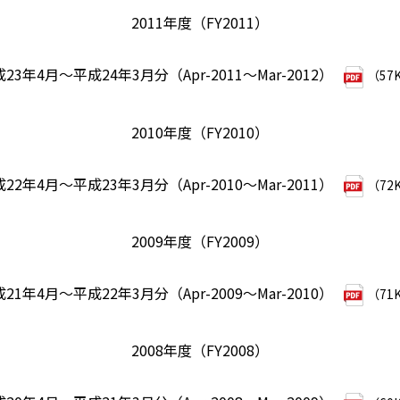
2011年度（FY2011）
23年4月～平成24年3月分（Apr-2011～Mar-2012）
（57
2010年度（FY2010）
22年4月～平成23年3月分（Apr-2010～Mar-2011）
（72
2009年度（FY2009）
21年4月～平成22年3月分（Apr-2009～Mar-2010）
（71
2008年度（FY2008）