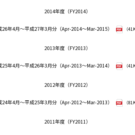
2014年度（FY2014）
26年4月～平成27年3月分（Apr-2014～Mar-2015）
（41
2013年度（FY2013）
25年4月～平成26年3月分（Apr-2013～Mar-2014）
（41
2012年度（FY2012）
24年4月～平成25年3月分（Apr-2012～Mar-2013）
（81
2011年度（FY2011）