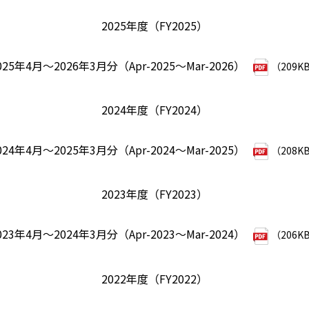
2025年度（FY2025）
025年4月～2026年3月分（Apr-2025～Mar-2026）
（209K
2024年度（FY2024）
024年4月～2025年3月分（Apr-2024～Mar-2025）
（208K
2023年度（FY2023）
023年4月～2024年3月分（Apr-2023～Mar-2024）
（206K
2022年度（FY2022）