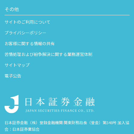
その他
サイトのご利用について
プライバシーポリシー
お客様に関する情報の共有
苦情処理および紛争解決に関する業務運営体制
サイトマップ
電子公告
日本証券金融（株）登録金融機関 関東財務局長（登金）第548号 加入協
会：日本証券業協会