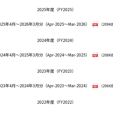
2025年度（FY2025）
025年4月～2026年3月分（Apr-2025～Mar-2026）
（209K
2024年度（FY2024）
024年4月～2025年3月分（Apr-2024～Mar-2025）
（208K
2023年度（FY2023）
023年4月～2024年3月分（Apr-2023～Mar-2024）
（206K
2022年度（FY2022）