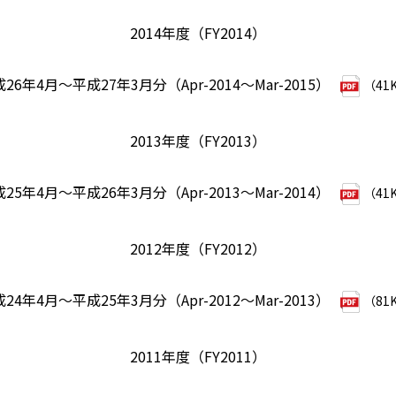
2014年度（FY2014）
26年4月～平成27年3月分（Apr-2014～Mar-2015）
（41
2013年度（FY2013）
25年4月～平成26年3月分（Apr-2013～Mar-2014）
（41
2012年度（FY2012）
24年4月～平成25年3月分（Apr-2012～Mar-2013）
（81
2011年度（FY2011）