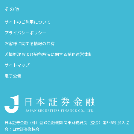
その他
サイトのご利用について
プライバシーポリシー
お客様に関する情報の共有
苦情処理および紛争解決に関する業務運営体制
サイトマップ
電子公告
日本証券金融（株）登録金融機関 関東財務局長（登金）第548号 加入協
会：日本証券業協会