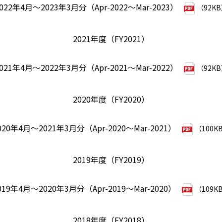
022年4月～2023年3月分（Apr-2022～Mar-2023）
（92K
2021年度（FY2021）
021年4月～2022年3月分（Apr-2021～Mar-2022）
（92K
2020年度（FY2020）
020年4月～2021年3月分（Apr-2020～Mar-2021）
（100K
2019年度（FY2019）
019年4月～2020年3月分（Apr-2019～Mar-2020）
（109K
2018年度（FY2018）