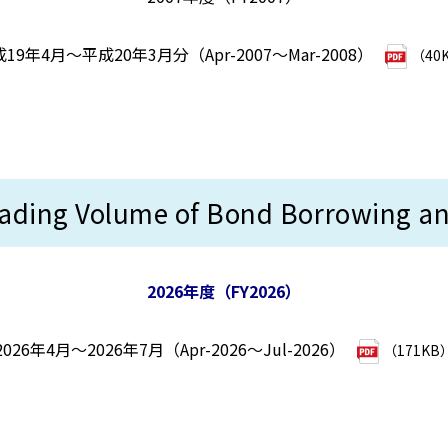
19年4月～平成20年3月分（Apr-2007～Mar-2008）
（40
Volume of Bond Borrowing and 
2026年度（FY2026）
2026年4月～2026年7月（Apr-2026～Jul-2026）
（171KB