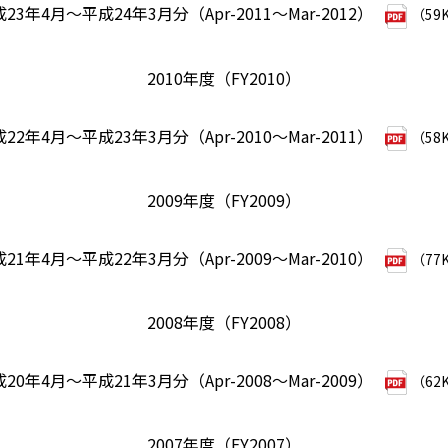
23年4月～平成24年3月分（Apr-2011～Mar-2012）
（59
2010年度（FY2010）
22年4月～平成23年3月分（Apr-2010～Mar-2011）
（58
2009年度（FY2009）
21年4月～平成22年3月分（Apr-2009～Mar-2010）
（77
2008年度（FY2008）
20年4月～平成21年3月分（Apr-2008～Mar-2009）
（62
2007年度（FY2007）