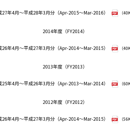
27年4月～平成28年3月分（Apr-2015～Mar-2016）
（40
2014年度（FY2014）
26年4月～平成27年3月分（Apr-2014～Mar-2015）
（40
2013年度（FY2013）
25年4月～平成26年3月分（Apr-2013～Mar-2014）
（60
2012年度（FY2012）
26年4月～平成27年3月分（Apr-2014～Mar-2015）
（56