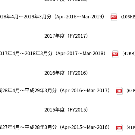
018年4月～2019年3月分（Apr-2018～Mar-2019）
（106K
2017年度（FY2017）
017年4月～2018年3月分（Apr-2017～Mar-2018）
（42K
2016年度（FY2016）
28年4月～平成29年3月分（Apr-2016～Mar-2017）
（65
2015年度（FY2015）
27年4月～平成28年3月分（Apr-2015～Mar-2016）
（41