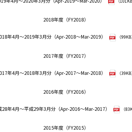
019年4月～2020年3月分（Apr-2019～Mar-2020）
（101K
2018年度（FY2018）
018年4月～2019年3月分（Apr-2018～Mar-2019）
（99K
2017年度（FY2017）
017年4月～2018年3月分（Apr-2017～Mar-2018）
（39K
2016年度（FY2016）
28年4月～平成29年3月分（Apr-2016～Mar-2017）
（83
2015年度（FY2015）