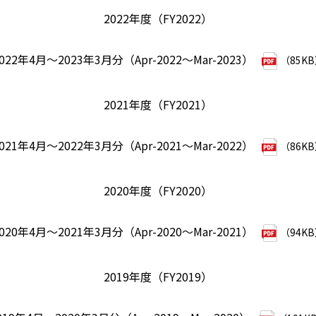
2022年度（FY2022）
022年4月～2023年3月分（Apr-2022～Mar-2023）
（85K
2021年度（FY2021）
021年4月～2022年3月分（Apr-2021～Mar-2022）
（86K
2020年度（FY2020）
020年4月～2021年3月分（Apr-2020～Mar-2021）
（94K
2019年度（FY2019）