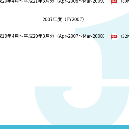
20年4月～平成21年3月分（Apr-2008～Mar-2009）
（60
2007年度（FY2007）
19年4月～平成20年3月分（Apr-2007～Mar-2008）
（52