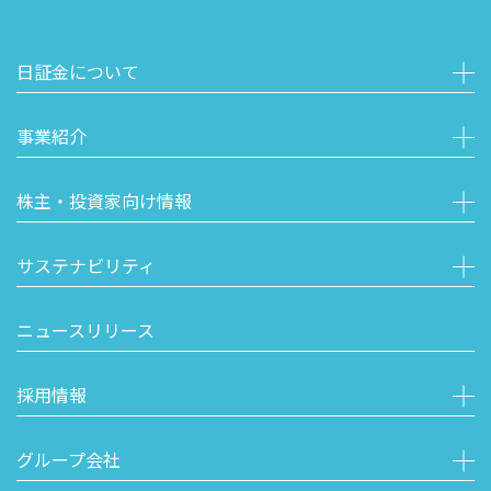
日証金について
事業紹介
株主・投資家向け情報
サステナビリティ
ニュースリリース
採用情報
グループ会社