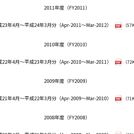
2011年度（FY2011）
23年4月～平成24年3月分（Apr-2011～Mar-2012）
（57
2010年度（FY2010）
22年4月～平成23年3月分（Apr-2010～Mar-2011）
（72
2009年度（FY2009）
21年4月～平成22年3月分（Apr-2009～Mar-2010）
（71
2008年度（FY2008）