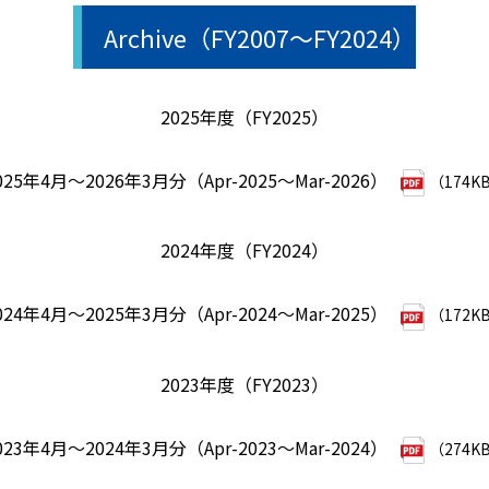
Archive（FY2007～FY2024）
2025年度（FY2025）
025年4月～2026年3月分（Apr-2025～Mar-2026）
（174K
2024年度（FY2024）
024年4月～2025年3月分（Apr-2024～Mar-2025）
（172K
2023年度（FY2023）
023年4月～2024年3月分（Apr-2023～Mar-2024）
（274K