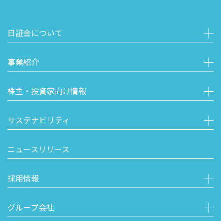
日証金について
事業紹介
株主・投資家向け情報
サステナビリティ
ニュースリリース
採用情報
グループ会社