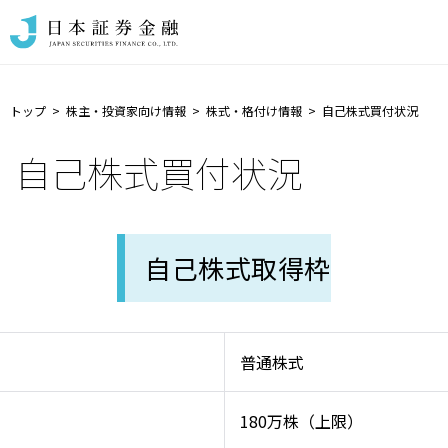
トップ
株主・投資家向け情報
株式・格付け情報
自己株式買付状況
自己株式買付状況
自己株式取得枠
普通株式
180万株（上限）