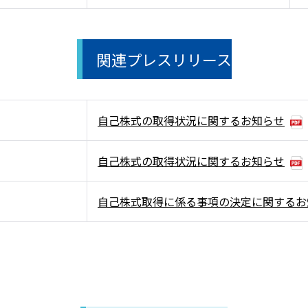
関連プレスリリース
自己株式の取得状況に関するお知らせ
自己株式の取得状況に関するお知らせ
自己株式取得に係る事項の決定に関するお