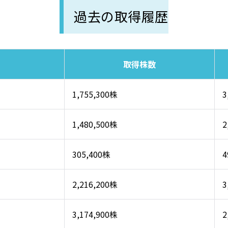
過去の取得履歴
取得株数
1,755,300株
3
1,480,500株
2
305,400株
4
2,216,200株
3
3,174,900株
2