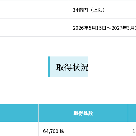
34億円（上限）
2026年5月15日～2027年3月
取得状況
取得株数
64,700 株
1