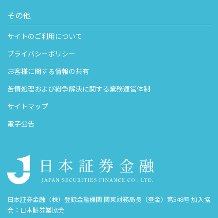
その他
サイトのご利用について
プライバシーポリシー
お客様に関する情報の共有
苦情処理および紛争解決に関する業務運営体制
サイトマップ
電子公告
日本証券金融（株）登録金融機関 関東財務局長（登金）第548号 加入協
会：日本証券業協会