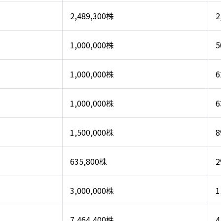
2,489,300株
2
1,000,000株
5
1,000,000株
6
1,000,000株
6
1,500,000株
8
635,800株
2
3,000,000株
1
7,464,400株
4