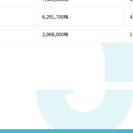
6,291,700株
4
2,068,000株
1