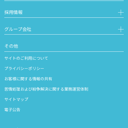
採用情報
グループ会社
その他
サイトのご利用について
プライバシーポリシー
お客様に関する情報の共有
苦情処理および紛争解決に関する業務運営体制
サイトマップ
電子公告