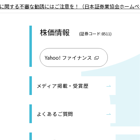
に関する不審な勧誘にはご注意を！（日本証券業協会ホームペ
株価情報
(証券コード:8511)
Yahoo! ファイナンス
メディア掲載・受賞歴
よくあるご質問