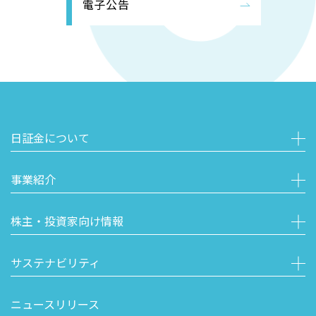
電子公告
日証金について
事業紹介
株主・投資家向け情報
サステナビリティ
ニュースリリース