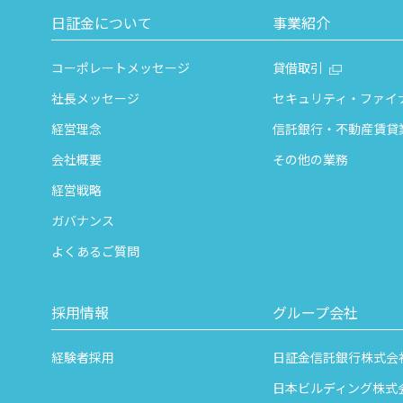
日証金について
事業紹介
コーポレートメッセージ
貸借取引
社長メッセージ
セキュリティ・ファイ
経営理念
信託銀行・不動産賃貸
会社概要
その他の業務
経営戦略
ガバナンス
よくあるご質問
採用情報
グループ会社
経験者採用
日証金信託銀行株式会
日本ビルディング株式