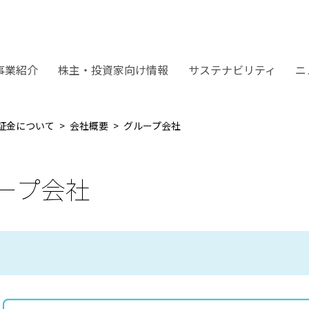
事業紹介
株主・投資家向け情報
サステナビリティ
ニ
証金について
会社概要
グループ会社
ープ会社