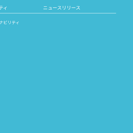
ティ
ニュースリリース
ナビリティ