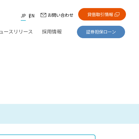
貸借取引情報
お問い合わせ
JP
EN
ュースリリース
採用情報
証券担保ローン