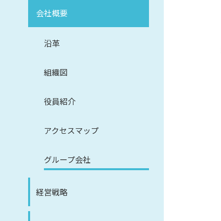
会社概要
沿革
組織図
役員紹介
アクセスマップ
グループ会社
経営戦略