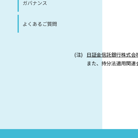
ガバナンス
よくあるご質問
日証金信託銀行株式会
また、持分法適用関連