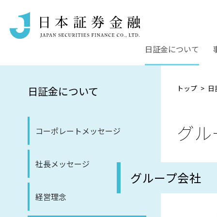
日証金について
トップ
日
日証金について
グル
コーポレートメッセージ
社長メッセージ
グループ会社
経営理念